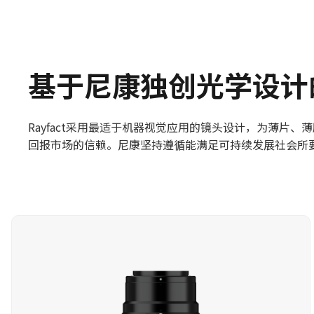
基于尼康独创光学设计的
Rayfact采用最适于机器视觉应用的镜头设计，为薄
回报市场的信赖。尼康坚持遵循能满足可持续发展社会所