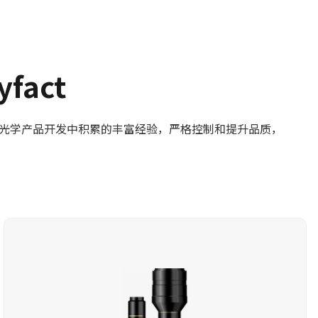
act
大量光学产品开发中积累的丰富经验，严格控制和提升品质，