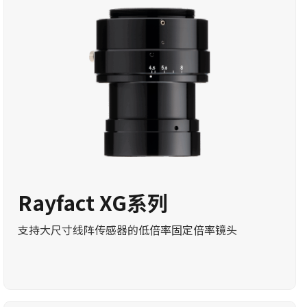
Rayfact XG系列
支持大尺寸线阵传感器的低倍率固定倍率镜头