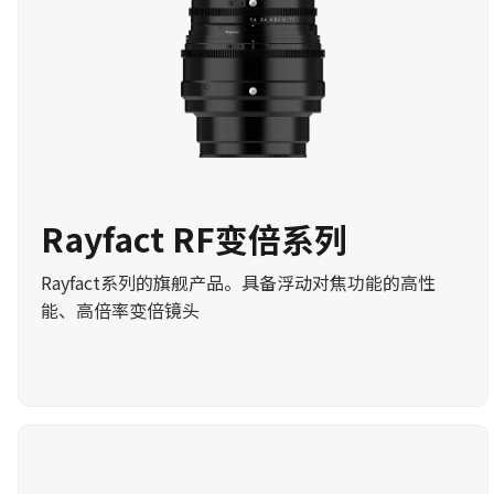
Rayfact RF变倍系列
Rayfact系列的旗舰产品。具备浮动对焦功能的高性
能、高倍率变倍镜头