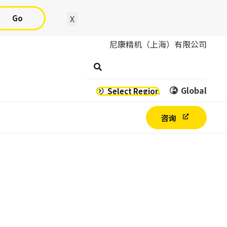
Go
X
尼康精机（上海）有限公司
Global
Select Region
咨询