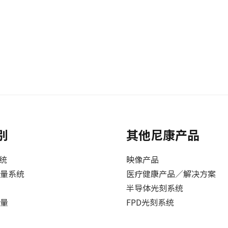
别
其他尼康产品
系统
映像产品
量系统
医疗健康产品／解决方案
半导体光刻系统
量
FPD光刻系统