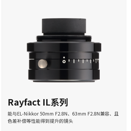
Rayfact IL系列
能与EL-Nikkor 50mm F2.8N、63mm F2.8N兼容、且
色差补偿等性能得到提升的镜头