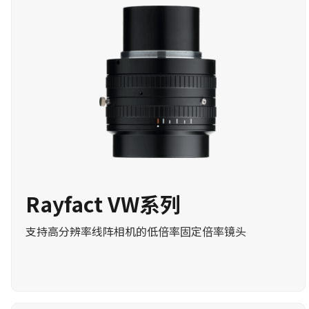
Rayfact VW系列
支持高分辨率线阵相机的低倍率固定倍率镜头