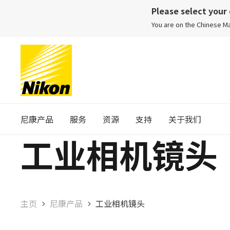
Please select your
You are on the Chinese 
尼康产品
服务
资源
支持
关于我们
工业相机镜头
主页
尼康产品
工业相机镜头