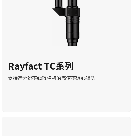
Rayfact TC系列
支持高分辨率线阵相机的高倍率远心镜头