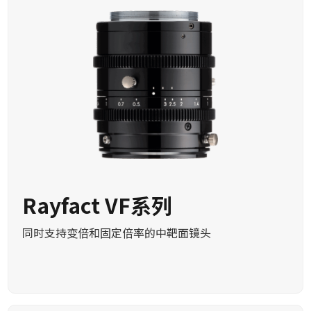
Rayfact VF系列
同时支持变倍和固定倍率的中靶面镜头