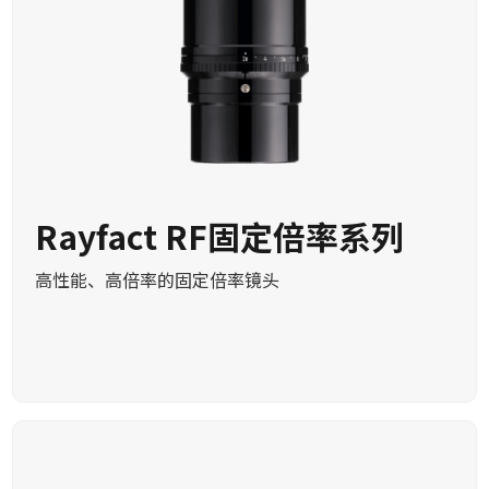
Rayfact RF固定倍率系列
高性能、高倍率的固定倍率镜头