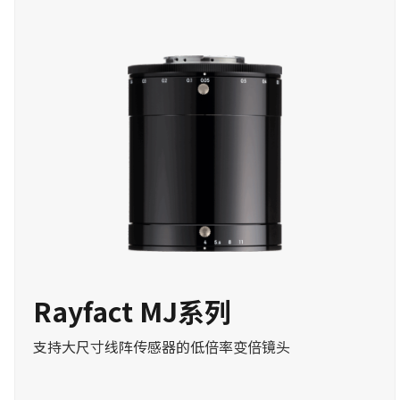
Rayfact MJ系列
支持大尺寸线阵传感器的低倍率变倍镜头