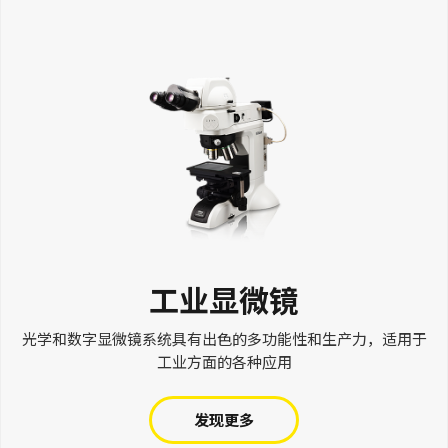
工业显微镜
光学和数字显微镜系统具有出色的多功能性和生产力，适用于
工业方面的各种应用
发现更多