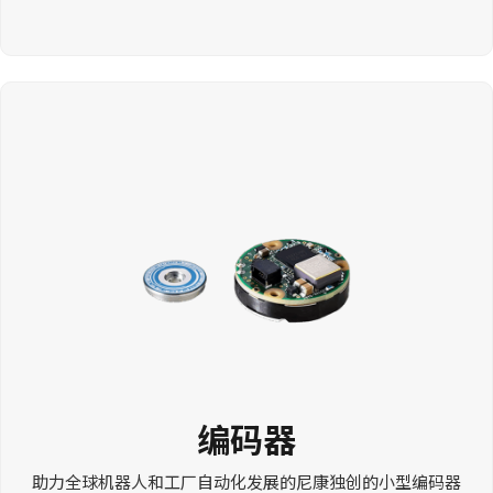
编码器
助力全球机器人和工厂自动化发展的尼康独创的小型编码器