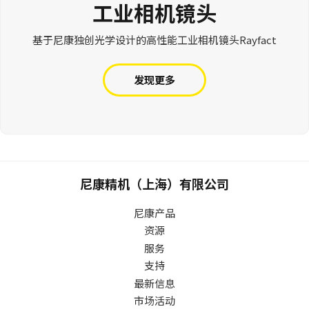
工业相机镜头
基于尼康独创光学设计的高性能工业相机镜头Rayfact
发现更多
尼康精机（上海）有限公司
尼康产品
资源
服务
支持
最新信息
市场活动