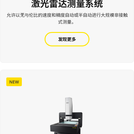
激光雷达测量系统
允许以无与伦比的速度和精度自动或半自动进行大规模非接触
式测量。
发现更多
NEW