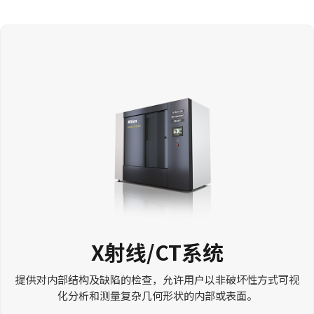
X射线/CT系统
提供对内部结构及缺陷的检查，允许用户以非破坏性方式可视
化分析和测量复杂几何形状的内部或表面。