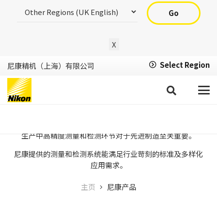
Go
X
Select Region
尼康精机（上海）有限公司
尼康产品
生产中高精度测量和检测环节对于先进制造至关重要。
尼康提供的测量和检测系统能满足行业苛刻的标准及多样化
应用需求。
主页
尼康产品