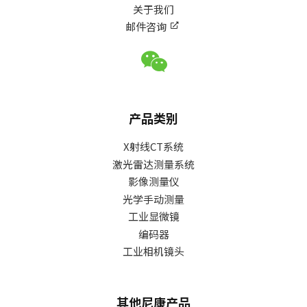
关于我们
邮件咨询
产品类别
X射线CT系统
激光雷达测量系统
影像测量仪
光学手动测量
工业显微镜
编码器
工业相机镜头
其他尼康产品