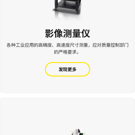
影像测量仪
各种工业应用的高精度、高速度尺寸测量，应对质量控制部门
的严格要求。
发现更多