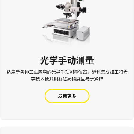
光学手动测量
适用于各种工业应用的光学手动测量仪器，通过集成加工和光
学技术使其拥有超高精度且易于操作
发现更多