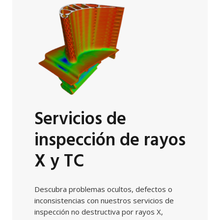
Servicios de
inspección de rayos
X y TC
Descubra problemas ocultos, defectos o
inconsistencias con nuestros servicios de
inspección no destructiva por rayos X,