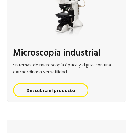
Microscopía industrial
Sistemas de microscopía óptica y digital con una
extraordinaria versatilidad.
Descubra el producto