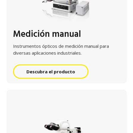
Medición manual
Instrumentos ópticos de medición manual para
diversas aplicaciones industriales.
Descubra el producto