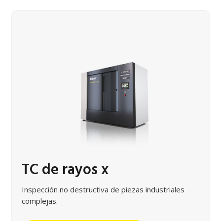
TC de rayos x
Inspección no destructiva de piezas industriales
complejas.