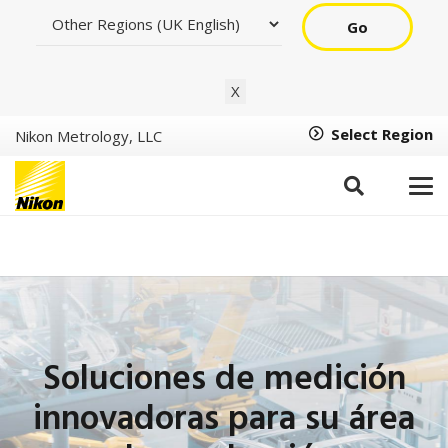
Go
X
Select Region
Nikon Metrology, LLC
Soluciones de medición
innovadoras para su área