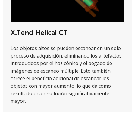
X.Tend Helical CT
Los objetos altos se pueden escanear en un solo
proceso de adquisición, eliminando los artefactos
introducidos por el haz cónico y el pegado de
imágenes de escaneo múltiple. Esto también
ofrece el beneficio adicional de escanear los
objetos con mayor aumento, lo que da como
resultado una resolución significativamente
mayor.