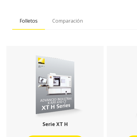
Folletos
Comparación
Serie XT H