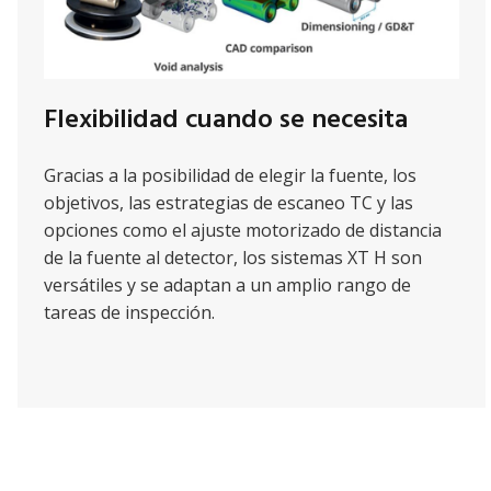
Flexibilidad cuando se necesita
Gracias a la posibilidad de elegir la fuente, los
objetivos, las estrategias de escaneo TC y las
opciones como el ajuste motorizado de distancia
de la fuente al detector, los sistemas XT H son
versátiles y se adaptan a un amplio rango de
tareas de inspección.