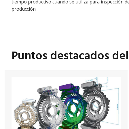
tiempo productivo cuando se utiliza para inspección de 
producción.
Puntos destacados de