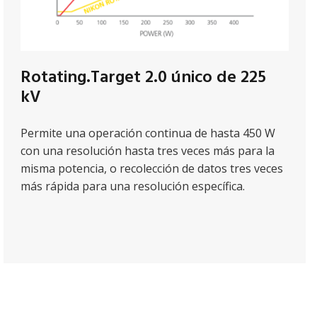
Rotating.Target 2.0 único de 225
kV
Permite una operación continua de hasta 450 W
con una resolución hasta tres veces más para la
misma potencia, o recolección de datos tres veces
más rápida para una resolución específica.