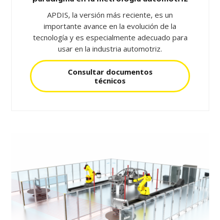
APDIS, la versión más reciente, es un
importante avance en la evolución de la
tecnología y es especialmente adecuado para
usar en la industria automotriz.
Consultar documentos
técnicos