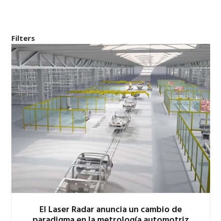
Filters
El Laser Radar anuncia un cambio de
paradigma en la metrología automotriz