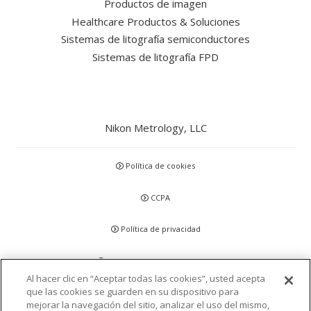
Productos de imagen
Healthcare Productos & Soluciones
Sistemas de litografía semiconductores
Sistemas de litografía FPD
Nikon Metrology, LLC
Política de cookies
CCPA
Política de privacidad
Descargo de responsabilidad
Al hacer clic en “Aceptar todas las cookies”, usted acepta
que las cookies se guarden en su dispositivo para
Declaraciones y Políticas
mejorar la navegación del sitio, analizar el uso del mismo,