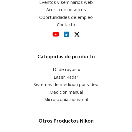
Eventos y seminarios web
Acerca de nosotros
Oportunidades de empleo
Contacto
Categorías de producto
TC de rayos x
Laser Radar
Sistemas de medición por video
Medición manual
Microscopía industrial
Otros Productos Nikon