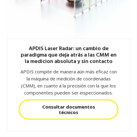
APDIS Laser Radar: un cambio de
paradigma que deja atrás a las CMM en
la medicion absoluta y sin contacto
APDIS compite de manera aún más eficaz con
la máquina de medición de coordenadas
(CMM), en cuanto a la precisión con la que los
componentes pueden ser inspeccionados.
Consultar documentos
técnicos