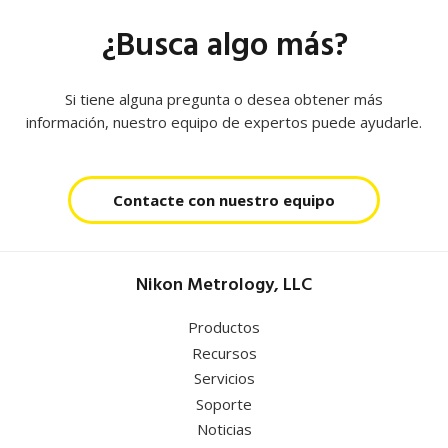
¿Busca algo más?
Si tiene alguna pregunta o desea obtener más
información, nuestro equipo de expertos puede ayudarle.
Contacte con nuestro equipo
Nikon Metrology, LLC
Productos
Recursos
Servicios
Soporte
Noticias