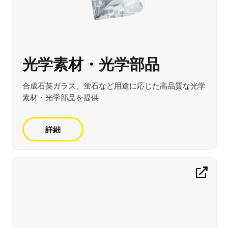
光学素材・光学部品
合成石英ガラス、蛍石など用途に応じた高品質な光学
素材・光学部品を提供
詳細