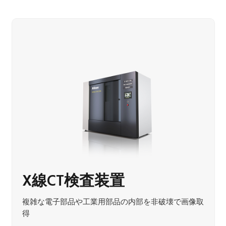
X線CT検査装置
複雑な電子部品や工業用部品の内部を非破壊で画像取
得