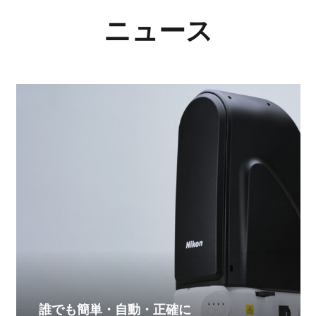
ニュース
誰でも簡単・自動・正確に