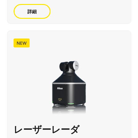
詳細
NEW
レーザーレーダ