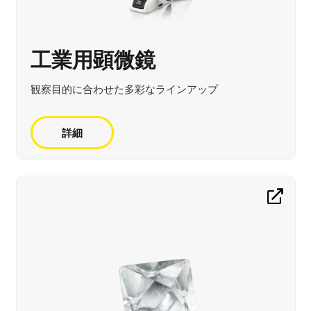
工業用顕微鏡
観察目的に合わせた多彩なラインアップ
詳細