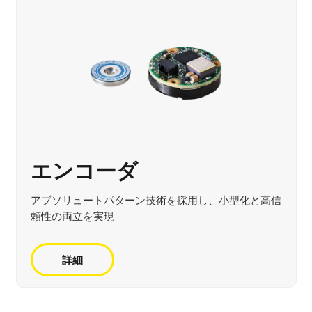
エンコーダ
アブソリュートパターン技術を採用し、小型化と高信
頼性の両立を実現
詳細