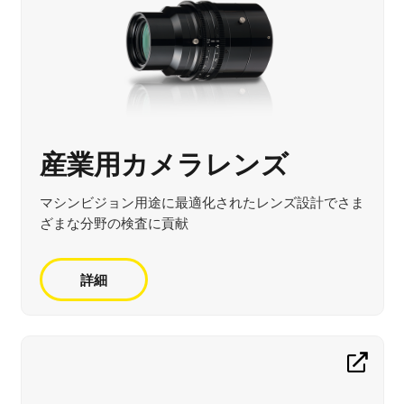
産業用カメラレンズ
マシンビジョン用途に最適化されたレンズ設計でさま
ざまな分野の検査に貢献
詳細