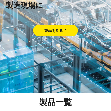
製造現場に
製品を見る
製品一覧