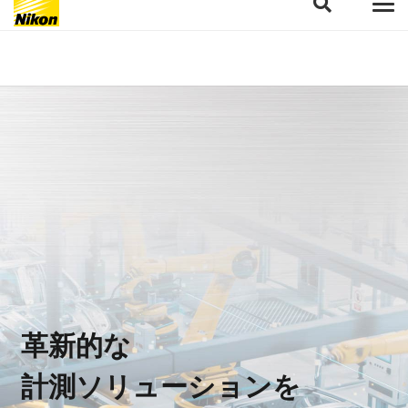
革新的な
計測ソリューションを