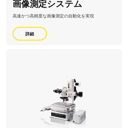
画像測定システム
高速かつ高精度な画像測定の自動化を実現
詳細