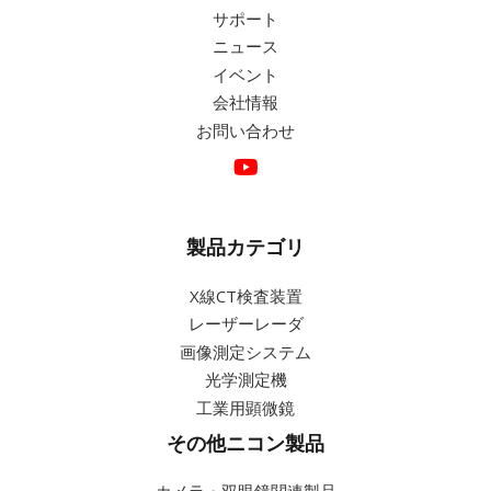
サポート
詳細
ニュース
詳細
イベント
詳細
会社情報
お問い合わせ
製品カテゴリ
X線CT検査装置
レーザーレーダ
画像測定システム
光学測定機
工業用顕微鏡
その他ニコン製品