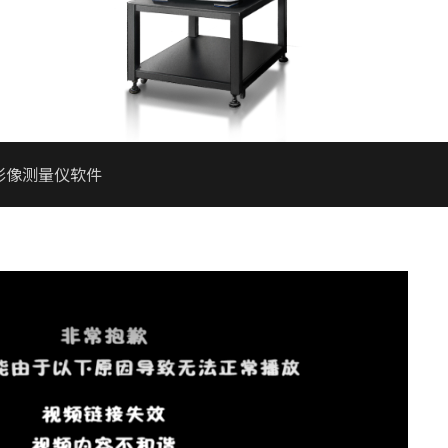
列影像测量仪软件