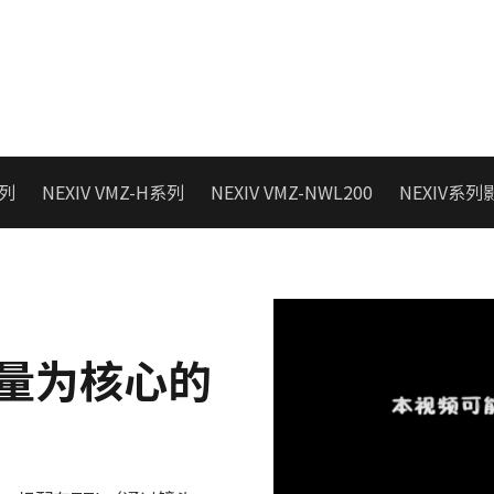
系列
NEXIV VMZ-H系列
NEXIV VMZ-NWL200
NEXIV系
量为核心的