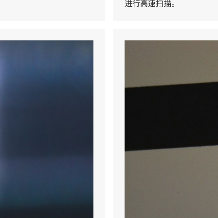
进行高速扫描。