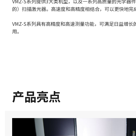
VMZ-S系列提供3大类机型，以及一系列高质量的光学器
的）扫描激光器。高速度和高精度相结合，可以更快地完
VMZ-S系列具有高精度和高速测量功能，可满足日益增
用。
产品亮点