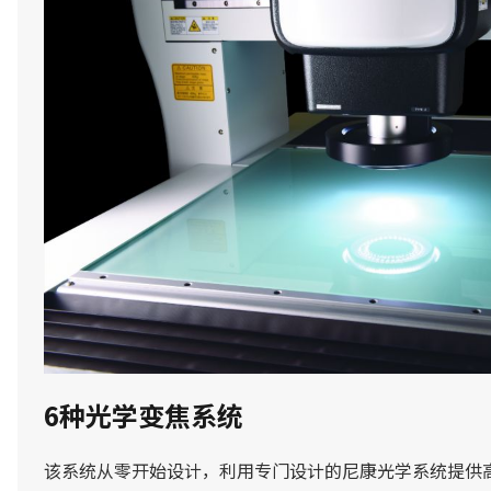
6种光学变焦系统
该系统从零开始设计，利用专门设计的尼康光学系统提供