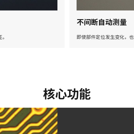
不间断自动测量
征。
即使部件定位发生变化，也
核心功能