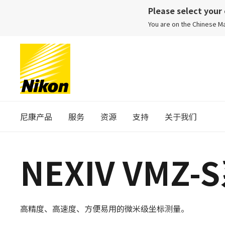
Please select your
You are on the Chinese 
尼康产品
服务
资源
支持
关于我们
NEXIV VMZ-
高精度、高速度、方便易用的微米级坐标测量。