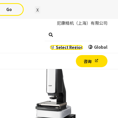
Go
X
尼康精机（上海）有限公司
Global
Select Region
咨询