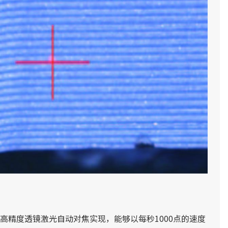
高精度透镜激光自动对焦实现，能够以每秒1000点的速度