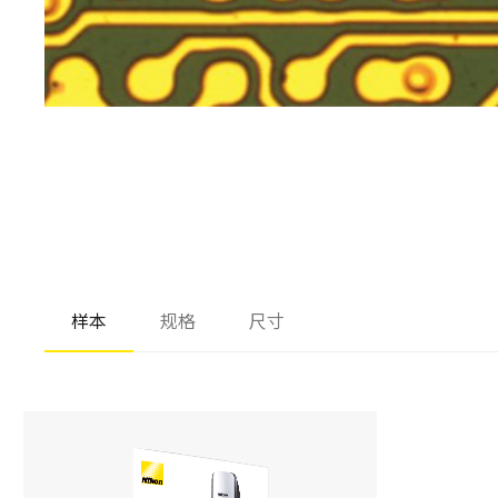
样本
规格
尺寸