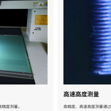
高速高度测量
高精度测量。
高精度、高速高度测量通过