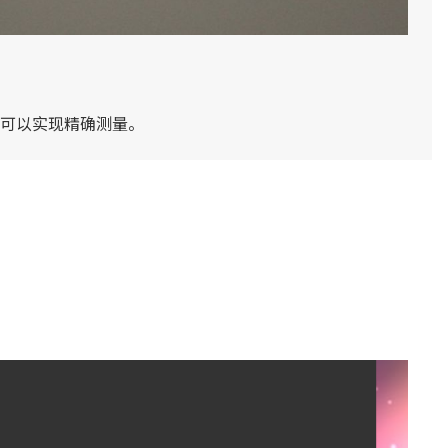
可以实现精确测量。