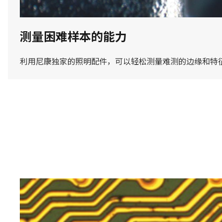
测量困难样本的能力
利用尼康独家的照明配件，可以轻松测量难测的边缘和特