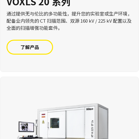
VOXLS 20 系列
通过提供无与伦比的多功能性，提升您的实验室或生产环境，
配备业内领先的 CT 扫描范围、双源 160 kV / 225 kV 配置以及
全面的扫描增强功能套件。
了解产品