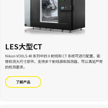
LES大型CT
Nikon VOXLS 40 系列中的 X 射线和 CT 系统可进行配置，能
够检测大尺寸部件，支持多个射线源和探测器，可以满足严苛
的检测要求。
了解产品