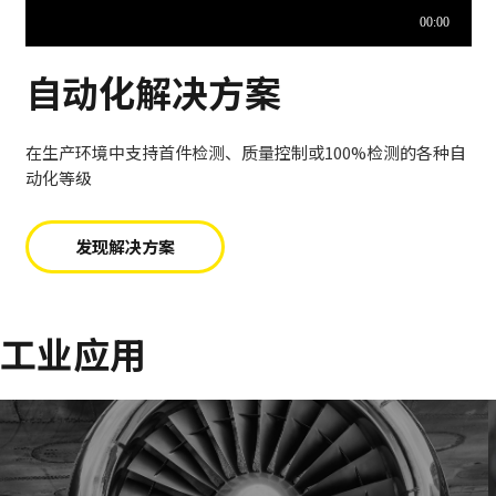
自动化解决方案
在生产环境中支持首件检测、质量控制或100%检测的各种自
动化等级
发现解决方案
工业应用