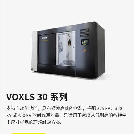
VOXLS 30 系列
支持自动化功能，具有紧凑高效的封装，搭配 225 kV、320
kV 或 450 kV 的射线源能量。是适用于密度从低到高的各种中
小尺寸样品的理想解决方案。