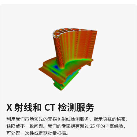
X 射线和 CT 检测服务
利用我们市场领先的无损 X 射线检测服务，揭示隐藏的秘密、
缺陷或不一致问题。我们的专家拥有超过 35 年的丰富经验，
可处理一次性或定期批量扫描。