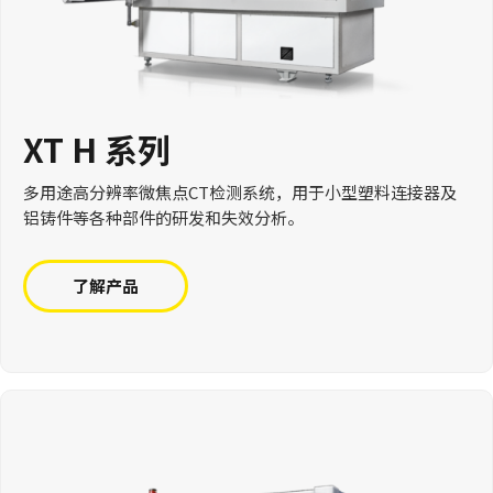
XT H 系列
多用途高分辨率微焦点CT检测系统，用于小型塑料连接器及
铝铸件等各种部件的研发和失效分析。
了解产品