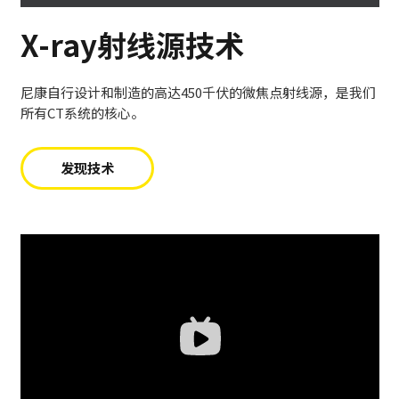
X-ray射线源技术
尼康自行设计和制造的高达450千伏的微焦点射线源，是我们
所有CT系统的核心。
发现技术