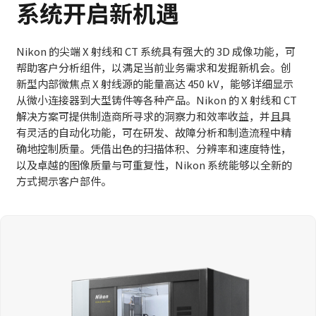
系统开启新机遇
Nikon 的尖端 X 射线和 CT 系统具有强大的 3D 成像功能，可
帮助客户分析组件，以满足当前业务需求和发掘新机会。创
新型内部微焦点 X 射线源的能量高达 450 kV，能够详细显示
从微小连接器到大型铸件等各种产品。Nikon 的 X 射线和 CT
解决方案可提供制造商所寻求的洞察力和效率收益，并且具
有灵活的自动化功能，可在研发、故障分析和制造流程中精
确地控制质量。凭借出色的扫描体积、分辨率和速度特性，
以及卓越的图像质量与可重复性，Nikon 系统能够以全新的
方式揭示客户部件。