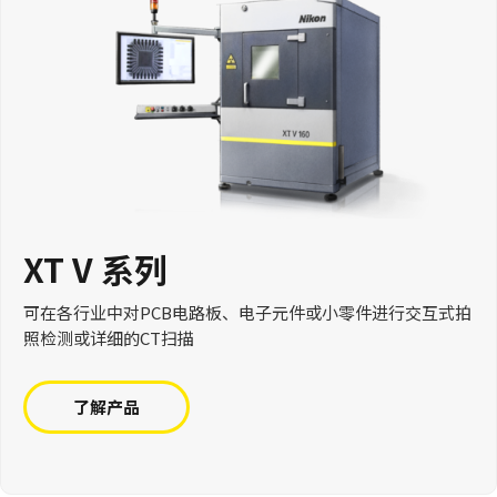
XT V 系列
可在各行业中对PCB电路板、电子元件或小零件进行交互式拍
照检测或详细的CT扫描
了解产品