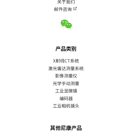
关于我们
邮件咨询
产品类别
X射线CT系统
激光雷达测量系统
影像测量仪
光学手动测量
工业显微镜
编码器
工业相机镜头
其他尼康产品