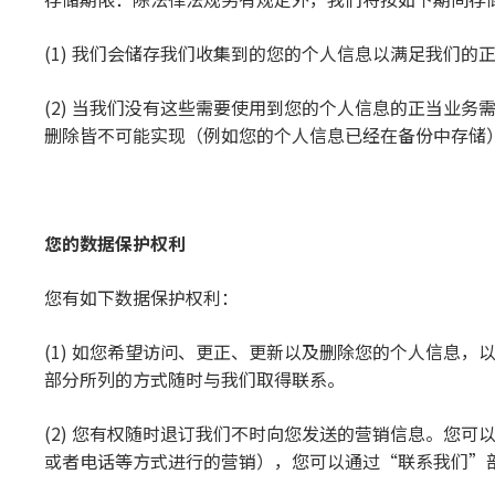
(1) 我们会储存我们收集到的您的个人信息以满足我们
(2) 当我们没有这些需要使用到您的个人信息的正当业
删除皆不可能实现（例如您的个人信息已经在备份中存储
您的数据保
护
权利
您有如下数据保护权利：
(1) 如您希望访问、更正、更新以及删除您的个人信息
部分所列的方式随时与我们取得联系。
(2) 您有权随时退订我们不时向您发送的营销信息。您
或者电话等方式进行的营销），您可以通过“联系我们”