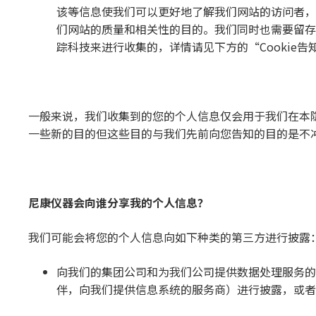
该等信息使我们可以更好地了解我们网站的访问者，
们网站的质量和相关性的目的。我们同时也需要留存相
踪科技来进行收集的，详情请见下方的“Cookie告
一般来说，我们收集到的您的个人信息仅会用于我们在本
一些新的目的但这些目的与我们先前向您告知的目的是不
尼康
仪
器会向
谁
分享我的个人信息？
我们可能会将您的个人信息向如下种类的第三方进行披露
向我们的集团公司和为我们公司提供数据处理服务的
伴，向我们提供信息系统的服务商）进行披露，或者