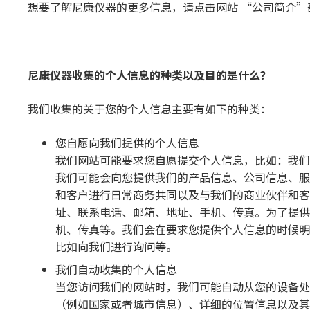
想要了解尼康仪器的更多信息，请点击网站 “公司简介”
尼康
仪
器收集的个人信息的种类以及
目的是什么？
我们收集的关于您的个人信息主要有如下的种类：
您自愿向我们提供的个人信息
我们网站可能要求您自愿提交个人信息，比如：我们
我们可能会向您提供我们的产品信息、公司信息、服
和客户进行日常商务共同以及与我们的商业伙伴和客
址、联系电话、邮箱、地址、手机、传真。为了提供
机、传真等。我们会在要求您提供个人信息的时候明
比如向我们进行询问等。
我们自动收集的个人信息
当您访问我们的网站时，我们可能自动从您的设备处
（例如国家或者城市信息）、详细的位置信息以及其