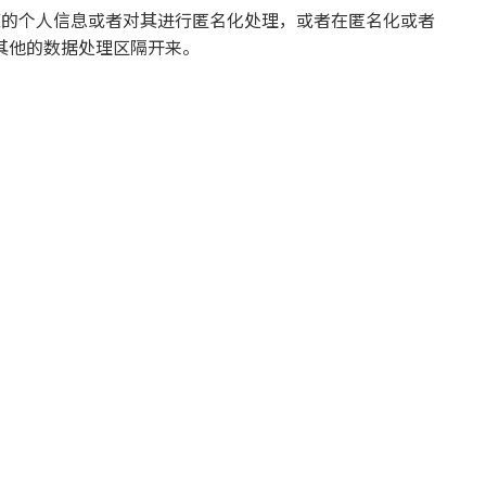
您的个人信息或者对其进行匿名化处理，或者在匿名化或者
其他的数据处理区隔开来。