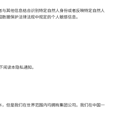
者与其他信息结合识别特定自然人身份或者反映特定自然人
国数据保护法律法规中规定的个人敏感信息。
下阅读本隐私通知。
本，但是我们在世界范围内均拥有集团公司。我们在中国一