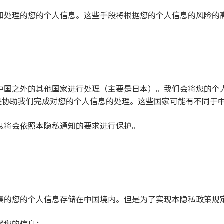
和处理的您的个人信息。这些手段将根据您的个人信息的风险的
中国之外的其他国家进行处理（主要是日本）。我们会将您的个
是协助我们完成对您的个人信息的处理。这些国家可能有不同于
息将会依照本隐私通知的要求进行保护。
集的您的个人信息存储在中国境内。但是为了实现本隐私政策规
储您的信息：