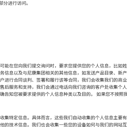
部分进行访问。
可能在您向我们提交询问时，要求您提供您的个人信息，比如姓
务信息以及与尼康集团相关的其他信息，如发送产品目录、新产
户进行合同谈判、签署和履行该等合同，我们会收集我们的商业
售后服务和支持，我们会通过电话向我们咨询的客户处收集个人
确告知您被要求提供的个人信息种类以及目的。 如果您不按照
收集特定信息。具体而言，这些我们自动收集的个人信息主要有
他的技术信息。我们也会收集一些您的设备如何与我们的网站互