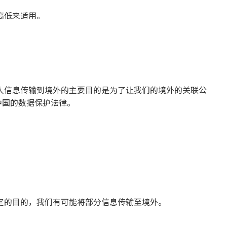
高低来适用。
人信息传输到境外的主要目的是为了让我们的境外的关联公
中国的数据保护法律。
定的目的，我们有可能将部分信息传输至境外。