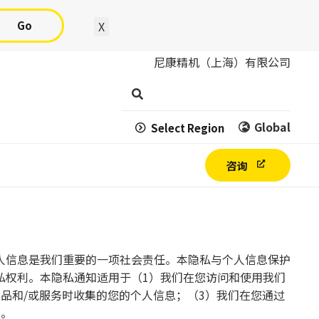
Go
X
尼康精机（上海）有限公司
Global
Select Region
咨询
人信息是我们重要的一项社会责任。本隐私与个人信息保护
私权利。本隐私通知适用于（1）我们在您访问和使用我们
使用我们的产品和/或服务时收集的您的个人信息；（3）我们在您通过
息。