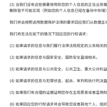
(3) 当我们没有这些需要使用到您的个人信息的正当业
删除皆不可能实现（例如您的个人信息已经在备份中存储
我们将会按照适用数据保护法律的要求回应我们从数据主
我们将无法在如下的情况下回应您的行权请求：
(1) 如果请求的信息与我们履行法律法规规定的义务相关
(2) 如果请求的信息与国家安全、国防安全直接相关。
(3) 如果请求的信息与公共安全、公共卫生、重大公共利
(4) 如果请求的信息与犯罪侦查、起诉、审判和执行判决
(5) 如果我们有合理的证据证明您存在主观恶意或者滥用
(6) 如果回应您的行权请求将会导致您或者其他个人、组