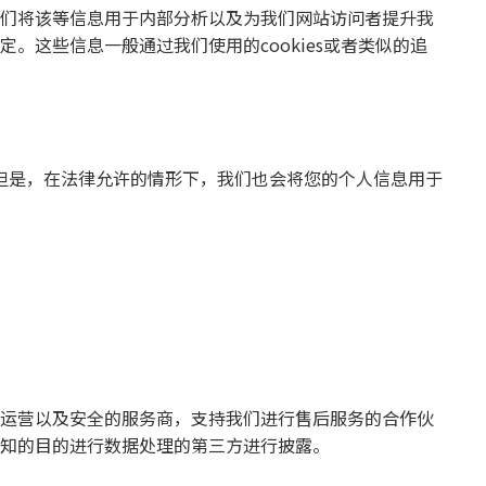
们将该等信息用于内部分析以及为我们网站访问者提升我
这些信息一般通过我们使用的cookies或者类似的追
但是，在法律允许的情形下，我们也会将您的个人信息用于
运营以及安全的服务商，支持我们进行售后服务的合作伙
知的目的进行数据处理的第三方进行披露。