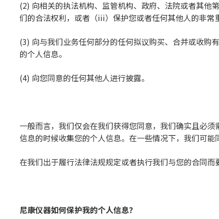
(2) 向相关的执法机构、监管机构、政府、法院或者其
们的合法权利，或者（iii）保护您或者任何其他人的非常
(3) 向与我们业务任何部分的任何拟议购买、合并或收
的个人信息。
(4) 向您同意的任何其他人进行披露。
一般而言，我们仅会在我们获得您同意，我们确实且必须
信息的时候收集您的个人信息。在一些情况下，我们可能
在我们出于履行法律法规规定或者执行我们与您的合同而
尼康
仪
器如何保
护
我的个人信息？