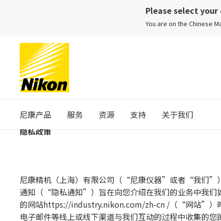
Please select your
You are on the Chinese 
尼康产品
服务
资源
支持
关于我们
隐
私政策
尼康精机（上海）有限公司（“尼康仪器”或者“我们”
通知（“隐私通知”）旨在向您介绍在我们的业务中我们
的网站https://industry.nikon.com/z
电子邮件等线上或线下渠道与我们互动的过程中收集的您