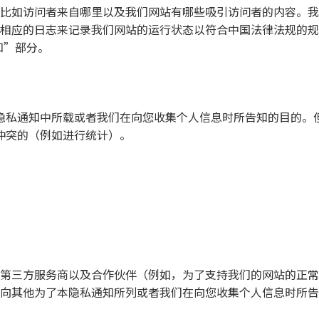
比如访问者来自哪里以及我们网站有哪些吸引访问者的内容。我
应的日志来记录我们网站的运行状态以符合中国法律法规的规定。
知”部分。
隐私通知中所载或者我们在向您收集个人信息时所告知的目的。
冲突的（例如进行统计）。
：
第三方服务商以及合作伙伴（例如，为了支持我们的网站的正常
向其他为了本隐私通知所列或者我们在向您收集个人信息时所告