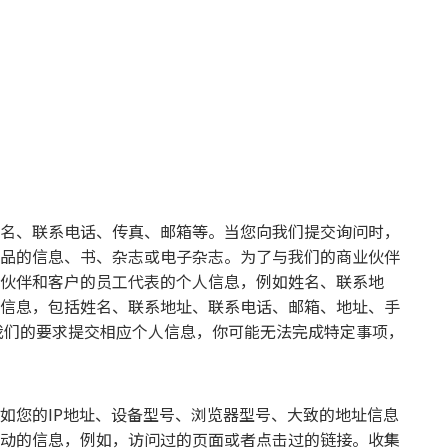
名、联系电话、传真、邮箱等。当您向我们提交询问时，
品的信息、书、杂志或电子杂志。为了与我们的商业伙伴
伙伴和客户的员工代表的个人信息，例如姓名、联系地
信息，包括姓名、联系地址、联系电话、邮箱、地址、手
我们的要求提交相应个人信息，你可能无法完成特定事项，
如您的IP地址、设备型号、浏览器型号、大致的地址信息
动的信息，例如，访问过的页面或者点击过的链接。收集