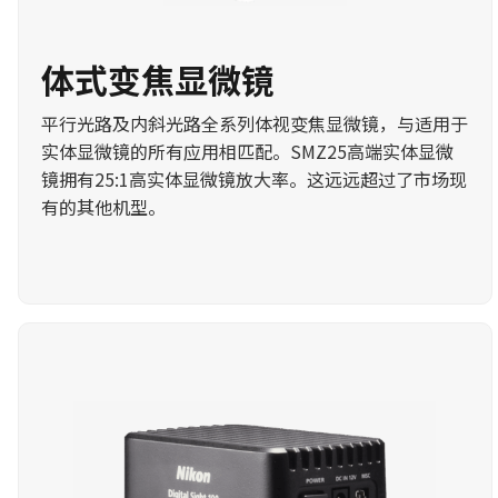
体式变焦显微镜
平行光路及内斜光路全系列体视变焦显微镜，与适用于
实体显微镜的所有应用相匹配。SMZ25高端实体显微
镜拥有25:1高实体显微镜放大率。这远远超过了市场现
有的其他机型。