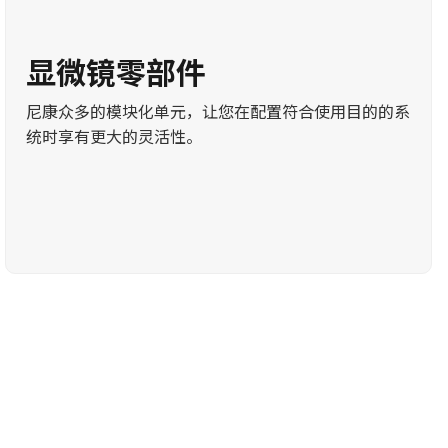
显微镜零部件
尼康众多的模块化单元，让您在配置符合使用目的的系
统时享有更大的灵活性。