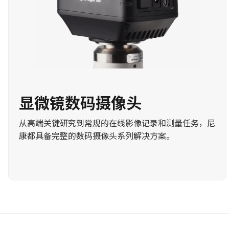
显微镜数码摄像头
从高端关键研究到常规的在线影像记录和测量任务，尼
康都具备完整的数码摄像头系列解决方案。