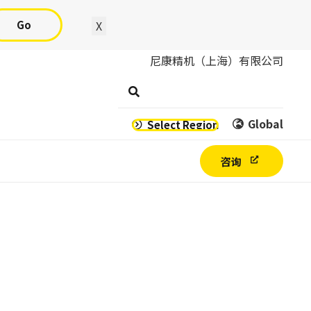
Go
X
尼康精机（上海）有限公司
Global
Select Region
咨询