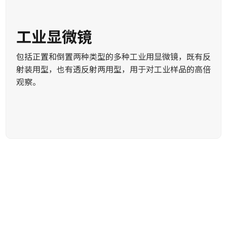
工业显微镜
包括正置和倒置两种类型的多种工业用显微镜，既有反
射装用型，也有透反射两用型，用于对工业样品的高倍
观察。