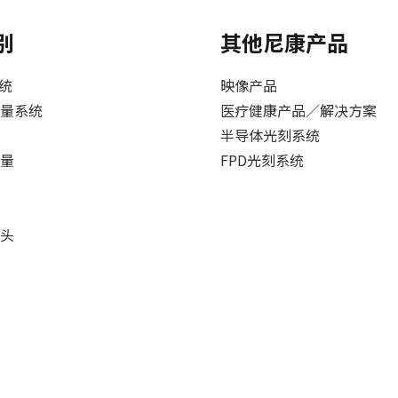
别
其他尼康产品
系统
映像产品
量系统
医疗健康产品／解决方案
半导体光刻系统
量
FPD光刻系统
头