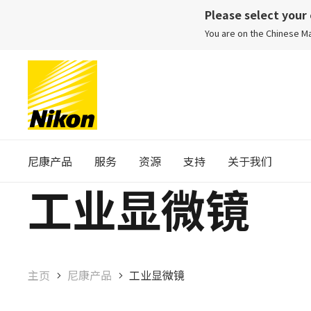
Please select your
You are on the Chinese 
尼康产品
服务
资源
支持
关于我们
工业显微镜
主页
尼康产品
工业显微镜