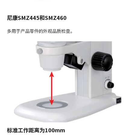
尼康SMZ445和SMZ460
多用于产品零件的外观品质检查。
标准工作距离为100mm