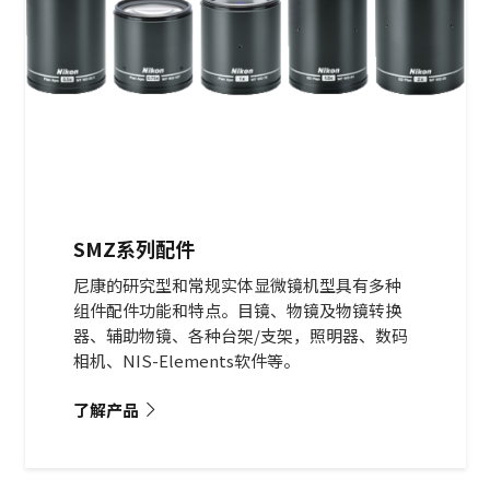
SMZ系列配件
尼康的研究型和常规实体显微镜机型具有多种
组件配件功能和特点。目镜、物镜及物镜转换
器、辅助物镜、各种台架/支架，照明器、数码
相机、NIS-Elements软件等。
了解产品