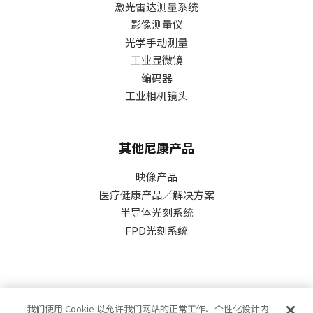
激光雷达测量系统
影像测量仪
光学手动测量
工业显微镜
编码器
工业相机镜头
其他尼康产品
映像产品
医疗健康产品／解决方案
半导体光刻系统
FPD光刻系统
尼康精机（上海）有限公司
我们使用 Cookie 以允许我们网站的正常工作、个性化设计内