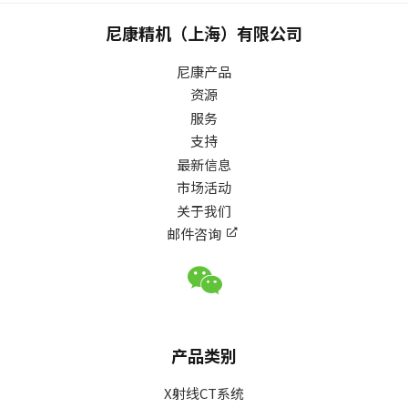
尼康精机（上海）有限公司
尼康产品
资源
服务
支持
最新信息
市场活动
关于我们
邮件咨询
产品类别
X射线CT系统