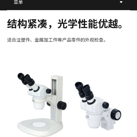
菜单
结构紧凑，光学性能优越。
适合注塑件、金属加工件等产品零件的外观检查。