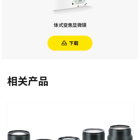
体式变焦显微镜
下载
相关产品