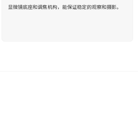
显微镜底座和调焦机构，能保证稳定的观察和摄影。