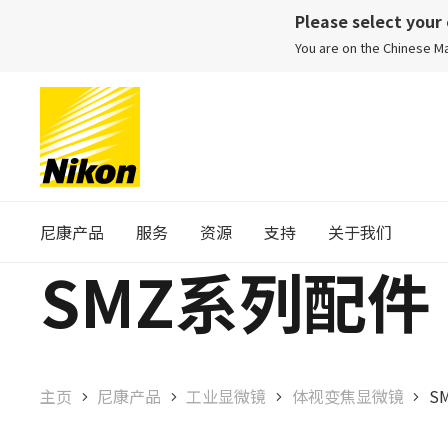
Please select your
You are on the Chinese 
尼康产品
服务
资源
支持
关于我们
SMZ系列配件
主页
尼康产品
工业显微镜
体视变焦显微镜
S