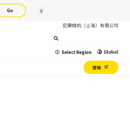
Go
X
尼康精机（上海）有限公司
Global
Select Region
咨询