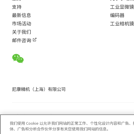
支持
工业显微镜
最新信息
编码器
市场活动
工业相机镜
关于我们
邮件咨询
尼康精机（上海）有限公司
隐私政策
使用条款
网站地图
我们使用 Cookie 以允许我们网站的正常工作、个性化设计内容和广
体、广告和分析合作伙伴分享有关您使用我们网站的信息。