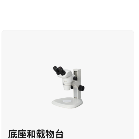
底座和载物台