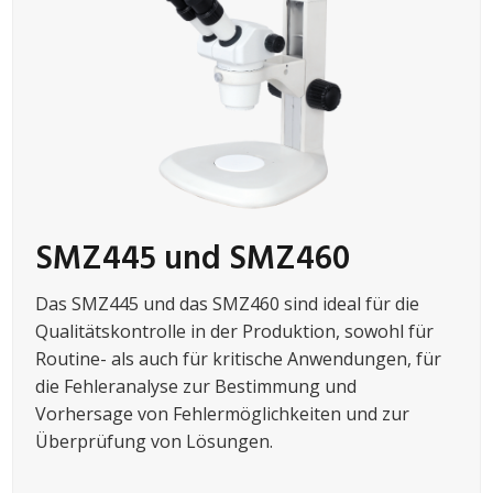
SMZ445 und SMZ460
Das SMZ445 und das SMZ460 sind ideal für die
Qualitätskontrolle in der Produktion, sowohl für
Routine- als auch für kritische Anwendungen, für
die Fehleranalyse zur Bestimmung und
Vorhersage von Fehlermöglichkeiten und zur
Überprüfung von Lösungen.