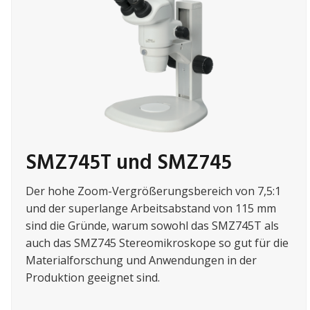
SMZ745T und SMZ745
Der hohe Zoom-Vergrößerungsbereich von 7,5:1
und der superlange Arbeitsabstand von 115 mm
sind die Gründe, warum sowohl das SMZ745T als
auch das SMZ745 Stereomikroskope so gut für die
Materialforschung und Anwendungen in der
Produktion geeignet sind.