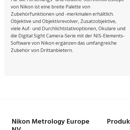
von Nikon ist eine breite Palette von
Zubehörfunktionen und -merkmalen erhältlich.
Objektive und Objektivrevolver, Zusatzobjektive,
viele Auf- und Durchlichtstativoptionen, Okulare und
die Digital Sight Camera-Serie mit der NIS-Elements-
Software von Nikon ergänzen das umfangreiche
Zubehör von Drittanbietern.
Nikon Metrology Europe
Produk