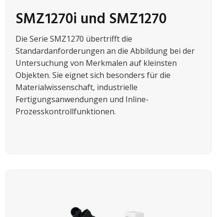
SMZ1270i und SMZ1270
Die Serie SMZ1270 übertrifft die
Standardanforderungen an die Abbildung bei der
Untersuchung von Merkmalen auf kleinsten
Objekten. Sie eignet sich besonders für die
Materialwissenschaft, industrielle
Fertigungsanwendungen und Inline-
Prozesskontrollfunktionen.