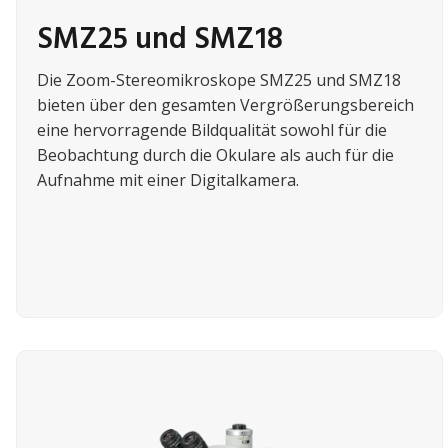
SMZ25 und SMZ18
Die Zoom-Stereomikroskope SMZ25 und SMZ18
bieten über den gesamten Vergrößerungsbereich
eine hervorragende Bildqualität sowohl für die
Beobachtung durch die Okulare als auch für die
Aufnahme mit einer Digitalkamera.