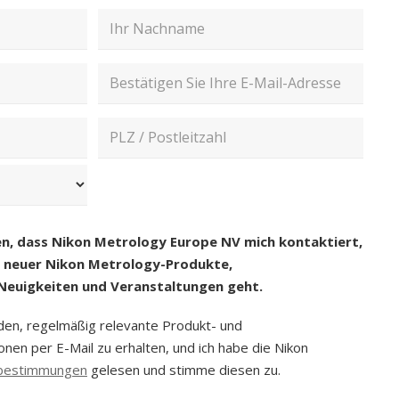
Nachname
E-
Mail
bestätigen
PLZ
en, dass Nikon Metrology Europe NV mich kontaktiert,
g neuer Nikon Metrology-Produkte,
Neuigkeiten und Veranstaltungen geht.
nden, regelmäßig relevante Produkt- und
nen per E-Mail zu erhalten, und ich habe die Nikon
bestimmungen
gelesen und stimme diesen zu.