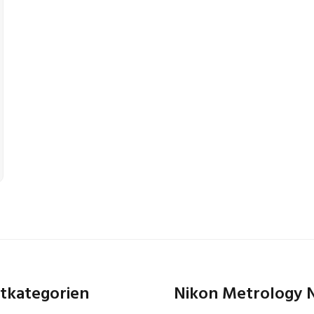
tkategorien
Nikon Metrology 