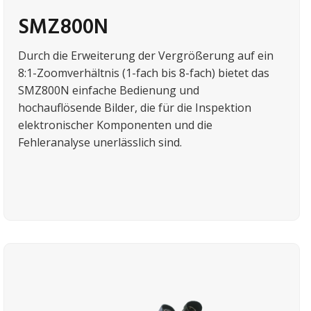
SMZ800N
Durch die Erweiterung der Vergrößerung auf ein
8:1-Zoomverhältnis (1-fach bis 8-fach) bietet das
SMZ800N einfache Bedienung und
hochauflösende Bilder, die für die Inspektion
elektronischer Komponenten und die
Fehleranalyse unerlässlich sind.