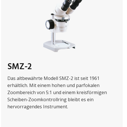
SMZ-2
Das altbewährte Modell SMZ-2 ist seit 1961
erhältlich. Mit einem hohen und parfokalen
Zoombereich von 5:1 und einem kreisförmigen
Scheiben-Zoomkontrollring bleibt es ein
hervorragendes Instrument.