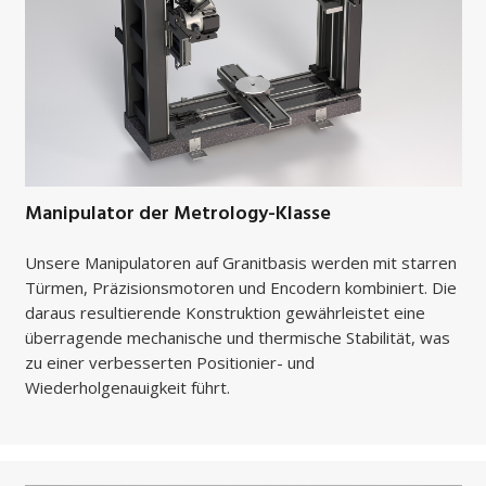
Manipulator der Metrology-Klasse
Unsere Manipulatoren auf Granitbasis werden mit starren
Türmen, Präzisionsmotoren und Encodern kombiniert. Die
daraus resultierende Konstruktion gewährleistet eine
überragende mechanische und thermische Stabilität, was
zu einer verbesserten Positionier- und
Wiederholgenauigkeit führt.