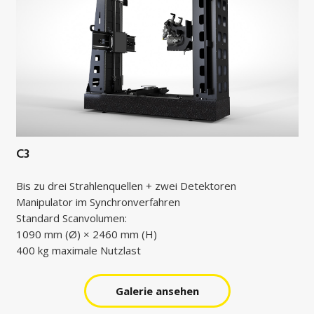
C3
Bis zu drei Strahlenquellen + zwei Detektoren
Manipulator im Synchronverfahren
Standard Scanvolumen:
1090 mm (Ø) × 2460 mm (H)
400 kg maximale Nutzlast
Galerie ansehen