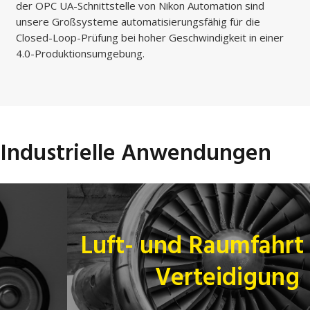
der OPC UA-Schnittstelle von Nikon Automation sind
unsere Großsysteme automatisierungsfähig für die
Closed-Loop-Prüfung bei hoher Geschwindigkeit in einer
4.0-Produktionsumgebung.
Industrielle Anwendungen
Luft- und Raumfahrt sowie
Verteidigung