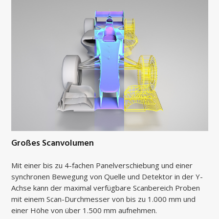
Großes Scanvolumen
Mit einer bis zu 4-fachen Panelverschiebung und einer
synchronen Bewegung von Quelle und Detektor in der Y-
Achse kann der maximal verfügbare Scanbereich Proben
mit einem Scan-Durchmesser von bis zu 1.000 mm und
einer Höhe von über 1.500 mm aufnehmen.