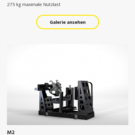
275 kg maximale Nutzlast
Galerie ansehen
M2