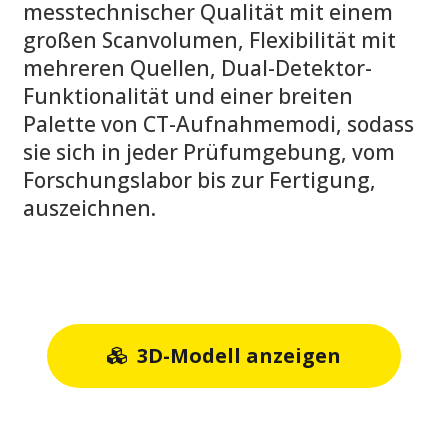
messtechnischer Qualität mit einem
großen Scanvolumen, Flexibilität mit
mehreren Quellen, Dual-Detektor-
Funktionalität und einer breiten
Palette von CT-Aufnahmemodi, sodass
sie sich in jeder Prüfumgebung, vom
Forschungslabor bis zur Fertigung,
auszeichnen.
3D-Modell anzeigen