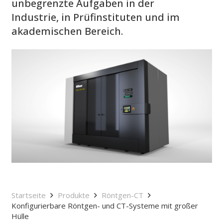
unbegrenzte Aufgaben in der
Industrie, in Prüfinstituten und im
akademischen Bereich.
Startseite
Produkte
Röntgen-CT
Konfigurierbare Röntgen- und CT-Systeme mit großer
Hülle