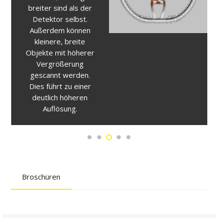
breiter sind als der
Detektor selbst.
Außerdem können
kleinere, breite
Objekte mit höherer
Vergrößerung
gescannt werden.
Dies führt zu einer
deutlich höheren
Auflösung.
Broschüren