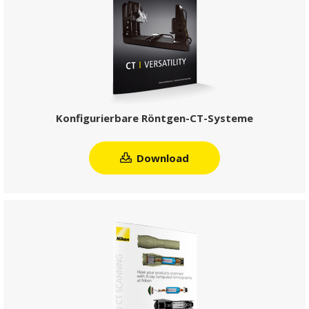
Konfigurierbare Röntgen-CT-Systeme
Download