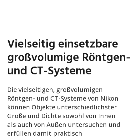
Vielseitig einsetzbare
großvolumige Röntgen-
und CT-Systeme
Die vielseitigen, großvolumigen
Röntgen- und CT-Systeme von Nikon
können Objekte unterschiedlichster
Größe und Dichte sowohl von Innen
als auch von Außen untersuchen und
erfüllen damit praktisch