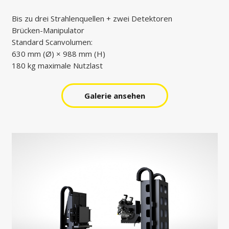
Bis zu drei Strahlenquellen + zwei Detektoren
Brücken-Manipulator
Standard Scanvolumen:
630 mm (Ø) × 988 mm (H)
180 kg maximale Nutzlast
Galerie ansehen