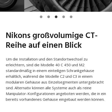
Nikons großvolumige CT-
Reihe auf einen Blick
Um die Installation und den Standortwechsel zu
erleichtern, sind die Modelle 40 C 450 und M2
standardmäßig in einem einteiligen Schrankgehäuse
erhältlich, während die Modelle C2 und C3 in einem
modularen Gehäuse aus Einzelsegmenten untergebracht
sind. Alternativ können alle Systeme auch als reine
Manipulator-Konfigurationen angeboten werden, die in ein
bereits vorhandenes Gehäuse eingebaut werden können.