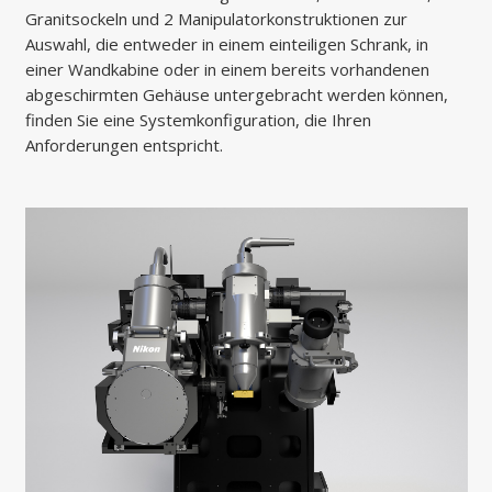
Granitsockeln und 2 Manipulatorkonstruktionen zur
Auswahl, die entweder in einem einteiligen Schrank, in
einer Wandkabine oder in einem bereits vorhandenen
abgeschirmten Gehäuse untergebracht werden können,
finden Sie eine Systemkonfiguration, die Ihren
Anforderungen entspricht.