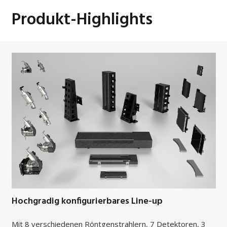
Produkt-Highlights
Hochgradig konfigurierbares Line-up
Mit 8 verschiedenen Röntgenstrahlern, 7 Detektoren, 3