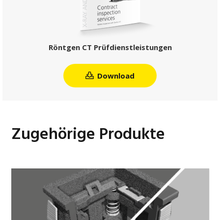
Röntgen CT Prüfdienstleistungen
Download
Zugehörige Produkte