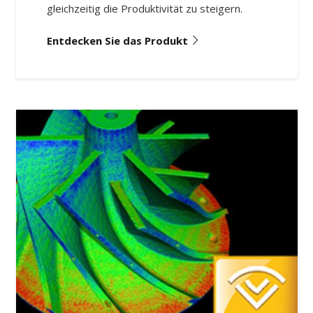
gleichzeitig die Produktivität zu steigern.
Entdecken Sie das Produkt