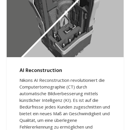
AI Reconstruction
Nikons AI Reconstruction revolutioniert die
Computertomographie (CT) durch
automatische Bildverbesserung mittels
künstlicher Intelligenz (KI). Es ist auf die
Bedürfnisse jedes Kunden zugeschnitten und
bietet ein neues Maß an Geschwindigkeit und
Qualität, um eine überlegene
Fehlererkennung zu ermöglichen und