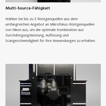
Multi-Source-Fähigkeit
Wählen Sie bis zu 3 Röntgenquellen aus dem
umfangreichen Angebot an Mikrofokus-Röntgenquellen
von Nikon aus, um die optimale Kombination aus
Durchdringungsleistung, Auflösung und
Scangeschwindigkeit für Ihre Anwendungen zu erhalten.