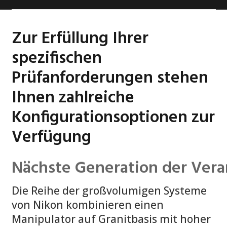
Zur Erfüllung Ihrer
spezifischen
Prüfanforderungen stehen
Ihnen zahlreiche
Konfigurationsoptionen zur
Verfügung
Technologie der nächsten Ge
Die Reihe der großvolumigen Systeme
von Nikon kombinieren einen
Manipulator auf Granitbasis mit hoher