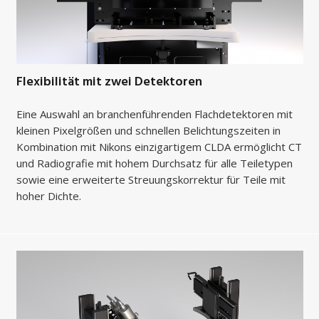
Flexibilität mit zwei Detektoren
Eine Auswahl an branchenführenden Flachdetektoren mit
kleinen Pixelgrößen und schnellen Belichtungszeiten in
Kombination mit Nikons einzigartigem CLDA ermöglicht CT
und Radiografie mit hohem Durchsatz für alle Teiletypen
sowie eine erweiterte Streuungskorrektur für Teile mit
hoher Dichte.