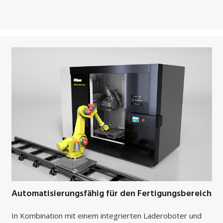
Automatisierungsfähig für den Fertigungsbereich
In Kombination mit einem integrierten Laderoboter und