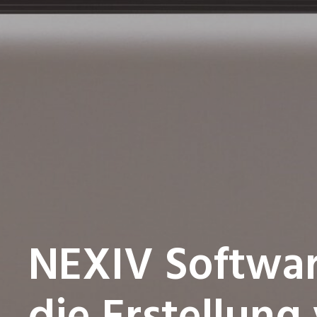
NEXIV Softwar