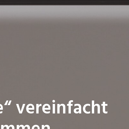
“ vereinfacht