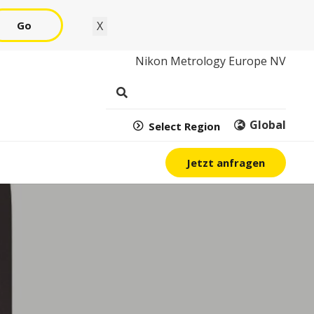
Go
X
Nikon Metrology Europe NV
Global
Select Region
Jetzt anfragen