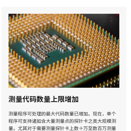
测量代码数量上限增加
测量程序可处理的最大代码数量已增加。现在，单个
程序可支持诸如含大量测量点的探针卡之类大规模测
量。尤其对于需要测量探针卡上数十万至数百万测量