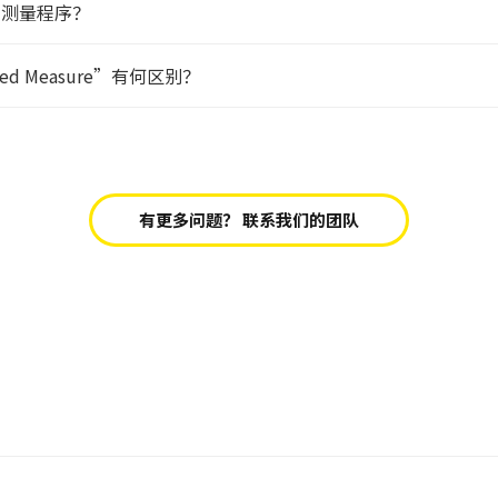
建的测量程序？
anced Measure”有何区别？
有更多问题？ 联系我们的团队