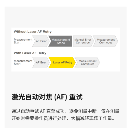
激光自动对焦 (AF) 重试
通过自动重试 AF 直至成功，避免测量中断。仅在测量
开始时需要操作员进行处理，大幅减轻现场工作量。