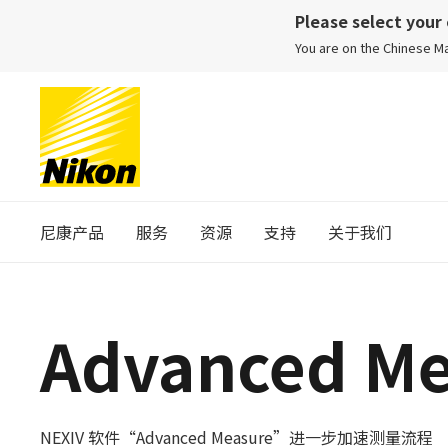
Please select your
You are on the Chinese 
尼康产品
服务
资源
支持
关于我们
Advanced Me
NEXIV 软件“Advanced Measure”进一步加速测量流程