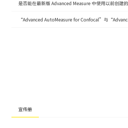
是否能在最新版 Advanced Measure 中使用以前创
“Advanced AutoMeasure for Confocal”与“Adv
宣传册