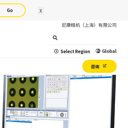
Go
X
尼康精机（上海）有限公司
Global
Select Region
咨询