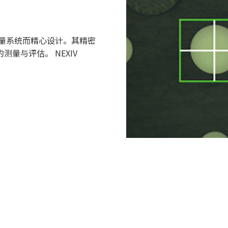
-K 视频测量系统而精心设计。其精密
的测量与评估。 NEXIV