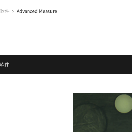
仪软件
Advanced Measure
配软件