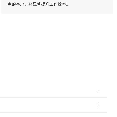
点的客户，将显著提升工作效率。