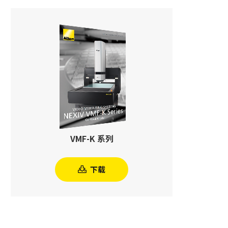
VMF-K 系列
下载