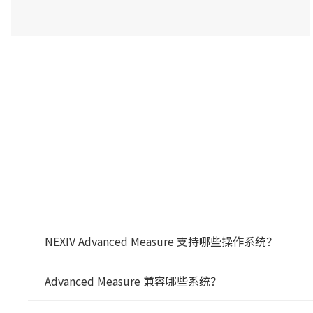
NEXIV Advanced Measure 支持哪些操作系统？
Advanced Measure 兼容哪些系统？