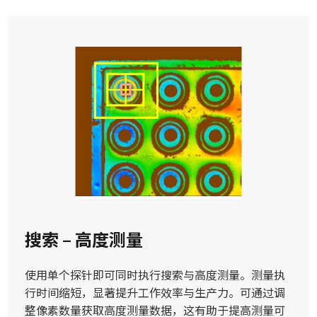
搜索 – 高度测量
使用单个探针即可同时执行搜索与高度测量。测量执
行时间缩短，显著提升工作效率与生产力。
可通过调
整像素数量获取高度测量数据，这有助于提高测量可