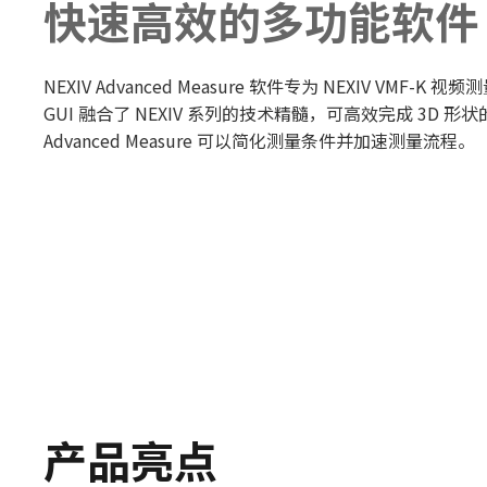
快速高效的多功能软件
NEXIV Advanced Measure 软件专为 NEXIV VMF
GUI 融合了 NEXIV 系列的技术精髓，可高效完成 3D 形状
Advanced Measure 可以简化测量条件并加速测量流程。
产品亮点