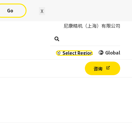
Go
X
尼康精机（上海）有限公司
Global
Select Region
咨询