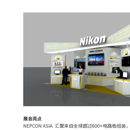
展会亮点
NEPCON ASIA 汇聚来自全球超过600+电路