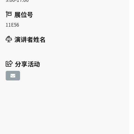
展位号
11E56
演讲者姓名
分享活动