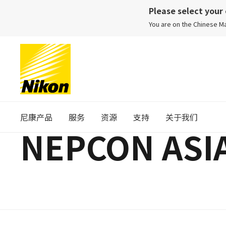
Please select your
You are on the Chinese 
尼康产品
服务
资源
支持
关于我们
NEPCON ASIA