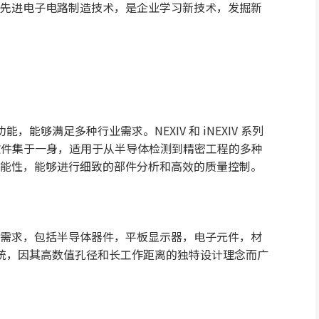
先进电子电路制造技术，是企业学习新技术，发掘新
功能，能够满足多种行业需求。NEXIV 和 iNEXIV 系列
的软件集于一身，适用于从半导体检测到精密工程的多种
能性，能够进行细致的部件分析和高效的质量控制。
需求，包括半导体器件，平板显示器，电子元件，材
学系统，因其高数值孔径和长工作距离的独特设计理念而广