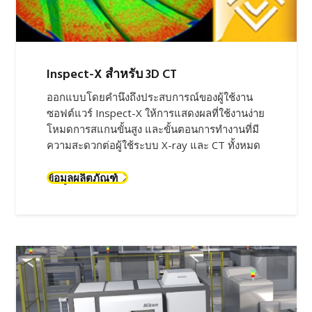
Inspect-X สำหรับ 3D CT
ออกแบบโดยคำนึงถึงประสบการณ์ของผู้ใช้งาน
ซอฟต์แวร์ Inspect-X ให้การแสดงผลที่ใช้งานง่าย
โหมดการสแกนขั้นสูง และขั้นตอนการทำงานที่มี
ความสะดวกต่อผู้ใช้ระบบ X-ray และ CT ทั้งหมด
ข้อมูลผลิตภัณฑ์