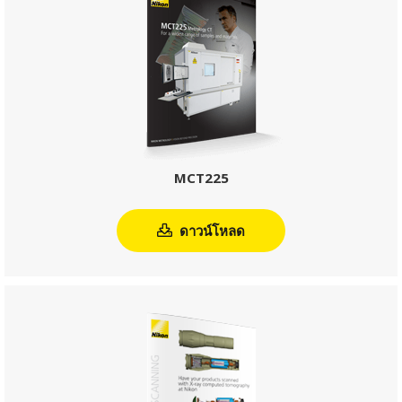
ดาวน์โหลด
MCT225
ดาวน์โหลด