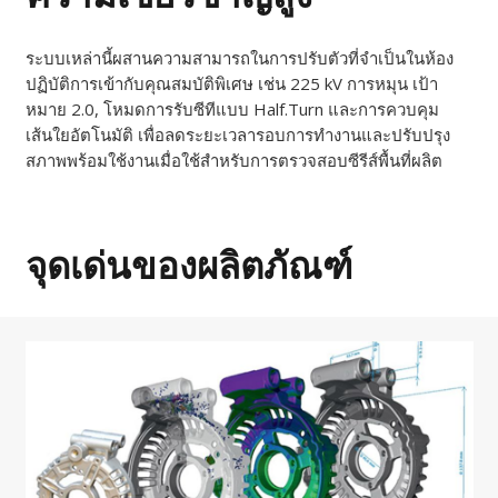
ระบบเหล่านี้ผสานความสามารถในการปรับตัวที่จำเป็นในห้อง
ปฏิบัติการเข้ากับคุณสมบัติพิเศษ เช่น 225 kV การหมุน เป้า
หมาย 2.0, โหมดการรับซีทีแบบ Half.Turn และการควบคุม
เส้นใยอัตโนมัติ เพื่อลดระยะเวลารอบการทำงานและปรับปรุง
สภาพพร้อมใช้งานเมื่อใช้สำหรับการตรวจสอบซีรีส์พื้นที่ผลิต
จุดเด่นของผลิตภัณฑ์