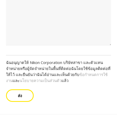
เราสามารถช่วยคุณได้อย่างไร
(ที่จำเป็น)
ฉันอนุญาตให้ Nikon Corporation บริษัทสาขา และตัวแทน
จำหน่ายหรือผู้จัดจำหน่ายในพื้นที่ติดต่อฉันโดยใช้ข้อมูลติดต่อที่
ให้ไว้ และยืนยันว่าฉันได้อ่านและเห็นด้วยกับ
ข้อกำหนดการใช้