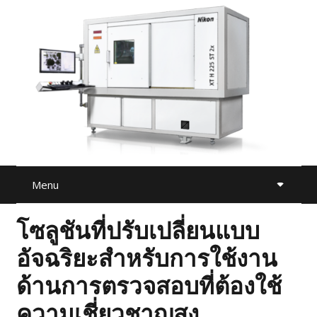
Menu
โซลูชันที่ปรับเปลี่ยนแบบ
อัจฉริยะสำหรับการใช้งาน
ด้านการตรวจสอบที่ต้องใช้
ความเชี่ยวชาญสูง