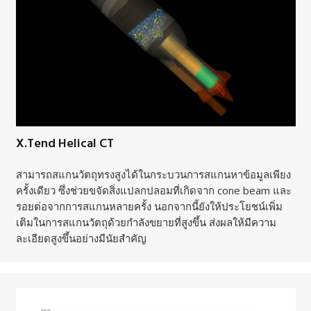
X.Tend Helical CT
สามารถสแกนวัตถุทรงสูงได้ในกระบวนการสแกนหาข้อมูลเพียง
ครั้งเดียว ซึ่งช่วยขจัดสิ่งแปลกปลอมที่เกิดจาก cone beam และ
รอยต่อจากการสแกนหลายครั้ง นอกจากนี้ยังให้ประโยชน์เพิ่ม
เติมในการสแกนวัตถุด้วยกำลังขยายที่สูงขึ้น ส่งผลให้มีความ
ละเอียดสูงขึ้นอย่างมีนัยสำคัญ