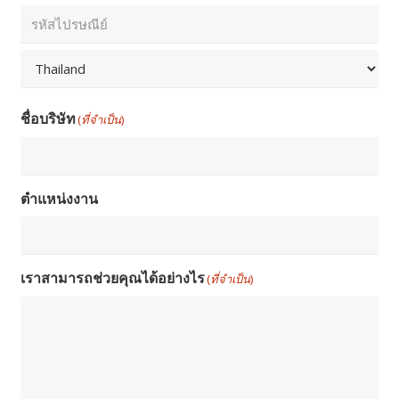
รหัสไปรษณีย์และประเทศ
(ที่จำเป็น)
เมือง
รหัส
ไปรษณีย์
Country
ชื่อบริษัท
(ที่จำเป็น)
ตำแหน่งงาน