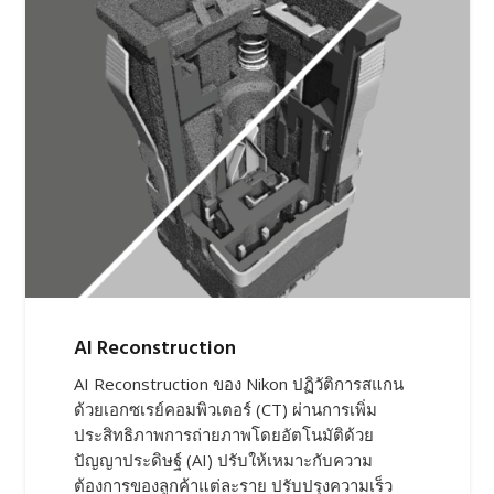
ผลิตภัณฑ์ที่เกี่ยวข้อง