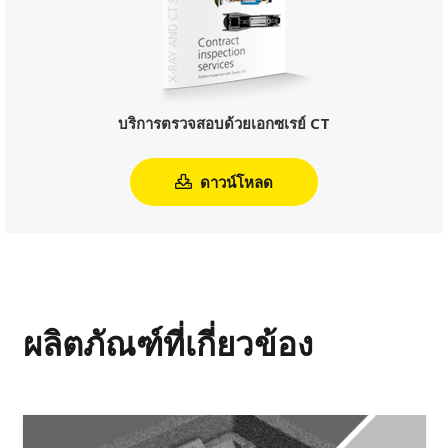
บริการตรวจสอบด้วยเอกซเรย์ CT
ดาวน์โหลด