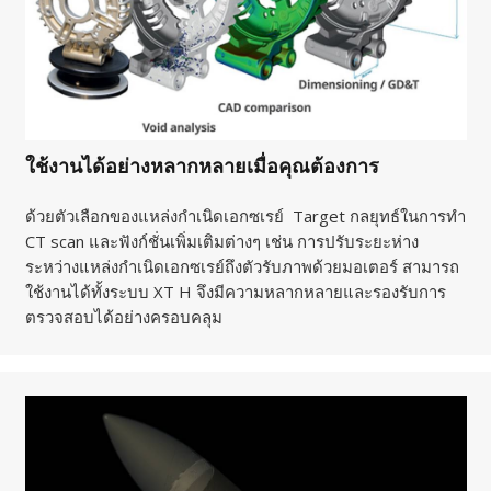
ใช้งานได้อย่างหลากหลายเมื่อคุณต้องการ
ด้วยตัวเลือกของแหล่งกำเนิดเอกซเรย์ Target กลยุทธ์ในการทำ
CT scan และฟังก์ชั่นเพิ่มเติมต่างๆ เช่น การปรับระยะห่าง
ระหว่างแหล่งกำเนิดเอกซเรย์ถึงตัวรับภาพด้วยมอเตอร์ สามารถ
ใช้งานได้ทั้งระบบ XT H จึงมีความหลากหลายและรองรับการ
ตรวจสอบได้อย่างครอบคลุม