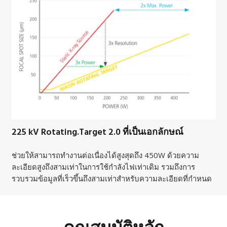
225 kV Rotating.Target 2.0 ที่เป็นเอกลักษณ์
ช่วยให้สามารถทำงานต่อเนื่องได้สูงสุดถึง 450W ด้วยความ
ละเอียดสูงถึงสามเท่าในการใช้กำลังไฟเท่าเดิม รวมถึงการ
รวบรวมข้อมูลที่เร็วขึ้นถึงสามเท่าสำหรับความละเอียดที่กำหนด