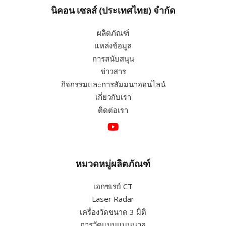
งาน
และ
นโยบายความเป็นส่วนตัว
แล้ว
ส่ง
นิคอน เซลส์ (ประเทศไทย) จำกัด
ผลิตภัณฑ์
แหล่งข้อมูล
การสนับสนุน
ข่าวสาร
กิจกรรมและการสัมมนาออนไลน์
เกี่ยวกับเรา
ติดต่อเรา