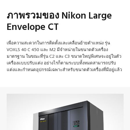
ภาพรวมของ Nikon Large
Envelope CT
เพื่อความสะดวกในการติดตั้งและเคลื่อนย้ายตำแหน่ง รุ่น
VOXLS 40 C 450 และ M2 มีจำหน่ายในขนาดตัวเครื่อง
มาตรฐาน ในขณะที่รุ่น C2 และ C3 ขนาดใหญ่พิเศษจะอยู่ในตัว
เครื่องแบบปรับแต่ง อย่างไรก็ตามระบบทั้งหมดสามารถปรับ
แต่งและกำหนดอุปกรณ์เฉพาะสำหรับขนาดตัวเครื่องที่มีอยู่แล้ว