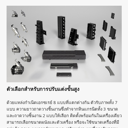
ตัวเลือกสำหรับการปรับแต่งขั้นสูง
ด้วยแหล่งกำเนิดเอกซเรย์ 8 แบบที่แตกต่างกัน ตัวรับภาพทั้ง 7
แบบ ความยาวถาดวางชิ้นงานซึ่งทำจากหินแกรนิตทั้ง 3 ขนาด
และถาดวางชิ้นงาน 2 แบบให้เลือก ติดตั้งพร้อมกันในเครื่องเดียว
สามารถเลือกขนาดผนังและตัวเครื่อง หรือจะใช้ขนาดเครื่องที่มี