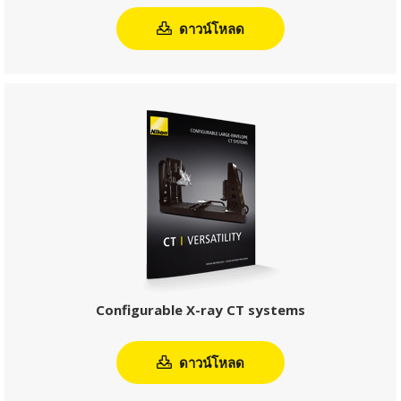
ดาวน์โหลด
Configurable X-ray CT systems
ดาวน์โหลด