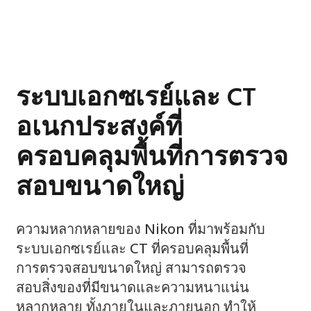
ระบบเอกซเรย์และ CT
อเนกประสงค์ที่
ครอบคลุมพื้นที่การตรวจ
สอบขนาดใหญ่
ความหลากหลายของ Nikon ที่มาพร้อมกับ
ระบบเอกซเรย์และ CT ที่ครอบคลุมพื้นที่
การตรวจสอบขนาดใหญ่ สามารถตรวจ
สอบสิ่งของที่มีขนาดและความหนาแน่น
หลากหลาย ทั้งภายในและภายนอก ทำให้