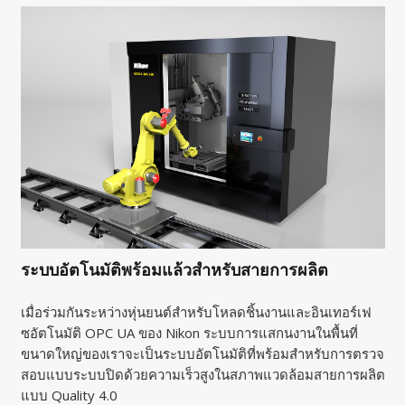
ระบบอัตโนมัติพร้อมแล้วสำหรับสายการผลิต
เมื่อร่วมกันระหว่างหุ่นยนต์สำหรับโหลดชิ้นงานและอินเทอร์เฟ
ซอัตโนมัติ OPC UA ของ Nikon ระบบการแสกนงานในพื้นที่
ขนาดใหญ่ของเราจะเป็นระบบอัตโนมัติที่พร้อมสำหรับการตรวจ
สอบแบบระบบปิดด้วยความเร็วสูงในสภาพแวดล้อมสายการผลิต
แบบ Quality 4.0