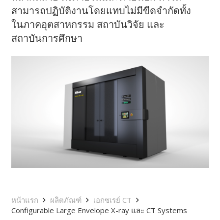
สามารถปฏิบัติงานโดยแทบไม่มีขีดจำกัดทั้ง
ในภาคอุตสาหกรรม สถาบันวิจัย และ
สถาบันการศึกษา
หน้าแรก
ผลิตภัณฑ์
เอกซเรย์ CT
Configurable Large Envelope X-ray และ CT Systems