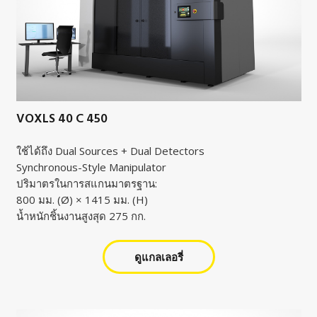
VOXLS 40 C 450
ใช้ได้ถึง Dual Sources + Dual Detectors
Synchronous-Style Manipulator
ปริมาตรในการสแกนมาตรฐาน:
800 มม. (Ø) × 1415 มม. (H)
น้ำหนักชิ้นงานสูงสุด 275 กก.
ดูแกลเลอรี่