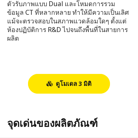
ตัวรับภาพแบบ Dual และโหมดการรวม
ข้อมูล CT ที่หลากหลาย ทำให้มีความเป็นเลิศ
แม้จะตรวจสอบในสภาพแวดล้อมใดๆ ตั้งแต่
ห้องปฏิบัติการ R&D ไปจนถึงพื้นที่ในสายการ
ผลิต
ดูโมเดล 3 มิติ
จุดเด่นของผลิตภัณฑ์