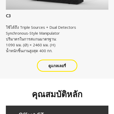
C3
ใช้ได้ถึง Triple Sources + Dual Detectors
Synchronous-Style Manipulator
ปริมาตรในการสแกนมาตรฐาน:
1090 มม. (Ø) × 2460 มม. (H)
น้ำหนักชิ้นงานสูงสุด 400 กก.
ดูแกลเลอรี่
คุณสมบัติหลัก