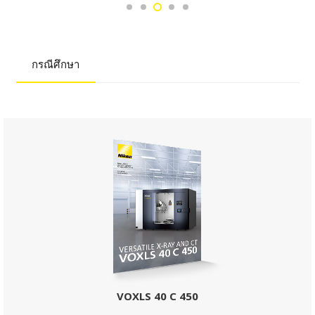
กรณีศึกษา
VOXLS 40 C 450