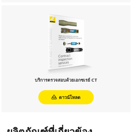
บริการตรวจสอบด้วยเอกซเรย์ CT
ดาวน์โหลด