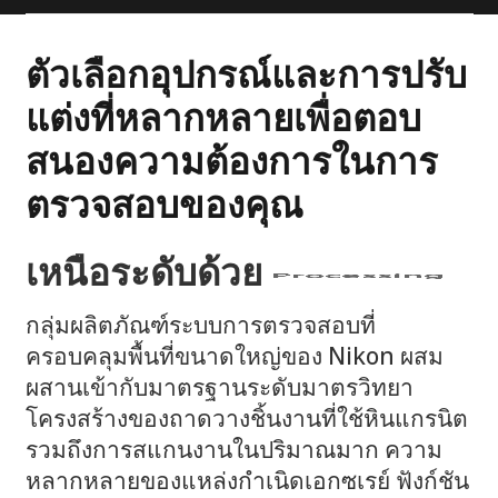
ตัวเลือกอุปกรณ์และการปรับ
แต่งที่หลากหลายเพื่อตอบ
สนองความต้องการในการ
ตรวจสอบของคุณ
เหนือระดับด้วย
Technology
กลุ่มผลิตภัณฑ์ระบบการตรวจสอบที่
ครอบคลุมพื้นที่ขนาดใหญ่ของ Nikon ผสม
ผสานเข้ากับมาตรฐานระดับมาตรวิทยา
โครงสร้างของถาดวางชิ้นงานที่ใช้หินแกรนิต
รวมถึงการสแกนงานในปริมาณมาก ความ
หลากหลายของแหล่งกำเนิดเอกซเรย์ ฟังก์ชัน