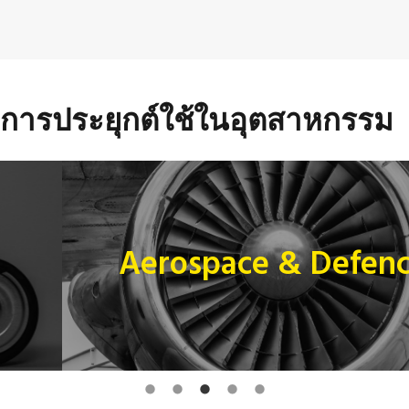
การประยุกต์ใช้ในอุตสาหกรรม
Aerospace & Defence