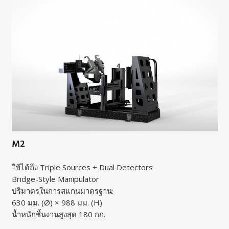
M2
ใช้ได้ถึง Triple Sources + Dual Detectors
Bridge-Style Manipulator
ปริมาตรในการสแกนมาตรฐาน:
630 มม. (Ø) × 988 มม. (H)
น้ำหนักชิ้นงานสูงสุด 180 กก.