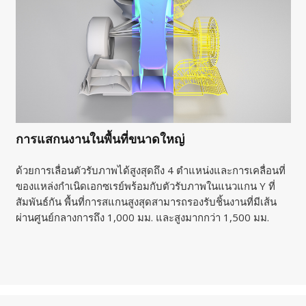
การแสกนงานในพื้นที่ขนาดใหญ่
ด้วยการเลื่อนตัวรับภาพได้สูงสุดถึง 4 ตำแหน่งและการเคลื่อนที่
ของแหล่งกำเนิดเอกซเรย์พร้อมกับตัวรับภาพในแนวแกน Y ที่
สัมพันธ์กัน พื้นที่การสแกนสูงสุดสามารถรองรับชิ้นงานที่มีเส้น
ผ่านศูนย์กลางการถึง 1,000 มม. และสูงมากกว่า 1,500 มม.