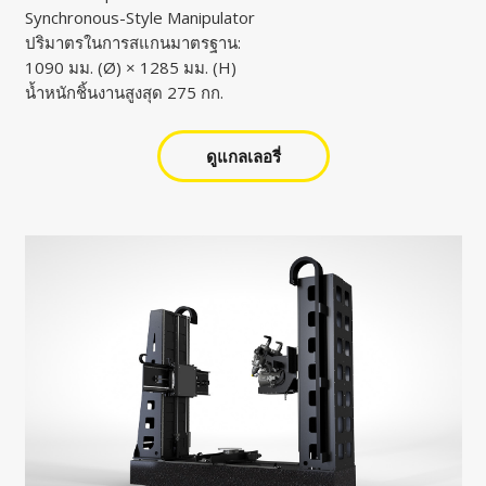
Synchronous-Style Manipulator
ปริมาตรในการสแกนมาตรฐาน:
1090 มม. (Ø) × 1285 มม. (H)
น้ำหนักชิ้นงานสูงสุด 275 กก.
ดูแกลเลอรี่