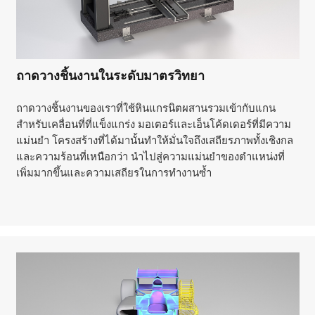
ถาดวางชิ้นงานในระดับมาตรวิทยา
ถาดวางชิ้นงานของเราที่ใช้หินแกรนิตผสานรวมเข้ากับแกน
สำหรับเคลื่อนที่ที่แข็งแกร่ง มอเตอร์และเอ็นโค้ดเดอร์ที่มีความ
แม่นยำ โครงสร้างที่ได้มานั้นทำให้มั่นใจถึงเสถียรภาพทั้งเชิงกล
และความร้อนที่เหนือกว่า นำไปสู่ความแม่นยำของตำแหน่งที่
เพิ่มมากขึ้นและความเสถียรในการทำงานซ้ำ