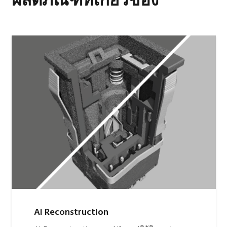
ผลิตภัณฑ์ที่เกี่ยวข้อง
AI Reconstruction