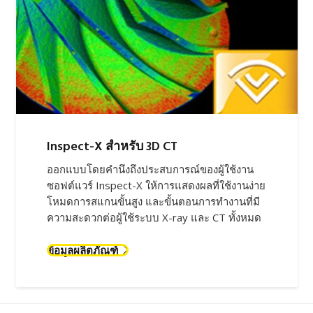
Inspect-X สำหรับ 3D CT
ออกแบบโดยคำนึงถึงประสบการณ์ของผู้ใช้งาน
ซอฟต์แวร์ Inspect-X ให้การแสดงผลที่ใช้งานง่าย
โหมดการสแกนขั้นสูง และขั้นตอนการทำงานที่มี
ความสะดวกต่อผู้ใช้ระบบ X-ray และ CT ทั้งหมด
ข้อมูลผลิตภัณฑ์