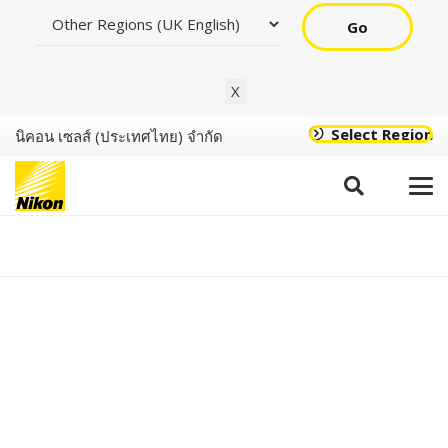
Go
X
Select Region
นิคอน เซลส์ (ประเทศไทย) จำกัด