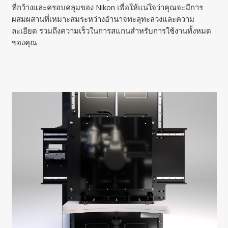
ที่กว้างและครอบคลุมของ Nikon เพื่อให้แน่ใจว่าคุณจะมีการ
ผสมผสานที่เหมาะสมระหว่างอำนาจทะลุทะลวงและความ
ละเอียด รวมถึงความเร็วในการสแกนสำหรับการใช้งานทั้งหมด
ของคุณ