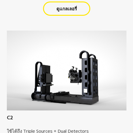
ดูแกลเลอรี่
C2
ใช้ได้ถึง Triple Sources + Dual Detectors