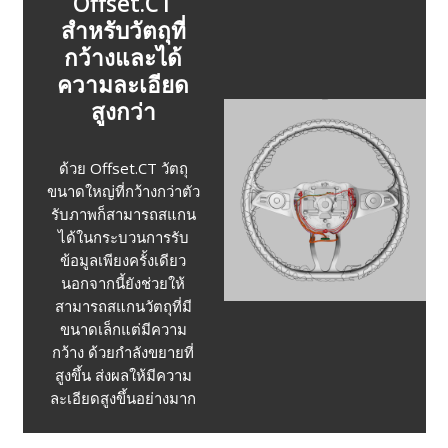
Offset.CT
สำหรับวัตถุที่
กว้างและได้
ความละเอียด
สูงกว่า
ด้วย Offset.CT วัตถุ
ขนาดใหญ่ที่กว้างกว่าตัว
รับภาพก็สามารถสแกน
ได้ในกระบวนการรับ
ข้อมูลเพียงครั้งเดียว
นอกจากนี้ยังช่วยให้
สามารถสแกนวัตถุที่มี
ขนาดเล็กแต่มีความ
กว้าง ด้วยกำลังขยายที่
สูงขึ้น ส่งผลให้มีความ
ละเอียดสูงขึ้นอย่างมาก