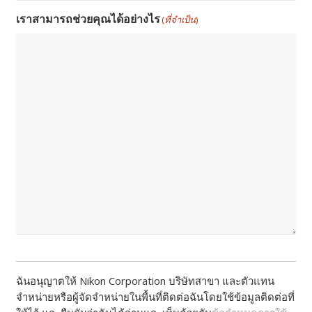
เราสามารถช่วยคุณได้อย่างไร
(ที่จำเป็น)
ฉันอนุญาตให้ Nikon Corporation บริษัทสาขา และตัวแทน
จำหน่ายหรือผู้จัดจำหน่ายในพื้นที่ติดต่อฉันโดยใช้ข้อมูลติดต่อที่
ให้ไว้ และยืนยันว่าฉันได้อ่านและเห็นด้วยกับ
ข้อกำหนดการใช้