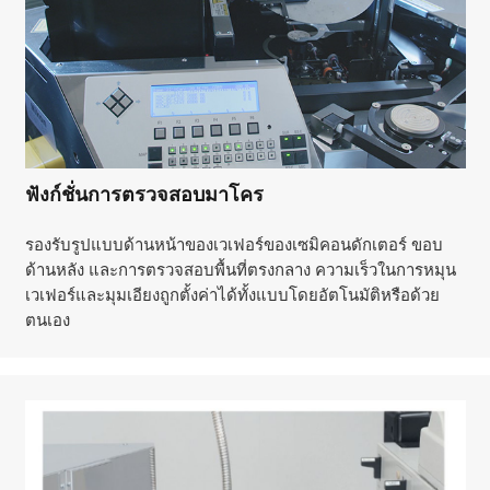
ฟังก์ชั่นการตรวจสอบมาโคร
รองรับรูปแบบด้านหน้าของเวเฟอร์ของเซมิคอนดักเตอร์ ขอบ
ด้านหลัง และการตรวจสอบพื้นที่ตรงกลาง ความเร็วในการหมุน
เวเฟอร์และมุมเอียงถูกตั้งค่าได้ทั้งแบบโดยอัตโนมัติหรือด้วย
ตนเอง