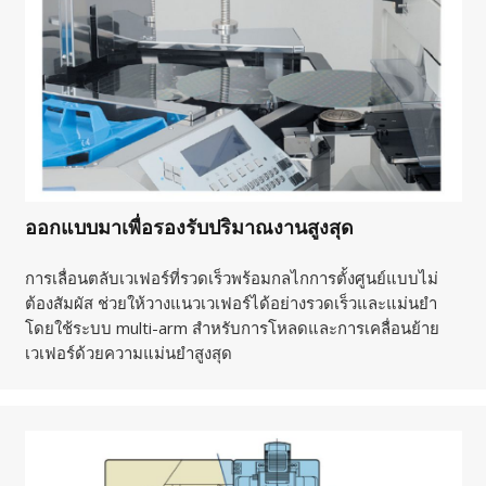
ออกแบบมาเพื่อรองรับปริมาณงานสูงสุด
การเลื่อนตลับเวเฟอร์ที่รวดเร็วพร้อมกลไกการตั้งศูนย์แบบไม่
ต้องสัมผัส ช่วยให้วางแนวเวเฟอร์ได้อย่างรวดเร็วและแม่นยำ
โดยใช้ระบบ multi-arm สำหรับการโหลดและการเคลื่อนย้าย
เวเฟอร์ด้วยความแม่นยำสูงสุด