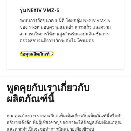
รุ่น NEXIV VMZ-S
ระบบการวัดขนาด 3 มิติ โดยกลุ่ม NEXIV VMZ-S
ของ Nikon มอบความแม่นยำ ความเร็ว และความ
สามารถในการใช้งานสูงสำหรับแอปพลิเคชั่นการ
ตรวจสอบจนถึงการวัดระดับไมโครเมตร
ข้อมูลผลิตภัณฑ์
พูดคุยกับเราเกี่ยวกับ
ผลิตภัณฑ์นี้
หากคุณต้องการรายละเอียดเพิ่มเติมเกี่ยวกับผลิตภัณฑ์นี้หรือคำ
อธิบายเชิงลึก ทีมผู้เชี่ยวชาญของเราจะให้ข้อมูลเพิ่มเติมแก่คุณ
และหากจำเป็นจะขอทำการนัดหมายเพื่อเข้าพบ