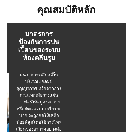
คุณสมบัติหลัก
มาตรการ
ป้องกันการปน
เปื้อนของระบบ
ห้องคลีนรูม
ฝุ่นจากการเสียดสีใน
บริเวณแคลมป์
สุญญากาศ หรือจากการ
กระแทกเมื่อวางแผ่น
เวเฟอร์ให้อยู่ตรงกลาง
หรือจัดแนวราบหรือรอย
บาก จะถูกลดให้เหลือ
น้อยที่สุดโดยใช้การไหล
เวียนของอากาศอย่างต่อ