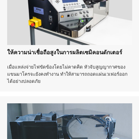
ให้ความน่าเชื่อถือสูงในการผลิตเซมิคอนดักเตอร์
เมื่อแหล่งจ่ายไฟขัดข้องโดยไม่คาดคิด หัวจับสูญญากาศของ
แขนมาโครจะยังคงทำงาน ทำให้สามารถถอดแผ่นเวเฟอร์ออก
ได้อย่างปลอดภัย