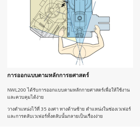
การออกแบบตามหลักการยศาสตร์
NWL200 ได้รับการออกแบบตามหลักกายศาสตร์เพื่อให้ใช้งาน
และควบคุมได้ง่าย
วางตำแหน่งไว้ที่ 35 องศา ทางด้านซ้าย ตำแหน่งในช่องเวเฟอร์
และการตลับเวเฟอร์ทั้งตลับนั้นกลายเป็นเรื่องง่าย