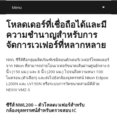
Menu
โหลดเดอร์ที่เชื่อถือได้และมี
ความชำนาญสำหรับการ
จัดการเวเฟอร์ที่หลากหลาย
NWL ซีรี่ส์คือกลุ่มผลิตภัณฑ์เซมิคอนดักเตอร์เวเฟอร์โหลดเดอร์
จาก Nikon ที่สามารถถ่ายโอนเวเฟอร์ขนาดเส้นผ่านศูนย์กลาง 6
นิ้ว (150 มม.) และ 8 นิ้ว (200 มม.) ไปจนถึงความหนา 100
ไมครอน (ตัวเลือก) และส่งไปยังกล้องจุลทรรศน์ Nikon Eclipse
L200N และ LV150N หรือระบบการวัดขนาดสามมิติด้วย
NEXIV VMZ-S
ซีรีส์ NWL200 – ตัวโหลดเวเฟอร์สำหรับ
กล้องจุลทรรศน์สำหรับตรวจสอบ IC