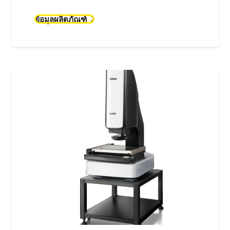
ข้อมูลผลิตภัณฑ์