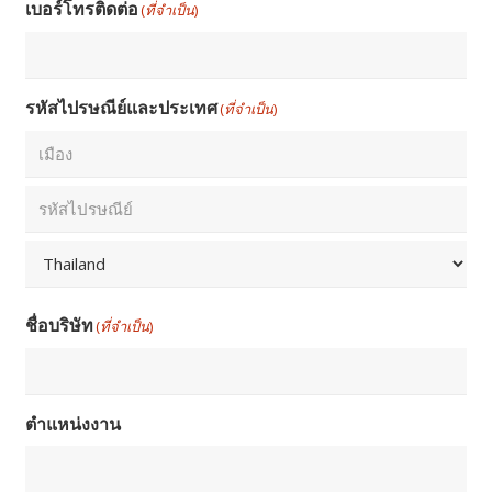
เบอร์โทรติดต่อ
(ที่จำเป็น)
Email
รหัสไปรษณีย์และประเทศ
(ที่จำเป็น)
เมือง
รหัส
ไปรษณีย์
Country
ชื่อบริษัท
(ที่จำเป็น)
ตำแหน่งงาน