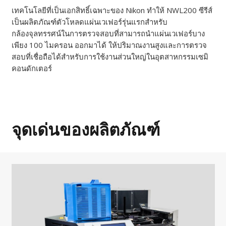
เทคโนโลยีที่เป็นเอกสิทธิ์เฉพาะของ Nikon ทำให้ NWL200 ซีรีส์
เป็นผลิตภัณฑ์ตัวโหลดแผ่นเวเฟอร์รุ่นแรกสำหรับ
กล้องจุลทรรศน์ในการตรวจสอบที่สามารถนำแผ่นเวเฟอร์บาง
เพียง 100 ไมครอน ออกมาได้ ให้ปริมาณงานสูงและการตรวจ
สอบที่เชื่อถือได้สำหรับการใช้งานส่วนใหญ่ในอุตสาหกรรมเซมิ
คอนดักเตอร์
จุดเด่นของผลิตภัณฑ์