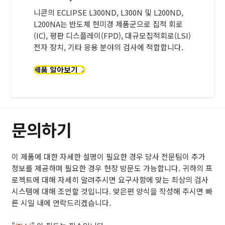
니콘의 ECLIPSE L300ND, L300N 및 L200ND,
L200NA는 반도체 현미경 제품군으로 집적 회로
(IC), 평판 디스플레이(FPD), 대규모집적회로(LSI)
전자 장치, 기타 응용 분야의 검사에 적합합니다.
제품 알아보기
문의하기
이 제품에 대한 자세한 설명이 필요한 경우 당사 전문팀이 추가
정보를 제공하며 필요한 경우 현장 방문도 가능합니다. 귀하의 프
로젝트에 대해 자세히 알려주시면 요구사항에 맞는 최상의 검사
시스템에 대해 조언할 것입니다. 맞은편 양식을 작성해 주시면 빠
른 시일 내에 연락드리겠습니다.