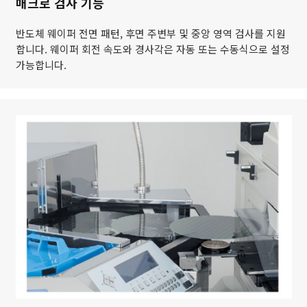
매크로 검사 기능
반도체 웨이퍼 전면 패턴, 후면 주변부 및 중앙 영역 검사를 지원
합니다. 웨이퍼 회전 속도와 경사각은 자동 또는 수동식으로 설정
가능합니다.