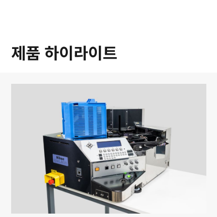
제품 하이라이트