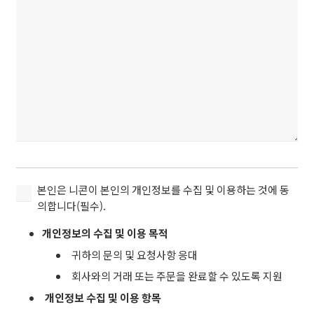
본
본인은 니콘이 본인의 개인정보를 수집 및 이용하는 것에 동
인
의합니다(필수).
은
개인정보의 수집 및 이용 목적
니
콘
귀하의 문의 및 요청사항 응대
이
회사와의 거래 또는 주문을 완료할 수 있도록 지원
본
개인정보 수집 및 이용 항목
인