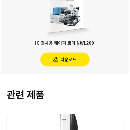
IC 검사용 웨이퍼 로더 NWL200
다운로드
관련 제품