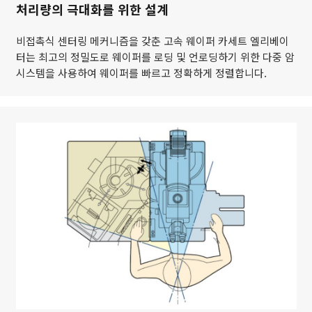
처리량의 극대화를 위한 설계
비접촉식 센터링 메커니즘을 갖춘 고속 웨이퍼 카세트 엘리베이
터는 최고의 정밀도로 웨이퍼를 로딩 및 언로딩하기 위한 다중 암
시스템을 사용하여 웨이퍼를 빠르고 정확하게 정렬합니다.