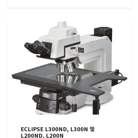
ECLIPSE L300ND, L300N 및
L200ND, L200N