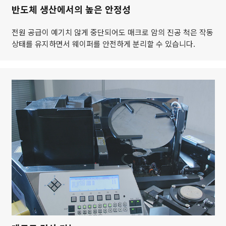
반도체 생산에서의 높은 안정성
전원 공급이 예기치 않게 중단되어도 매크로 암의 진공 척은 작동
상태를 유지하면서 웨이퍼를 안전하게 분리할 수 있습니다.