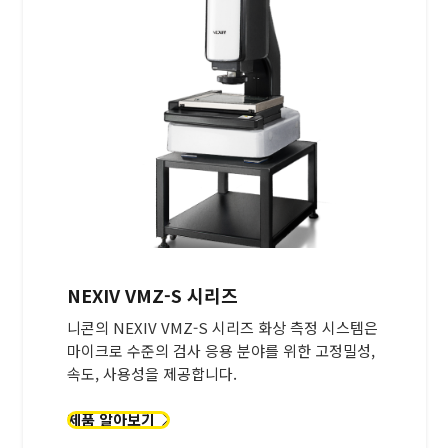
NEXIV VMZ-S 시리즈
니콘의 NEXIV VMZ-S 시리즈 화상 측정 시스템은
마이크로 수준의 검사 응용 분야를 위한 고정밀성,
속도, 사용성을 제공합니다.
제품 알아보기