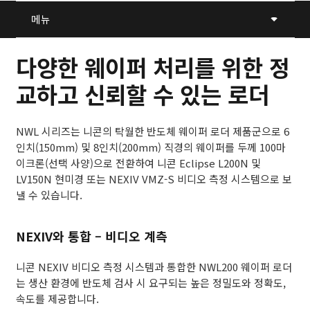
메뉴
다양한 웨이퍼 처리를 위한 정
교하고 신뢰할 수 있는 로더
NWL 시리즈는 니콘의 탁월한 반도체 웨이퍼 로더 제품군으로 6
인치(150mm) 및 8인치(200mm) 직경의 웨이퍼를 두께 100마
이크론(선택 사양)으로 전환하여 니콘 Eclipse L200N 및
LV150N 현미경 또는 NEXIV VMZ-S 비디오 측정 시스템으로 보
낼 수 있습니다.
NEXIV와 통합 – 비디오 계측
니콘 NEXIV 비디오 측정 시스템과 통합한 NWL200 웨이퍼 로더
는 생산 환경에 반도체 검사 시 요구되는 높은 정밀도와 정확도,
속도를 제공합니다.