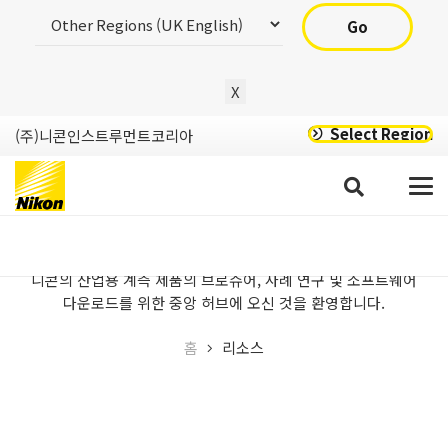
Go
X
Select Region
(주)니콘인스트루먼트코리아
리소스
니콘의 산업용 계측 제품의 브로슈어, 사례 연구 및 소프트웨어
다운로드를 위한 중앙 허브에 오신 것을 환영합니다.
홈
리소스