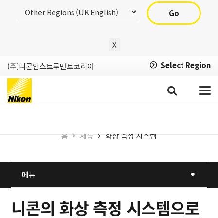
Go
X
Select Region
(주)니콘인스트루먼트코리아
화상 측정 시스템
홈
제품
화상 측정 시스템
메뉴
니콘의 화상 측정 시스템으로