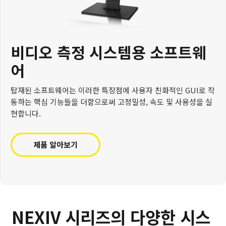
비디오 측정 시스템용 소프트웨
어
탑재된 소프트웨어는 이러한 특장점에 사용자 친화적인 GUI로 작
동하는 핵심 기능들을 더함으로써 고정밀성, 속도 및 사용성을 실
현합니다.
제품 알아보기
NEXIV 시리즈의 다양한 시스