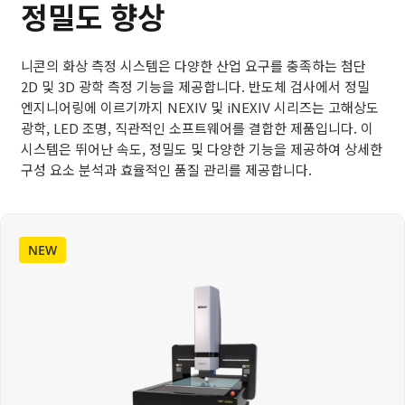
정밀도 향상
니콘의 화상 측정 시스템은 다양한 산업 요구를 충족하는 첨단
2D 및 3D 광학 측정 기능을 제공합니다. 반도체 검사에서 정밀
엔지니어링에 이르기까지 NEXIV 및 iNEXIV 시리즈는 고해상도
광학, LED 조명, 직관적인 소프트웨어를 결합한 제품입니다. 이
시스템은 뛰어난 속도, 정밀도 및 다양한 기능을 제공하여 상세한
구성 요소 분석과 효율적인 품질 관리를 제공합니다.
NEW