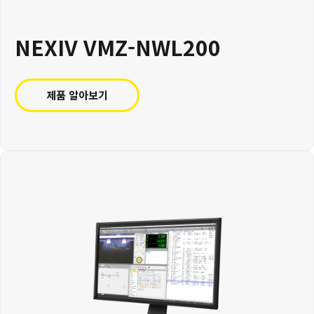
NEXIV VMZ-NWL200
제품 알아보기