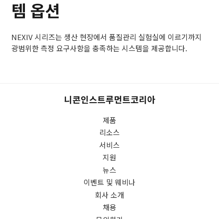
템 옵션
NEXIV 시리즈는 생산 현장에서 품질관리 실험실에 이르기까지
광범위한 측정 요구사항을 충족하는 시스템을 제공합니다.
니콘인스트루먼트코리아
제품
리소스
서비스
지원
뉴스
이벤트 및 웨비나
회사 소개
채용