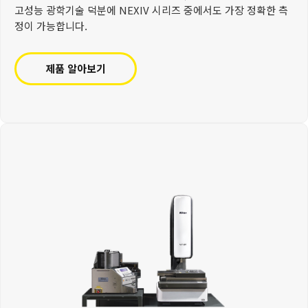
고성능 광학기술 덕분에 NEXIV 시리즈 중에서도 가장 정확한 측
정이 가능합니다.
제품 알아보기