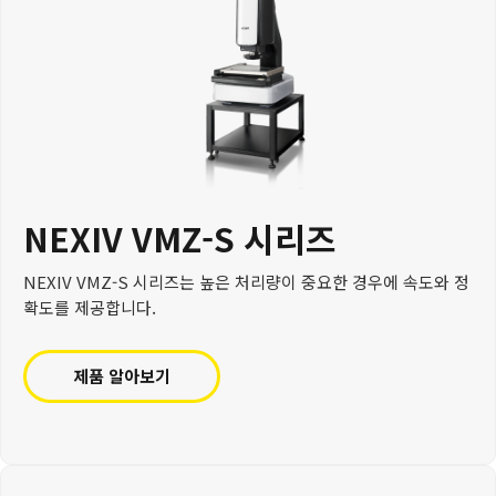
NEXIV VMZ-S 시리즈
NEXIV VMZ-S 시리즈는 높은 처리량이 중요한 경우에 속도와 정
확도를 제공합니다.
제품 알아보기