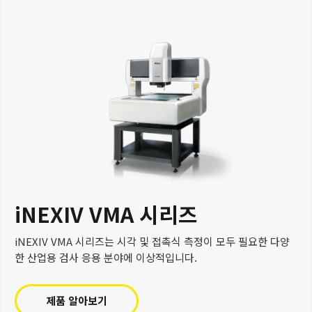
iNEXIV VMA 시리즈
iNEXIV VMA 시리즈는 시각 및 접촉식 측정이 모두 필요한 다양
한 산업용 검사 응용 분야에 이상적입니다.
제품 알아보기