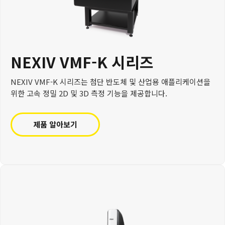
NEXIV VMF-K​ 시리즈
NEXIV VMF-K 시리즈는 첨단 반도체 및 산업용 애플리케이션을
위한 고속 정밀 2D 및 3D 측정 기능을 제공합니다.
제품 알아보기