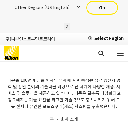
Go
X
Select Region
(주)니콘인스트루먼트코리아
회사 소개
니콘은 100년이 넘는 회사의 역사에 걸쳐 축적된 첨단 광전자 공
학 및 정밀 분야의 기술력을 바탕으로 전 세계에 다양한 제품, 서
비스 및 솔루션을 제공하고 있습니다. 니콘은 갈수록 다양화되고
정교해지는 기술 요건을 확고한 기술력으로 충족시키기 위해 그
룹 전체에 유연한 모노즈쿠리(제조) 시스템을 구축했습니다.
홈
회사 소개