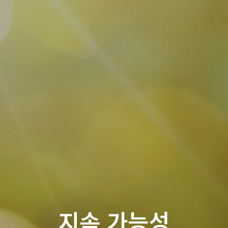
지속 가능성