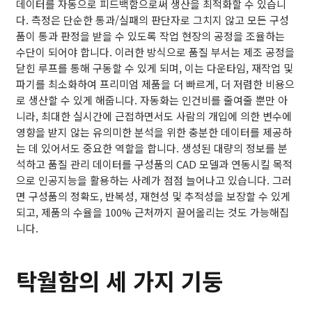
데이터를 자동으로 피드백함으로써 생산을 최적화할 수 있습니
다. 측정은 단순한 통과/실패의 판단자로 그치지 않고 모든 구성
품이 통과 판정을 받을 수 있도록 작업 현장의 공정을 조율하는
수단이 되어야 합니다. 이러한 방식으로 품질 부서는 제조 공정을
닫힌 루프를 통해 구동할 수 있게 되며, 이는 다운타임, 재작업 및
파기를 최소화하여 프리미엄 제품을 더 빠르게, 더 저렴한 비용으
로 생산할 수 있게 해줍니다. 자동화는 인건비를 줄여줄 뿐만 아
니라, 최대한 실시간에 근접하면서도 사람의 개입에 의한 변수에
영향을 받지 않는 유의미한 분석을 위한 충분한 데이터를 제공하
는 데 있어서도 중요한 역할을 합니다. 생성된 대량의 정보를 분
석하고 품질 관리 데이터를 구성품의 CAD 모델과 연동시킬 목적
으로 인공지능을 활용하는 사례가 점점 늘어나고 있습니다. 그러
면 구성품의 정확도, 반복성, 재현성 및 추적성을 보장할 수 있게
되고, 제품의 수율을 100% 근처까지 끌어올리는 것도 가능해집
니다.
탁월함의 세 가지 기둥