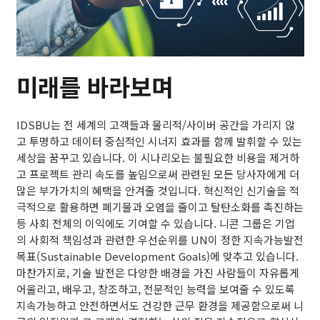
미래를 바라보며
IDSBU는 전 세계의 고객들과 물리적/사이버 공간을 가리지 않
고 투명하고 데이터 중심적인 시너지 효과를 함께 발휘할 수 있는
세상을 꿈꾸고 있습니다. 이 시나리오는 불필요한 비용을 제거하
고 프로젝트 관리 속도를 높임으로써 관련된 모든 당사자에게 더
많은 부가가치의 혜택을 안겨줄 것입니다. 혁신적인 신기술을 적
극적으로 활용하면 폐기물과 오염을 줄이고 탈탄소화를 촉진하는
등 사회 전체의 이익에도 기여할 수 있습니다. 니콘 그룹은 기업
의 사회적 책임성과 관련한 우선순위를 UN이 정한 지속가능발전
목표(Sustainable Development Goals)에 맞추고 있습니다.
마찬가지로, 기술 발전은 다양한 배경을 가진 사람들이 자유롭게
어울리고, 배우고, 창조하고, 전문적인 능력을 보여줄 수 있도록
지속가능하고 안전하면서도 건강한 근무 환경을 제공함으로써 니