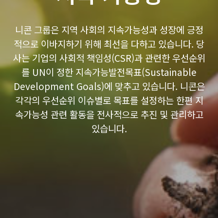
니콘 그룹은 지역 사회의 지속가능성과 성장에 긍정
적으로 이바지하기 위해 최선을 다하고 있습니다. 당
사는 기업의 사회적 책임성(CSR)과 관련한 우선순위
를 UN이 정한 지속가능발전목표(Sustainable
Development Goals)에 맞추고 있습니다. 니콘은
각각의 우선순위 이슈별로 목표를 설정하는 한편 지
속가능성 관련 활동을 전사적으로 추진 및 관리하고
있습니다.