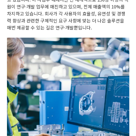
원이 연구·개발 업무에 매진하고 있으며, 전체 매출액의 10%를
차지하고 있습니다. 회사가 각 사용자의 효율성, 유연성 및 경쟁
력 향상과 관련한 구체적인 요구 사항에 맞는 더 나은 솔루션을
매번 제공할 수 있는 길은 연구·개발뿐입니다.