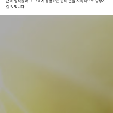
콘의 임직원과 그 고객이 경험하는 삶의 질을 지속적으로 향상시
킬 것입니다.