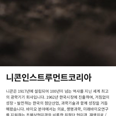
니콘인스트루먼트코리아
니콘은 1917년에 설립되어 100년이 넘는 역사를 지닌 세계 최고
의 광학기기 회사입니다. 1962년 한국시장에 진출하여, 거침없이
성장・발전하는 한국의 첨단산업, 과학기술과 함께 성장을 거듭
해왔습니다. 바이오 분야에서는 의료, 생명과학, 미래바이오연구
를 지원하는 초해상현미경을 비롯한 최첨단 현미경, 재생의료 /