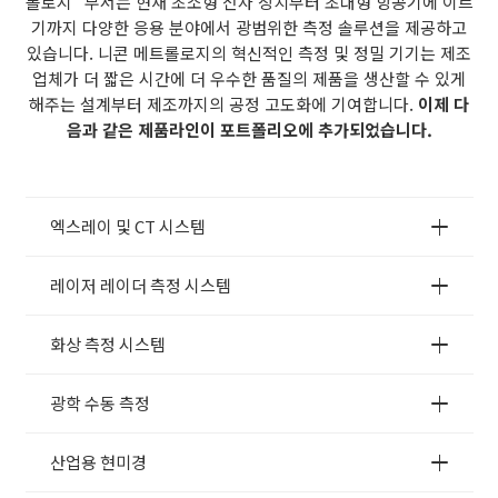
롤로지” 부서는 현재 초소형 전자 장치부터 초대형 항공기에 이르
기까지 다양한 응용 분야에서 광범위한 측정 솔루션을 제공하고
있습니다. 니콘 메트롤로지의 혁신적인 측정 및 정밀 기기는 제조
업체가 더 짧은 시간에 더 우수한 품질의 제품을 생산할 수 있게
해주는 설계부터 제조까지의 공정 고도화에 기여합니다.
이제 다
음과 같은 제품라인이 포트폴리오에 추가되었습니다.
엑스레이 및 CT 시스템
레이저 레이더 측정 시스템
화상 측정 시스템
광학 수동 측정
산업용 현미경