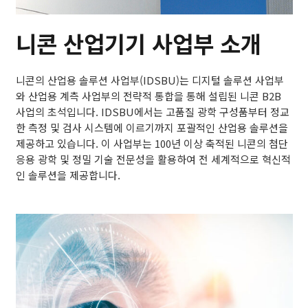
니콘 산업기기 사업부 소개
니콘의 산업용 솔루션 사업부(IDSBU)는 디지털 솔루션 사업부
와 산업용 계측 사업부의 전략적 통합을 통해 설립된 니콘 B2B
사업의 초석입니다. IDSBU에서는 고품질 광학 구성품부터 정교
한 측정 및 검사 시스템에 이르기까지 포괄적인 산업용 솔루션을
제공하고 있습니다. 이 사업부는 100년 이상 축적된 니콘의 첨단
응용 광학 및 정밀 기술 전문성을 활용하여 전 세계적으로 혁신적
인 솔루션을 제공합니다.