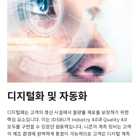
디지털화 및 자동화
디지털화는 고객의 생산 시설에서 불량률 제로를 보장하기 위한
핵심 요소입니다. 이는 IDSBU가 Industry 4.0과 Quality 4.0
모두를 구현할 수 있었던 원동력입니다. 니콘의 계측 장비는 고객
의 제조 환경에 완벽하게 통합이 가능하므로 고객은 디지털 계측