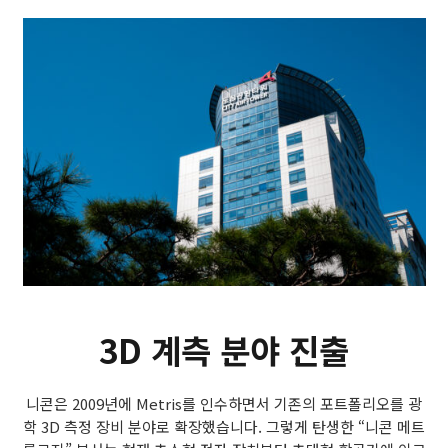
3D 계측 분야 진출
니콘은 2009년에 Metris를 인수하면서 기존의 포트폴리오를 광
학 3D 측정 장비 분야로 확장했습니다. 그렇게 탄생한 “니콘 메트