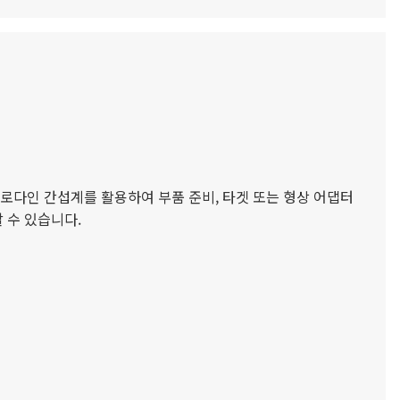
테로다인 간섭계를 활용하여 부품 준비, 타겟 또는 형상 어댑터
 수 있습니다.