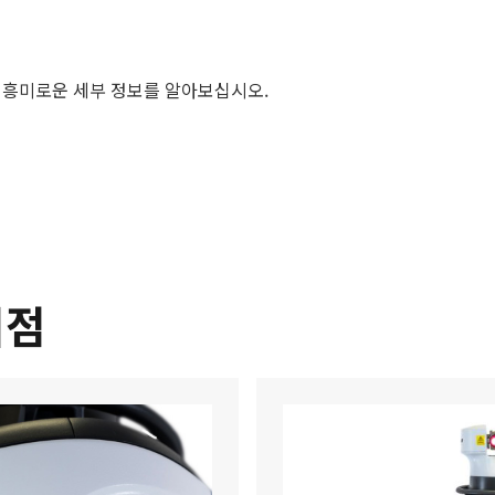
한 흥미로운 세부 정보를 알아보십시오.
이점