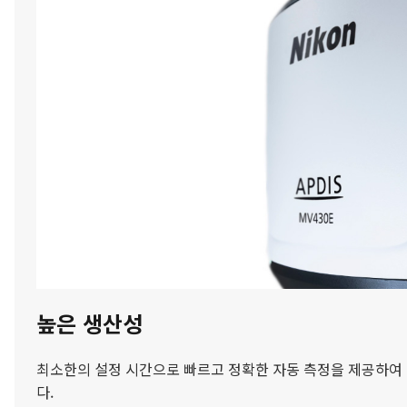
높은 생산성
최소한의 설정 시간으로 빠르고 정확한 자동 측정을 제공하여
다.