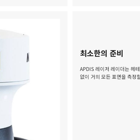
최소한의 준비
APDIS 레이저 레이더는 헤
없이 거의 모든 표면을 측정할