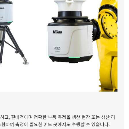
하고, 절대적이며 정확한 부품 측정을 생산 현장 또는 생산 라
포함하여 측정이 필요한 어느 곳에서도 수행할 수 있습니다.