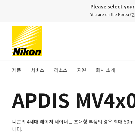
Please select you
You are on the Korea (한ᄀ
제품
서비스
리소스
지원
회사 소개
APDIS MV4x
니콘의 4세대 레이저 레이더는 초대형 부품의 경우 최대 50
니다.