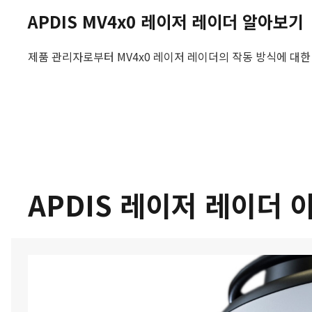
APDIS MV4x0 레이저 레이더 알아보기
제품 관리자로부터 MV4x0 레이저 레이더의 작동 방식에 대
APDIS 레이저 레이더 