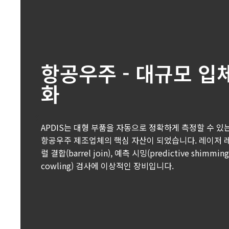
항공우주 - 대규모 입
화
APDIS는 대형 부품을 자동으로 정확하게 측정할 수 있
항공우주 제조업체의 핵심 자산이 되었습니다. 레이저 
럴 결합(barrel join), 예측 시밍(predictive shimmi
cowling) 검사에 이상적인 장비입니다.