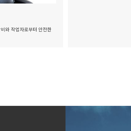
 장비와 작업자로부터 안전한