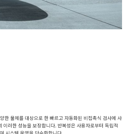
 다양한 물체를 대상으로 한 빠르고 자동화된 비접촉식 검사에 사
여 이러한 성능을 보장합니다. 반복성은 사용자로부터 독립적
사용하여 시스템 운영을 단순화합니다.