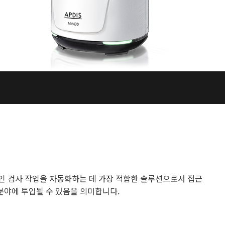
적인 검사 작업을 자동화하는 데 가장 적합한 솔루션으로서 접근
 분야에 투입될 수 있음을 의미합니다.