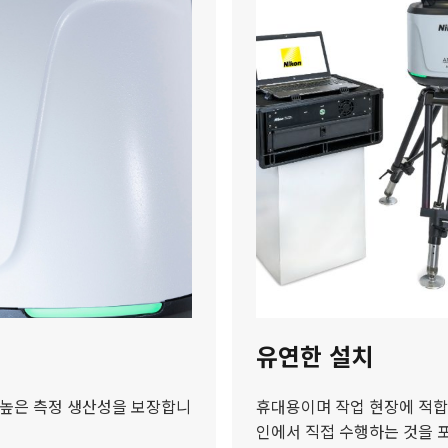
유연한 설치
 높은 측정 생산성을 보장합니
휴대용이며 작업 현장에 적합
인에서 직접 수행하는 것을 