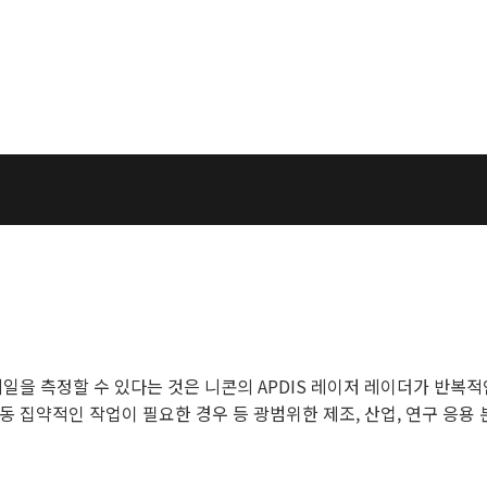
일을 측정할 수 있다는 것은 니콘의 APDIS 레이저 레이더가 반복
 집약적인 작업이 필요한 경우 등 광범위한 제조, 산업, 연구 응용