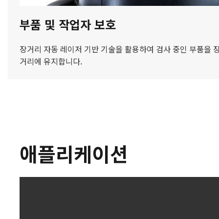
부품 및 작업자 보호
장거리 자동 레이저 기반 기술을 활용하여 검사 중인 부품을
거리에 유지합니다.
애플리케이션