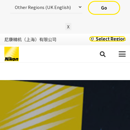
Go
X
Select Region
尼康精机（上海）有限公司