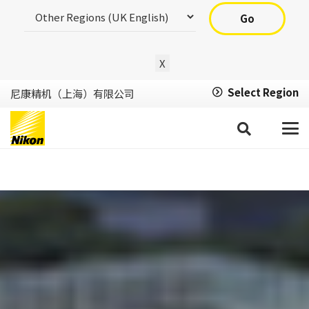
Go
X
Select Region
尼康精机（上海）有限公司