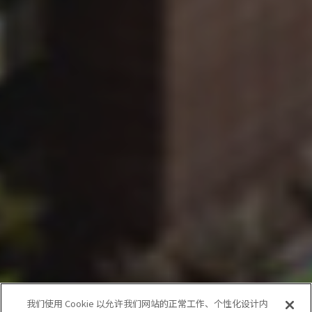
我们使用 Cookie 以允许我们网站的正常工作、个性化设计内