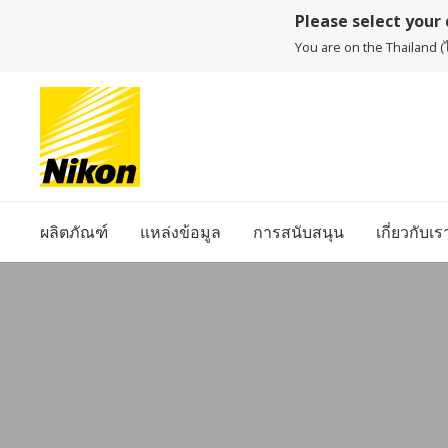
Please select your
You are on the Thailand (ไ
ผลิตภัณฑ์
แหล่งข้อมูล
การสนับสนุน
เกี่ยวกับเร