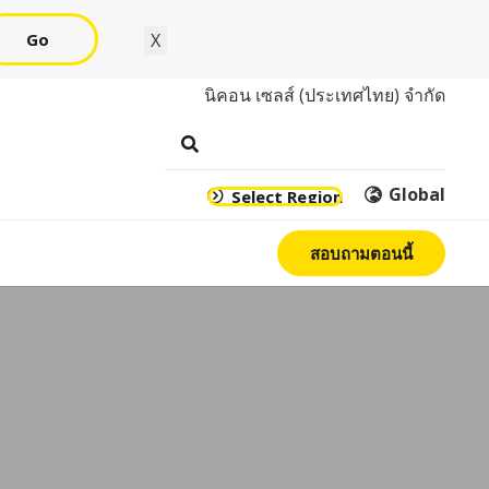
Go
X
นิคอน เซลส์ (ประเทศไทย) จำกัด
Global
Select Region
สอบถามตอนนี้