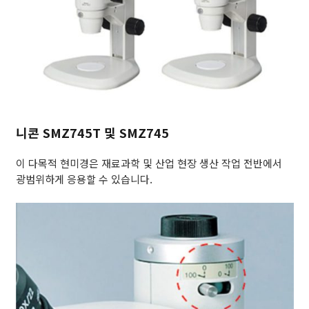
니콘 SMZ745T 및 SMZ745
이 다목적 현미경은 재료과학 및 산업 현장 생산 작업 전반에서
광범위하게 응용할 수 있습니다.