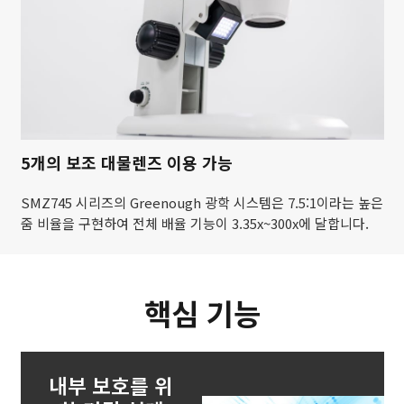
5개의 보조 대물렌즈 이용 가능
SMZ745 시리즈의 Greenough 광학 시스템은 7.5:1이라는 높은
줌 비율을 구현하여 전체 배율 기능이 3.35x~300x에 달합니다.
핵심 기능
내부 보호를 위