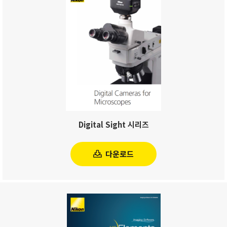
Digital Sight 시리즈
다운로드