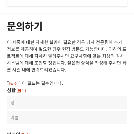
문의하기
이 제품에 대한 자세한 설명이 필요한 경우 당사 전문팀이 추가
정보를 제공하며 필요한 경우 현장 방문도 가능합니다. 귀하의 프
로젝트에 대해 자세히 알려주시면 요구사항에 맞는 최상의 검사
시스템에 대해 조언할 것입니다. 맞은편 양식을 작성해 주시면 빠
른 시일 내에 연락드리겠습니다.
"
" 이 필드는 필수입니다.
(필수)
성함
(필수)
First
Last