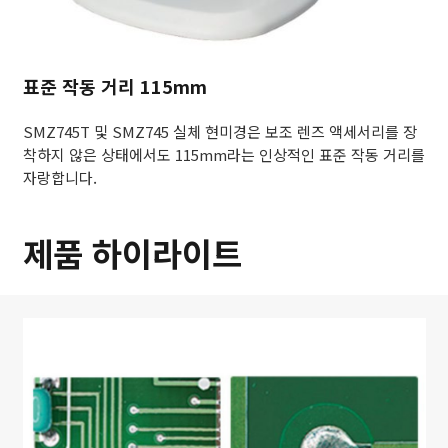
표준 작동 거리 115mm
SMZ745T 및 SMZ745 실체 현미경은 보조 렌즈 액세서리를 장
착하지 않은 상태에서도 115mm라는 인상적인 표준 작동 거리를
자랑합니다.
제품 하이라이트