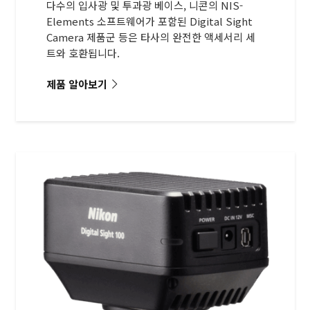
다수의 입사광 및 투과광 베이스, 니콘의 NIS-
Elements 소프트웨어가 포함된 Digital Sight
Camera 제품군 등은 타사의 완전한 액세서리 세
트와 호환됩니다.
제품 알아보기