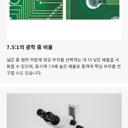
7.5:1의 광학 줌 비율
넓은 줌 범위 덕분에 관심 부위를 선택하는 데 더 낮은 배율을 사
용할 수 있으며, 동시에 7.5배 높은 배율로 줌하여 핵심 부위를 연
구할 수도 있습니다.