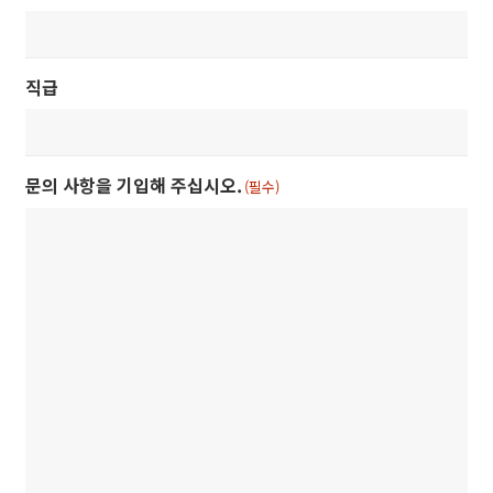
직급
문의 사항을 기입해 주십시오.
(필수)