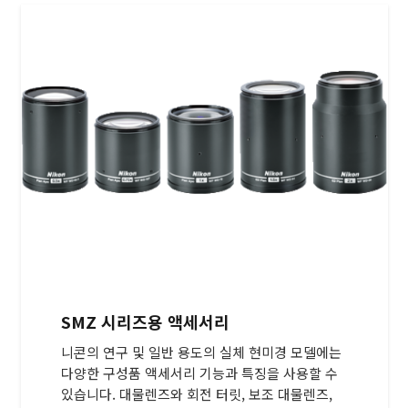
SMZ 시리즈용 액세서리
니콘의 연구 및 일반 용도의 실체 현미경 모델에는
다양한 구성품 액세서리 기능과 특징을 사용할 수
있습니다. 대물렌즈와 회전 터릿, 보조 대물렌즈,