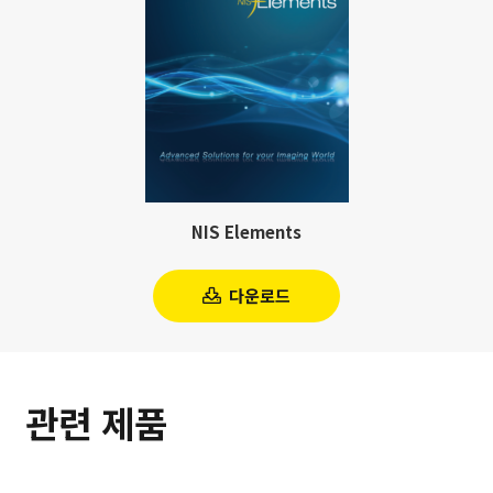
NIS Elements
다운로드
관련 제품