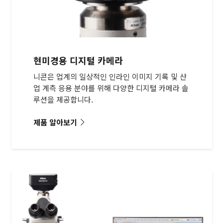
현미경용 디지털 카메라
니콘은 업계의 일상적인 인라인 이미지 기록 및 산
업 계측 응용 분야를 위해 다양한 디지털 카메라 솔
루션을 제공합니다.
제품 알아보기