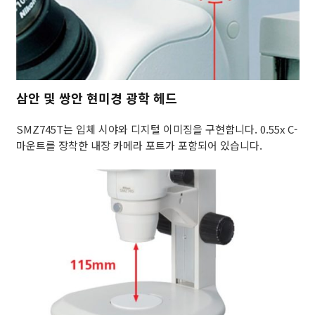
삼안 및 쌍안 현미경 광학 헤드
SMZ745T는 입체 시야와 디지털 이미징을 구현합니다. 0.55x C-
마운트를 장착한 내장 카메라 포트가 포함되어 있습니다.