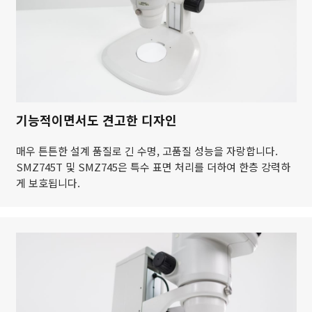
기능적이면서도 견고한 디자인
매우 튼튼한 설계 품질로 긴 수명, 고품질 성능을 자랑합니다.
SMZ745T 및 SMZ745은 특수 표면 처리를 더하여 한층 강력하
게 보호됩니다.