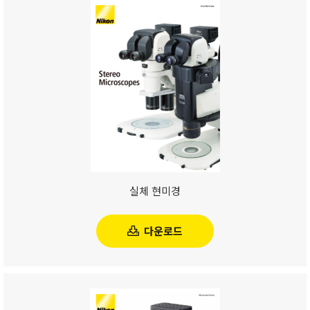
실체 현미경
다운로드