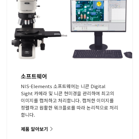
소프트웨어
NIS-Elements 소프트웨어는 니콘 Digital
Sight 카메라 및 니콘 현미경을 관리하여 최고의
이미지를 캡처하고 처리합니다. 캡처한 이미지를
정렬하고 원활한 워크플로를 따라 논리적으로 처리
합니다.
제품 알아보기