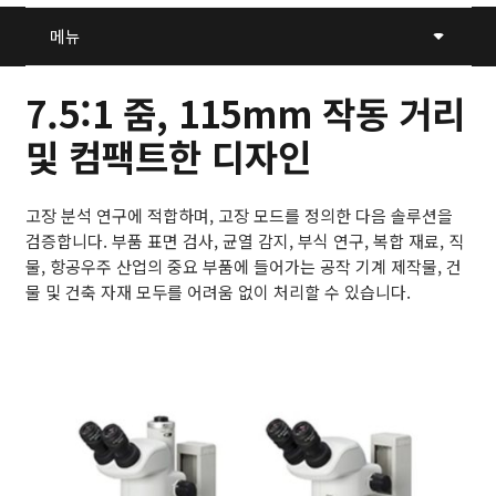
메뉴
7.5:1 줌, 115mm 작동 거리
및 컴팩트한 디자인
고장 분석 연구에 적합하며, 고장 모드를 정의한 다음 솔루션을
검증합니다. 부품 표면 검사, 균열 감지, 부식 연구, 복합 재료, 직
물, 항공우주 산업의 중요 부품에 들어가는 공작 기계 제작물, 건
물 및 건축 자재 모두를 어려움 없이 처리할 수 있습니다.