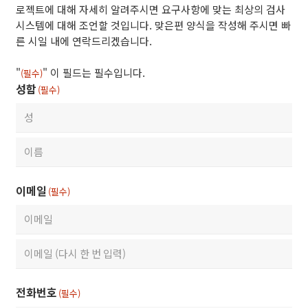
로젝트에 대해 자세히 알려주시면 요구사항에 맞는 최상의 검사
시스템에 대해 조언할 것입니다. 맞은편 양식을 작성해 주시면 빠
른 시일 내에 연락드리겠습니다.
"
" 이 필드는 필수입니다.
(필수)
성함
(필수)
First
Last
이메일
(필수)
Enter
Email
Confirm
전화번호
(필수)
Email