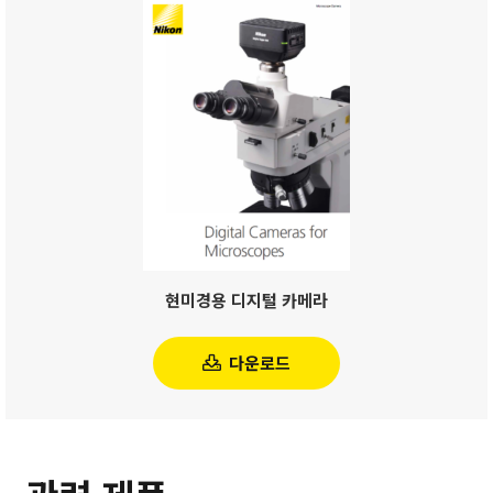
현미경용 디지털 카메라
다운로드