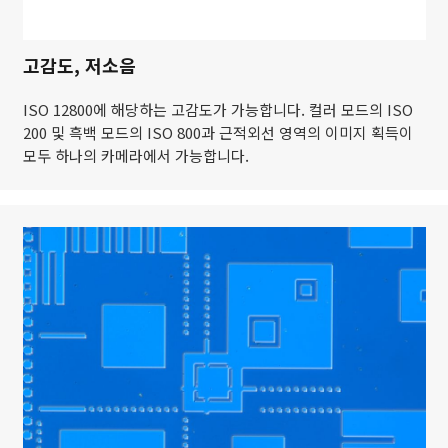
고감도, 저소음
ISO 12800에 해당하는 고감도가 가능합니다. 컬러 모드의 ISO
200 및 흑백 모드의 ISO 800과 근적외선 영역의 이미지 획득이
모두 하나의 카메라에서 가능합니다.