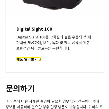
Digital Sight 100
Digital Sight 100은 고화질과 높은 수준의 색 재
현력을 제공하며, 보기, 녹화 및 정보 공유를 위한
효율적인 워크플로우를 구현합니다.
제품 알아보기
문의하기
이 제품에 대한 자세한 설명이 필요한 경우 당사 전문팀이 추가
정보를 제공하며 필요한 경우 현장 방문도 가능합니다. 귀하의 프