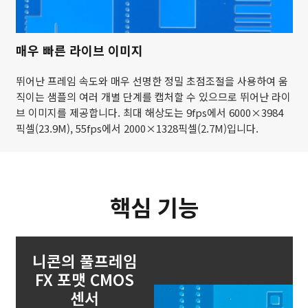
매우 빠른 라이브 이미지
뛰어난 프레임 속도와 매우 선명한 정밀 초점조절을 사용하여 움
직이는 샘플의 여러 개별 단계를 캡처할 수 있으므로 뛰어난 라이
브 이미지를 제공합니다. 최대 해상도는 9fps에서 6000×3984
픽셀(23.9M), 55fps에서 2000×1328픽셀(2.7M)입니다.
핵심 기능
니콘의 풀프레임
FX 포맷 CMOS
센서