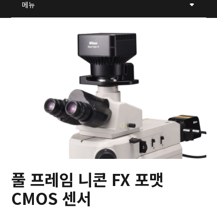
메뉴
풀 프레임 니콘 FX 포맷
CMOS 센서