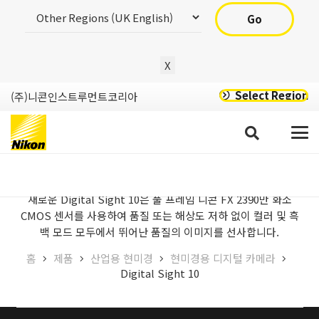
Go
X
Select Region
(주)니콘인스트루먼트코리아
Digital Sight 10
새로운 Digital Sight 10은 풀 프레임 니콘 FX 2390만 화소
CMOS 센서를 사용하여 품질 또는 해상도 저하 없이 컬러 및 흑
백 모드 모두에서 뛰어난 품질의 이미지를 선사합니다.
홈
제품
산업용 현미경
현미경용 디지털 카메라
Digital Sight 10