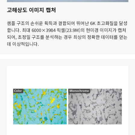
고해상도 이미지 캡처
샘플 구조의 손쉬운 획득과 결합되어 뛰어난 6K 초고화질을 달성
합니다. 최대 6000×3984 픽셀(23.9M)의 현미경 이미지가 캡처
되어, 초정밀 구조를 분석하는 경우 최상의 정확한 데이터를 얻는
데 이상적입니다.