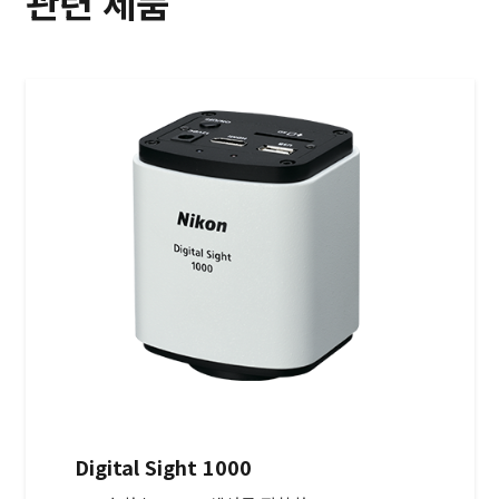
관련 제품
Digital Sight 1000