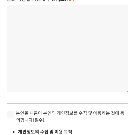
본
본인은 니콘이 본인의 개인정보를 수집 및 이용하는 것에 동
인
의합니다(필수).
은
개인정보의 수집 및 이용 목적
니