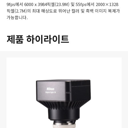
9fps에서 6000 x 3984픽셀(23.9M) 및 55fps에서 2000×1328
픽셀(2.7M)의 최대 해상도로 뛰어난 컬러 및 흑백 이미지 복제가
가능합니다.
제품 하이라이트