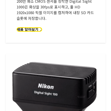
200만 화소 CMOS 센서를 장착한 Digital Sight
1000은 화상을 30fps로 표시하고, 풀 HD
1920x1080 픽셀 이미지를 캡처하여 내장 SD 카드
슬롯에 저장합니다.
제품 알아보기