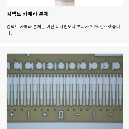
컴팩트 카메라 본체
컴팩트 카메라 본체는 이전 디자인보다 부피가 30% 감소했습니
다.