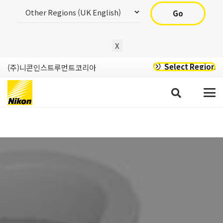
Go
X
Select Region
(주)니콘인스트루먼트코리아