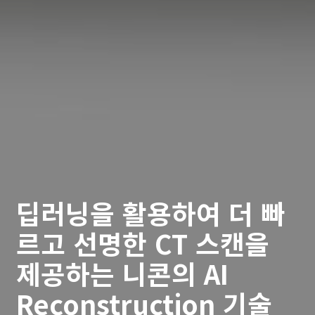
딥러닝을 활용하여 더 빠
르고 선명한 CT 스캔을
제공하는 니콘의 AI
Reconstruction 기술