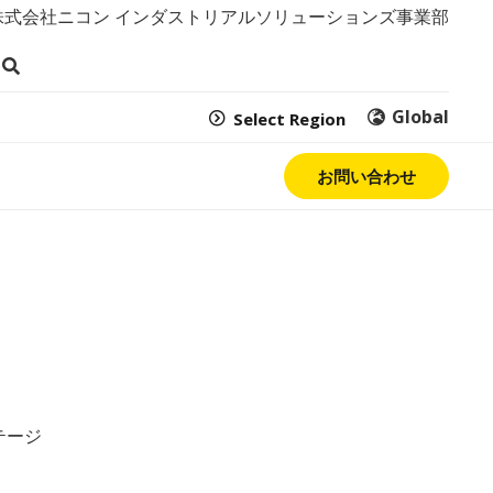
株式会社ニコン インダストリアルソリューションズ事業部
Global
Select Region
お問い合わせ
テージ