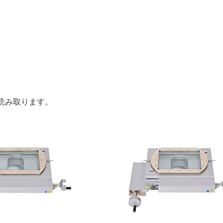
読み取ります。