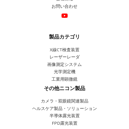
お問い合わせ
詳細
製品カテゴリ
X線CT検査装置
レーザーレーダ
画像測定システム
光学測定機
工業用顕微鏡
その他ニコン製品
カメラ・双眼鏡関連製品
ヘルスケア製品・ソリューション
半導体露光装置
FPD露光装置