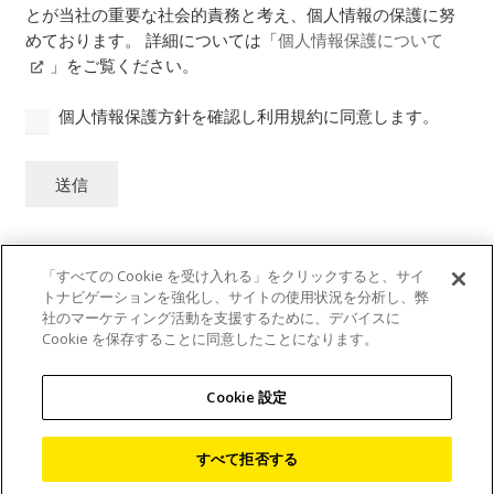
とが当社の重要な社会的責務と考え、個人情報の保護に努
めております。 詳細については「
個人情報保護について
」をご覧ください。
個人情報保護方針を確認し利用規約に同意します。
送信
「すべての Cookie を受け入れる」をクリックすると、サイ
トナビゲーションを強化し、サイトの使用状況を分析し、弊
社のマーケティング活動を支援するために、デバイスに
Cookie を保存することに同意したことになります。
個人情報保護について
Cookie 設定
利用規程
すべて拒否する
サイトマップ