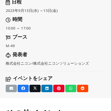
日程
2023年9月13日(水) ～15日(金)
時間
10:00 ～ 17:00
ブース
M-49
発表者
株式会社ニコン/株式会社ニコンソリューションズ
イベントをシェア