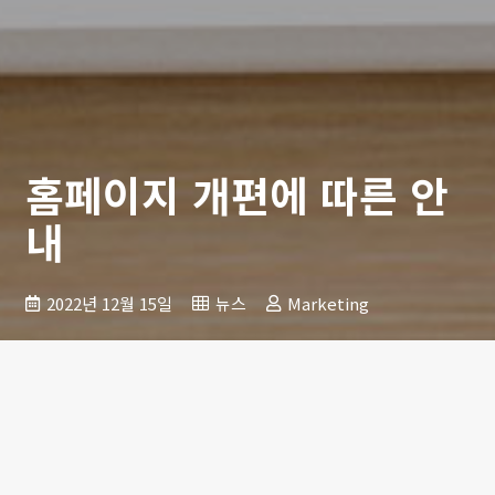
홈페이지 개편에 따른 안
내
2022년 12월 15일
뉴스
Marketing
안녕하세요. 니콘인스트루먼트코리아입니다.
항상 니콘의 제품을 아껴 주시고 응원해 주셔서 감사합니다.
2022년 12월15일부터 당사의 산업기기부문 홈페이지를 새롭게
개편하여 제공하게 되었습니다.