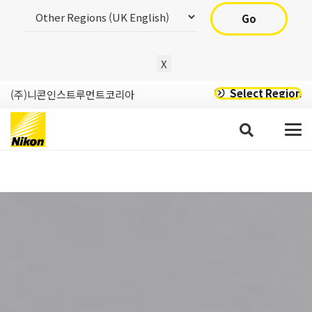
Go
X
Select Region
(주)니콘인스트루먼트코리아