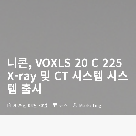
니콘, VOXLS 20 C 225
X-ray 및 CT 시스템 시스
템 출시
2025년 04월 30일
뉴스
Marketing
니콘의 다목적, 공간 효율적인 X-ray CT 시스템은 첨단 산업 품질
관리를 위한 동급 최고의 CT 검사 범위와 탁월한 데이터 품질을