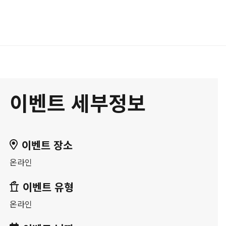
이벤트 세부정보
이벤트 장소
온라인
이벤트 유형
온라인