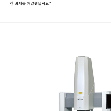
한 과제를 해결했을까요?