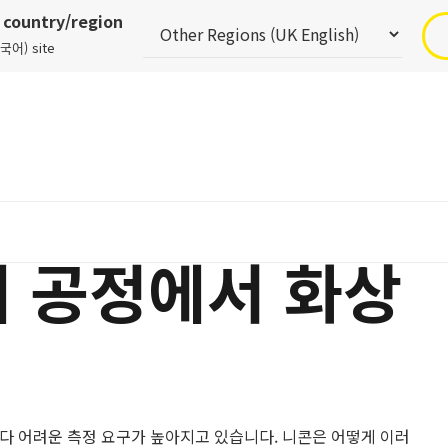
r country/region
ᅮᆨ어) site
체 공정에서 화상
다 어려운 측정 요구가 높아지고 있습니다. 니콘은 어떻게 이러