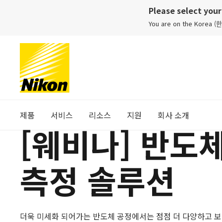
Please select you
You are on the Korea (한ᄀ
제품
서비스
리소스
지원
회사 소개
[웨비나] 반도
측정 솔루션
더욱 미세화 되어가는 반도체 공정에서는 점점 더 다양하고 보