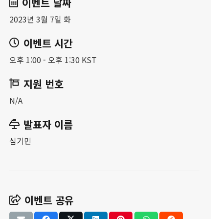
이벤트 날짜
2023년 3월 7일 화
이벤트 시간
오후 1:00 - 오후 1:30 KST
지원 번호
N/A
발표자 이름
심기민
이벤트 공유