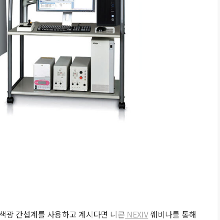
백색광 간섭계를 사용하고 계시다면 니콘
NEXIV
웨비나를 통해