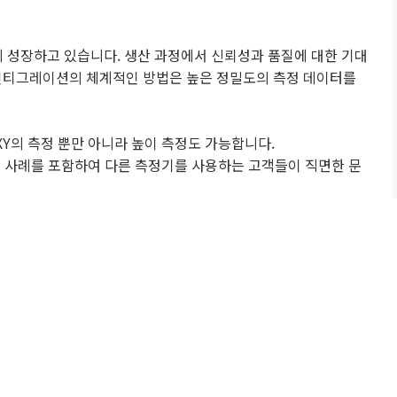
게 성장하고 있습니다. 생산 과정에서 신뢰성과 품질에 대한 기대
 인티그레이션의 체계적인 방법은 높은 정밀도의 측정 데이터를
의 XY의 측정 뿐만 아니라 높이 측정도 가능합니다.
 사례를 포함하여 다른 측정기를 사용하는 고객들이 직면한 문