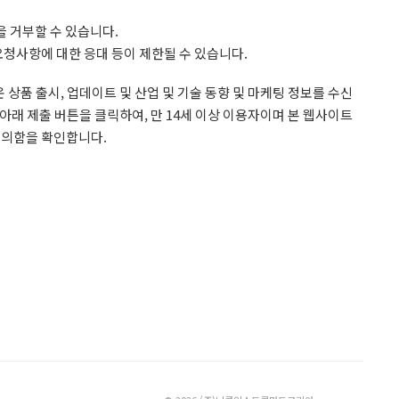
 거부할 수 있습니다.
 요청사항에 대한 응대 등이 제한될 수 있습니다.
상품 출시, 업데이트 및 산업 및 기술 동향 및 마케팅 정보를 수신
 버튼을 클릭하여, 만 14세 이상 이용자이며 본 웹사이트
동의함을 확인합니다.