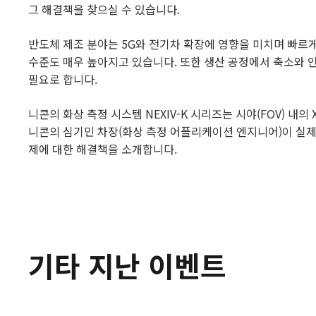
그 해결책을 찾으실 수 있습니다.
반도체 제조 분야는 5G와 전기차 확장에 영향을 미치며 빠르
수준도 매우 높아지고 있습니다. 또한 생산 공정에서 축소와
필요로 합니다.
니콘의 화상 측정 시스템 NEXIV-K 시리즈는 시야(FOV) 내
니콘의 심기민 차장(화상 측정 어플리케이션 엔지니어)이 실제
제에 대한 해결책을 소개합니다.
기타 지난 이벤트