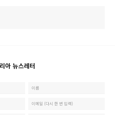
리아 뉴스레터
Last
Confirm