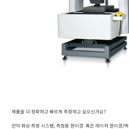
제품을 더 정확하고 빠르게 측정하고 싶으신가요?
만약 화상 측정 시스템, 측정용 현미경 혹은 레이저 현미경/