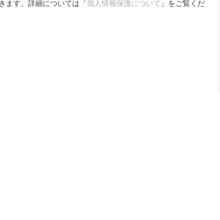
きます。詳細については「
個人情報保護について
」をご覧くだ