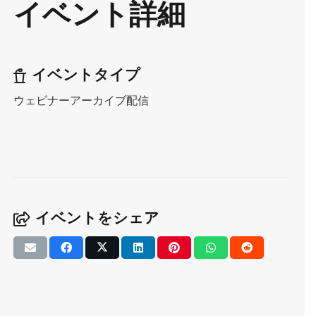
イベント詳細
イベントタイプ
ウェビナーアーカイブ配信
イベントをシェア