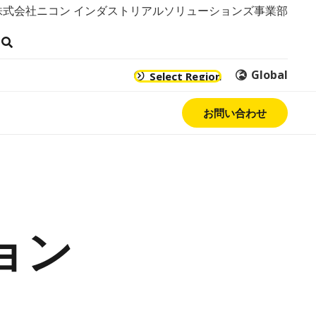
株式会社ニコン インダストリアルソリューションズ事業部
Global
Select Region
お問い合わせ
ョン