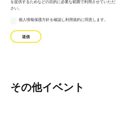
を提供するためなどの目的に必要な範囲で利用させていただ
さい。
個人情報保護方針を確認し利用規約に同意します。
送信
その他イベント