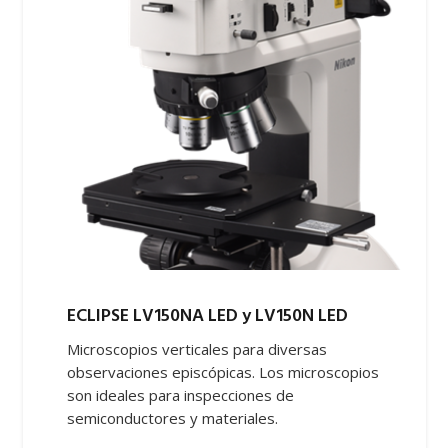
ECLIPSE LV150NA LED y LV150N LED
Microscopios verticales para diversas
observaciones episcópicas. Los microscopios
son ideales para inspecciones de
semiconductores y materiales.