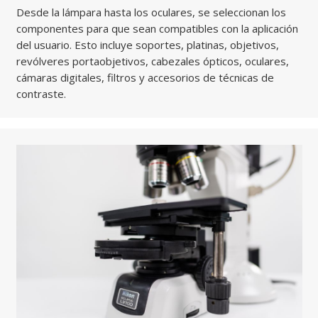
Desde la lámpara hasta los oculares, se seleccionan los
componentes para que sean compatibles con la aplicación
del usuario. Esto incluye soportes, platinas, objetivos,
revólveres portaobjetivos, cabezales ópticos, oculares,
cámaras digitales, filtros y accesorios de técnicas de
contraste.