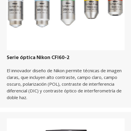
Serie óptica Nikon CFI60-2
El innovador diseño de Nikon permite técnicas de imagen
claras, que incluyen alto contraste, campo claro, campo
oscuro, polarización (POL), contraste de interferencia
diferencial (DIC) y contraste óptico de interferometría de
doble haz.