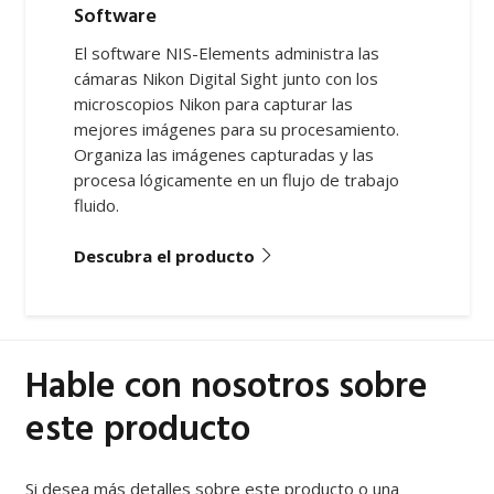
Software
El software NIS-Elements administra las
cámaras Nikon Digital Sight junto con los
microscopios Nikon para capturar las
mejores imágenes para su procesamiento.
Organiza las imágenes capturadas y las
procesa lógicamente en un flujo de trabajo
fluido.
Descubra el producto
Hable con nosotros sobre
este producto
Si desea más detalles sobre este producto o una