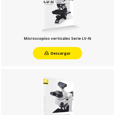
Microscopios verticales Serie LV-N
Descargar