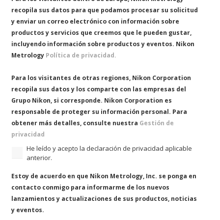
recopila sus datos para que podamos procesar su solicitud
y enviar un correo electrónico con información sobre
productos y servicios que creemos que le pueden gustar,
incluyendo información sobre productos y eventos. Nikon
Metrology
Política de privacidad.
Para los visitantes de otras regiones, Nikon Corporation
recopila sus datos y los comparte con las empresas del
Grupo Nikon, si corresponde. Nikon Corporation es
responsable de proteger su información personal. Para
obtener más detalles, consulte nuestra
Gestión de
privacidad
He leído y acepto la declaración de privacidad aplicable
anterior.
Consentir
Estoy de acuerdo en que Nikon Metrology, Inc. se ponga en
contacto conmigo para informarme de los nuevos
lanzamientos y actualizaciones de sus productos, noticias
y eventos.