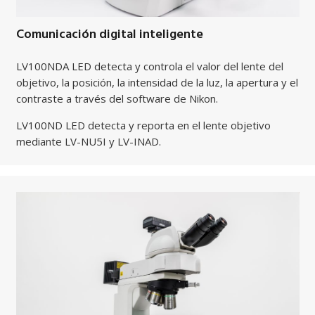
Comunicación digital inteligente
LV100NDA LED detecta y controla el valor del lente del
objetivo, la posición, la intensidad de la luz, la apertura y el
contraste a través del software de Nikon.
LV100ND LED detecta y reporta en el lente objetivo
mediante LV-NU5I y LV-INAD.