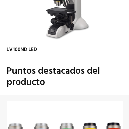
LV100ND LED
Puntos destacados del
producto