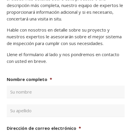
descripción más completa, nuestro equipo de expertos le
proporcionará información adicional y si es necesario,
concertará una visita in situ.
Hable con nosotros en detalle sobre su proyecto y
nuestros expertos le asesorarán sobre el mejor sistema
de inspección para cumplir con sus necesidades.
Llene el formulario al lado y nos pondremos en contacto
con usted en breve.
Nombre completo
*
No
Ape
Dirección de correo electrónico
*