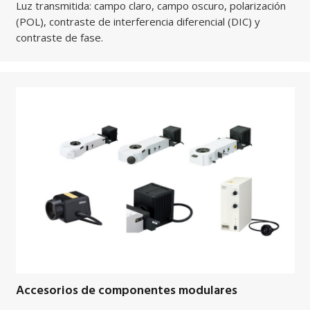
Luz transmitida: campo claro, campo oscuro, polarización
(POL), contraste de interferencia diferencial (DIC) y
contraste de fase.
Accesorios de componentes modulares