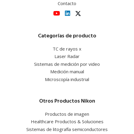
Contacto
Categorías de producto
TC de rayos x
Laser Radar
Sistemas de medición por video
Medición manual
Microscopía industrial
Otros Productos Nikon
Productos de imagen
Healthcare Productos & Soluciones
Sistemas de litografía semiconductores