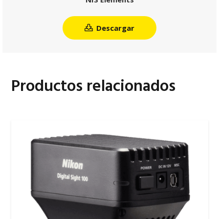
Descargar
Productos relacionados