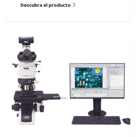
Descubra el producto