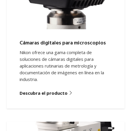
Cámaras digitales para microscopios
Nikon ofrece una gama completa de
soluciones de cámaras digitales para
aplicaciones rutinarias de metrología y
documentación de imágenes en línea en la
industria.
Descubra el producto