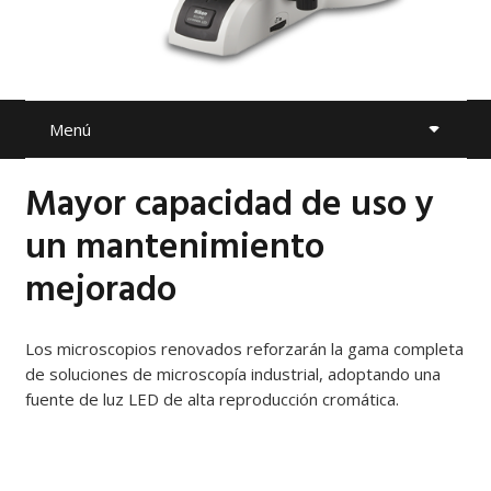
Menú
Mayor capacidad de uso y
un mantenimiento
mejorado
Los microscopios renovados reforzarán la gama completa
de soluciones de microscopía industrial, adoptando una
fuente de luz LED de alta reproducción cromática.