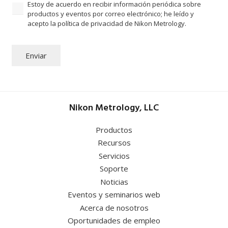
Estoy de acuerdo en recibir información periódica sobre
productos y eventos por correo electrónico; he leído y
acepto la política de privacidad de Nikon Metrology.
Enviar
Nikon Metrology, LLC
Productos
Recursos
Servicios
Soporte
Noticias
Eventos y seminarios web
Acerca de nosotros
Oportunidades de empleo