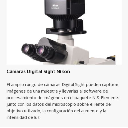
Cámaras Digital Sight Nikon
El amplio rango de cámaras Digital Sight pueden capturar
imágenes de una muestra y llevarlas al software de
procesamiento de imágenes en el paquete NIS-Elements
junto con los datos del microscopio sobre el lente de
objetivo utilizado, la configuración del aumento y la
intensidad de luz.