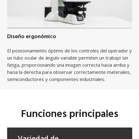
Diseño ergonómico
El posicionamiento óptimo de los controles del operador y
un tubo ocular de ángulo variable permiten un trabajo sin
fatiga, proporcionando una imagen correcta hacia arriba y
hacia la derecha para observar correctamente materiales,
semiconductores y componentes industriales.
Funciones principales
Variedad de