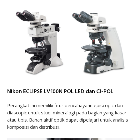
Nikon ECLIPSE LV100N POL LED dan Ci-POL
Perangkat ini memiliki fitur pencahayaan episcopic dan
diascopic untuk studi mineralogi pada bagian yang kasar
atau tipis. Bahan aktif optik dapat dipelajari untuk analisis
komposisi dan distribusi.