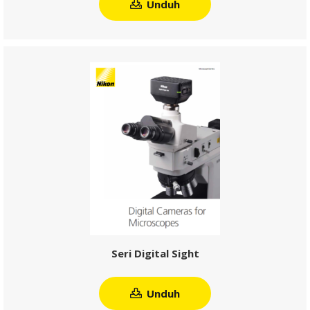
Seri Digital Sight
Unduh