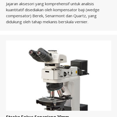
Jajaran aksesori yang komprehensif untuk analisis
kuantitatif disediakan oleh kompensator baji (wedge
compensator) Berek, Senarmont dan Quartz, yang
didukung oleh tahap mekanis berskala vernier.