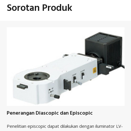
Sorotan Produk
Penerangan Diascopic dan Episcopic
Penelitian episcopic dapat dilakukan dengan iluminator LV-