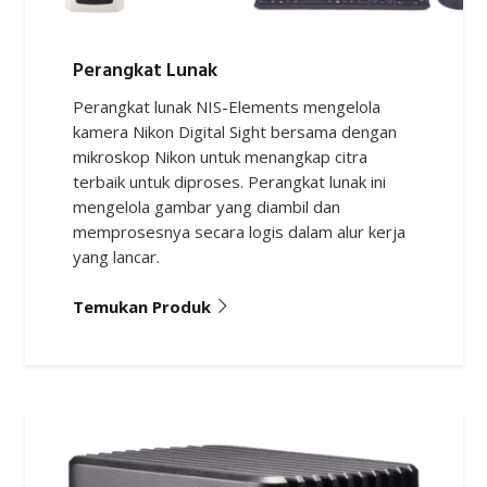
Perangkat lunak NIS-Elements mengelola
kamera Nikon Digital Sight bersama dengan
mikroskop Nikon untuk menangkap citra
terbaik untuk diproses. Perangkat lunak ini
mengelola gambar yang diambil dan
memprosesnya secara logis dalam alur kerja
yang lancar.
Temukan Produk