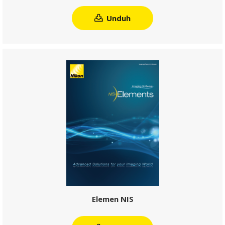
Elemen NIS
Unduh