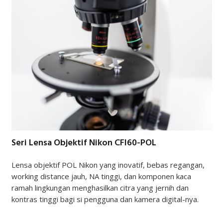
Seri Lensa Objektif Nikon CFI60-POL
Lensa objektif POL Nikon yang inovatif, bebas regangan,
working distance jauh, NA tinggi, dan komponen kaca
ramah lingkungan menghasilkan citra yang jernih dan
kontras tinggi bagi si pengguna dan kamera digital-nya.