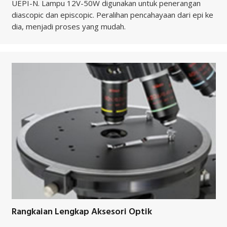
UEPI-N. Lampu 12V-50W digunakan untuk penerangan
diascopic dan episcopic. Peralihan pencahayaan dari epi ke
dia, menjadi proses yang mudah.
Rangkaian Lengkap Aksesori Optik