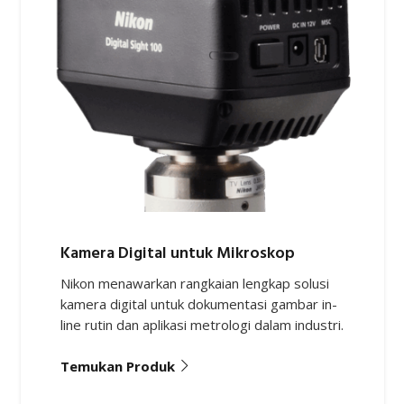
Kamera Digital untuk Mikroskop
Nikon menawarkan rangkaian lengkap solusi
kamera digital untuk dokumentasi gambar in-
line rutin dan aplikasi metrologi dalam industri.
Temukan Produk