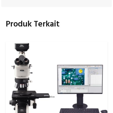
Produk Terkait
Perangkat Lunak