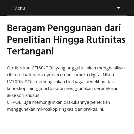
Menu
Beragam Penggunaan dari
Penelitian Hingga Rutinitas
Tertangani
Optik Nikon CFI60-POL yang unggul ini akan menghasilkan
citra terbaik pada eyepiece dan kamera digital Nikon.
LV100N POL memungkinkan berbagai penelitian dari
konoskopi hingga ortoskopi menggunakan serangkaian
aksesori khusus.
Ci-POL juga memungkinkan dilakukannya penelitian
menggunakan mikroskop ringkas dan praktis ini.