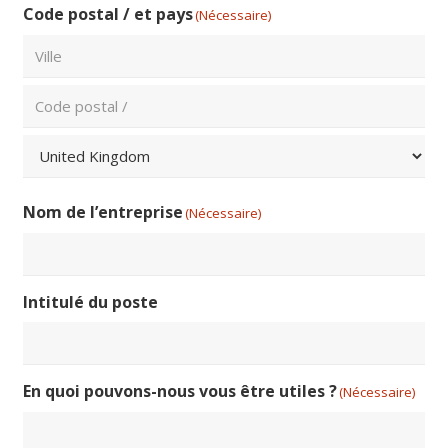
Code postal / et pays
(Nécessaire)
Ville
Code
postal
Pays
Nom de l’entreprise
(Nécessaire)
Intitulé du poste
En quoi pouvons-nous vous être utiles ?
(Nécessaire)