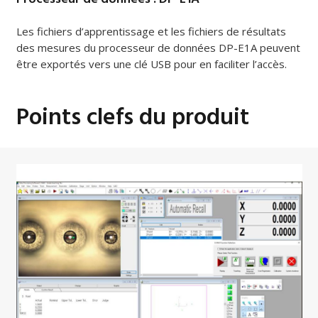
Les fichiers d’apprentissage et les fichiers de résultats
des mesures du processeur de données DP-E1A peuvent
être exportés vers une clé USB pour en faciliter l’accès.
Points clefs du produit