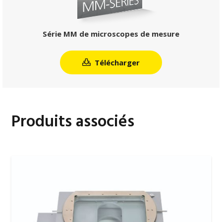
Série MM de microscopes de mesure
Télécharger
Produits associés