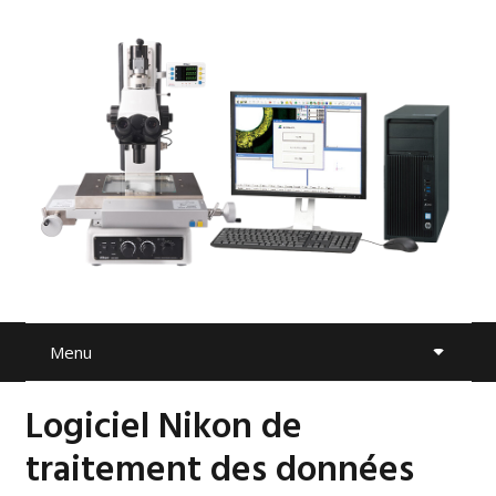
Menu
Logiciel Nikon de
traitement des données