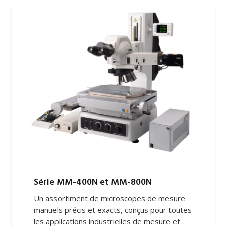
Série MM-400N et MM-800N
Un assortiment de microscopes de mesure
manuels précis et exacts, conçus pour toutes
les applications industrielles de mesure et