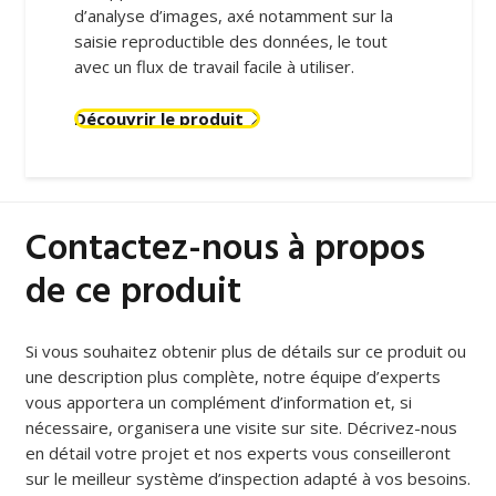
d’analyse d’images, axé notamment sur la
saisie reproductible des données, le tout
avec un flux de travail facile à utiliser.
Découvrir le produit
Contactez-nous à propos
de ce produit
Si vous souhaitez obtenir plus de détails sur ce produit ou
une description plus complète, notre équipe d’experts
vous apportera un complément d’information et, si
nécessaire, organisera une visite sur site. Décrivez-nous
en détail votre projet et nos experts vous conseilleront
sur le meilleur système d’inspection adapté à vos besoins.