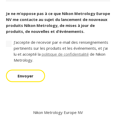
Pays
Consentement
(Nécessaire)
Je ne m’oppose pas à ce que Nikon Metrology Europe
NV me contacte au sujet du lancement de nouveaux
produits Nikon Metrology, de mises à jour de
produits, de nouvelles et d’événements.
J’accepte de recevoir par e-mail des renseignements
pertinents sur les produits et les événements, et j’ai
lu et accepté la
politique de confidentialité
de Nikon
Metrology.
Envoyer
Nikon Metrology Europe NV