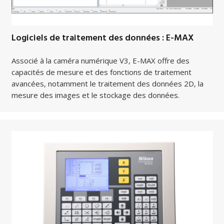
Logiciels de traitement des données : E-MAX
Associé à la caméra numérique V3, E-MAX offre des
capacités de mesure et des fonctions de traitement
avancées, notamment le traitement des données 2D, la
mesure des images et le stockage des données.