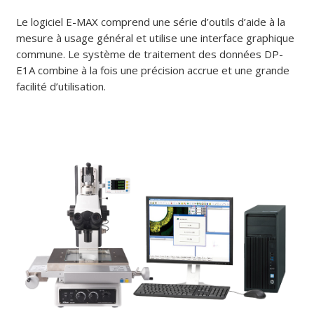
Le logiciel E-MAX comprend une série d’outils d’aide à la
mesure à usage général et utilise une interface graphique
commune. Le système de traitement des données DP-
E1A combine à la fois une précision accrue et une grande
facilité d’utilisation.