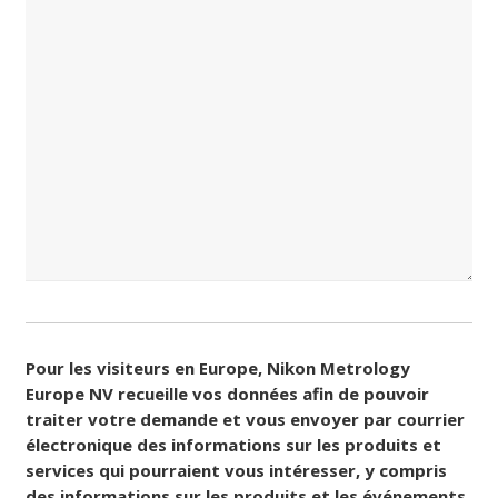
Consentement
(Nécessaire)
Pour les visiteurs en Europe, Nikon Metrology
Europe NV recueille vos données afin de pouvoir
traiter votre demande et vous envoyer par courrier
électronique des informations sur les produits et
services qui pourraient vous intéresser, y compris