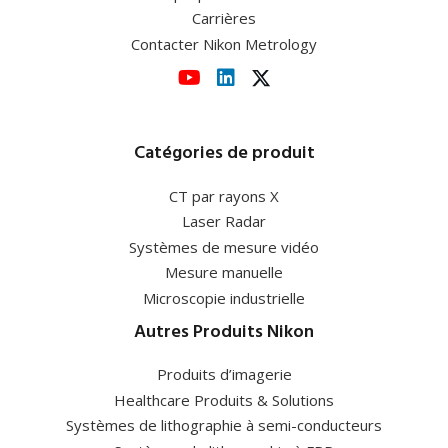
Carrières
Contacter Nikon Metrology
Catégories de produit
CT par rayons X
Laser Radar
Systèmes de mesure vidéo
Mesure manuelle
Microscopie industrielle
Autres Produits Nikon
Produits d’imagerie
Healthcare Produits & Solutions
Systèmes de lithographie à semi-conducteurs