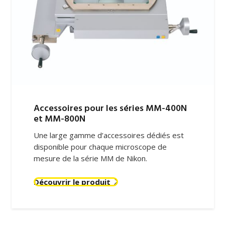
Accessoires pour les séries MM-400N
et MM-800N
Une large gamme d’accessoires dédiés est
disponible pour chaque microscope de
mesure de la série MM de Nikon.
Découvrir le produit