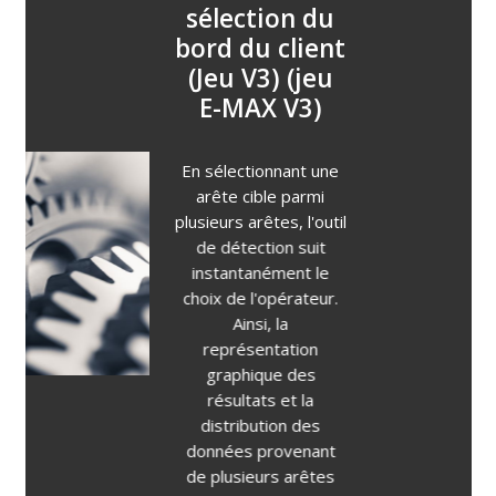
sélection du
bord du client
(Jeu V3) (jeu
E-MAX V3)
En sélectionnant une
arête cible parmi
plusieurs arêtes, l'outil
de détection suit
instantanément le
choix de l'opérateur.
Ainsi, la
représentation
graphique des
résultats et la
distribution des
données provenant
de plusieurs arêtes