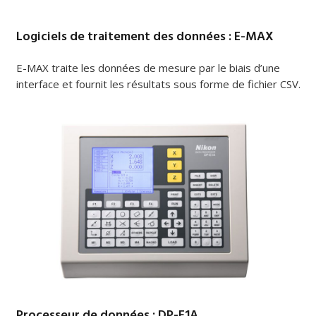
Logiciels de traitement des données : E-MAX
E-MAX traite les données de mesure par le biais d’une
interface et fournit les résultats sous forme de fichier CSV.
Processeur de données : DP-E1A