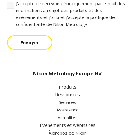
J’accepte de recevoir périodiquement par e-mail des
informations au sujet des produits et des
événements et j’ai lu et j’accepte la politique de
confidentialité de Nikon Metrology
Envoyer
Nikon Metrology Europe NV
Produits
Ressources
Services
Assistance
Actualités
Événements et webinaires
À propos de Nikon