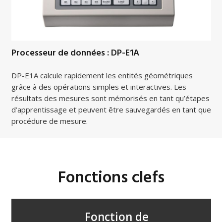
Processeur de données : DP-E1A
DP-E1A calcule rapidement les entités géométriques
grâce à des opérations simples et interactives. Les
résultats des mesures sont mémorisés en tant qu’étapes
d’apprentissage et peuvent être sauvegardés en tant que
procédure de mesure.
Fonctions clefs
Fonction de