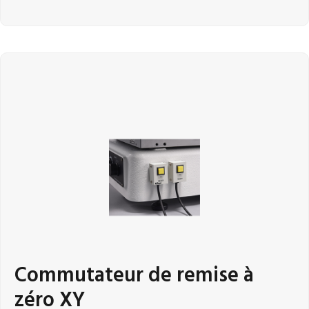
Commutateur de remise à
zéro XY