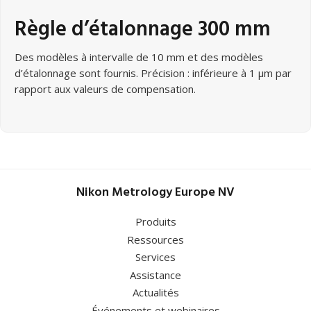
Règle d’étalonnage 300 mm
Des modèles à intervalle de 10 mm et des modèles
d’étalonnage sont fournis. Précision : inférieure à 1 μm par
rapport aux valeurs de compensation.
Nikon Metrology Europe NV
Produits
Ressources
Services
Assistance
Actualités
Événements et webinaires