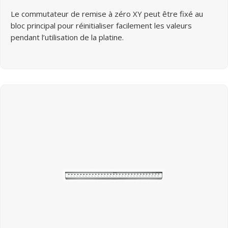
Le commutateur de remise à zéro XY peut être fixé au
bloc principal pour réinitialiser facilement les valeurs
pendant l’utilisation de la platine.