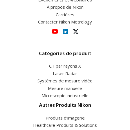
À propos de Nikon
Carrières
Contacter Nikon Metrology
Catégories de produit
CT par rayons X
Laser Radar
Systèmes de mesure vidéo
Mesure manuelle
Microscopie industrielle
Autres Produits Nikon
Produits d’imagerie
Healthcare Produits & Solutions