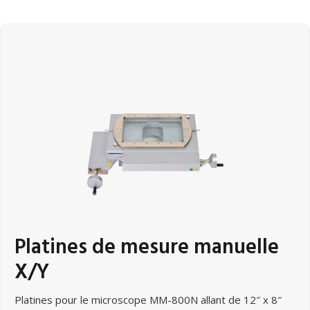
Platines de mesure manuelle
X/Y
Platines pour le microscope MM-800N allant de 12″ x 8″