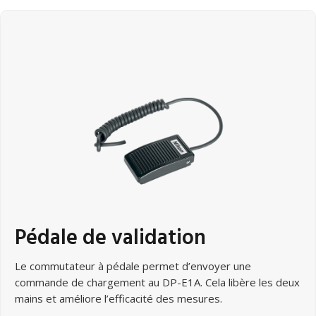
Pédale de validation
Le commutateur à pédale permet d’envoyer une
commande de chargement au DP-E1A. Cela libère les deux
mains et améliore l’efficacité des mesures.