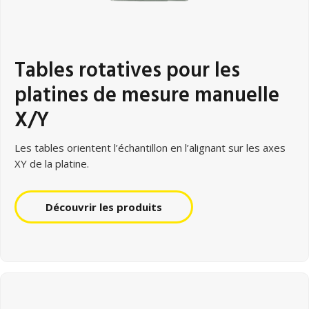
Tables rotatives pour les
platines de mesure manuelle
X/Y
Les tables orientent l’échantillon en l’alignant sur les axes
XY de la platine.
Découvrir les produits