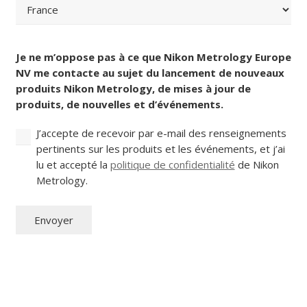
Code
postal
Pays
Consentement
(Nécessaire)
Je ne m’oppose pas à ce que Nikon Metrology Europe
NV me contacte au sujet du lancement de nouveaux
produits Nikon Metrology, de mises à jour de
produits, de nouvelles et d’événements.
J’accepte de recevoir par e-mail des renseignements
pertinents sur les produits et les événements, et j’ai
lu et accepté la
politique de confidentialité
de Nikon
Metrology.
Envoyer