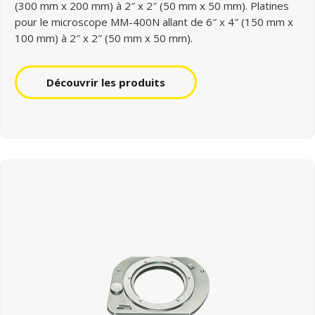
(300 mm x 200 mm) à 2″ x 2″ (50 mm x 50 mm). Platines
pour le microscope MM-400N allant de 6″ x 4″ (150 mm x
100 mm) à 2″ x 2″ (50 mm x 50 mm).
Découvrir les produits