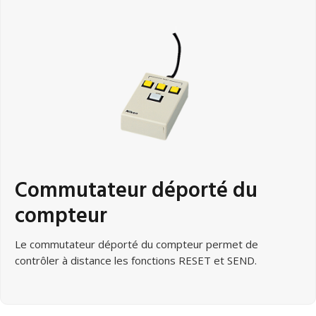
Commutateur déporté du
compteur
Le commutateur déporté du compteur permet de
contrôler à distance les fonctions RESET et SEND.