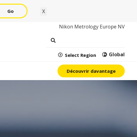
Go
X
Nikon Metrology Europe NV
Global
Select Region
Découvrir davantage