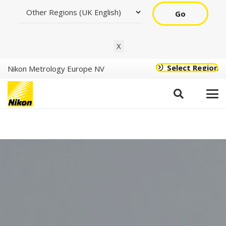
Go
X
Select Region
Nikon Metrology Europe NV