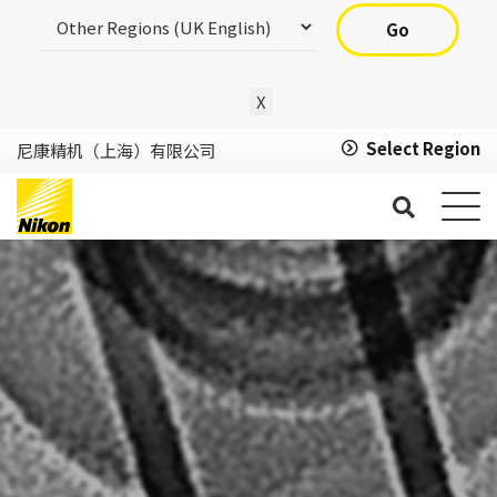
Go
X
Select Region
尼康精机（上海）有限公司