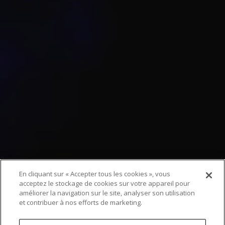
En cliquant sur « Accepter tous les cookies », vous
acceptez le stockage de cookies sur votre appareil pour
améliorer la navigation sur le site, analyser son utilisation
et contribuer à nos efforts de marketing.
Record mondial battu