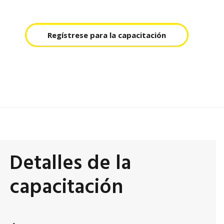
Regístrese para la capacitación
Detalles de la
capacitación