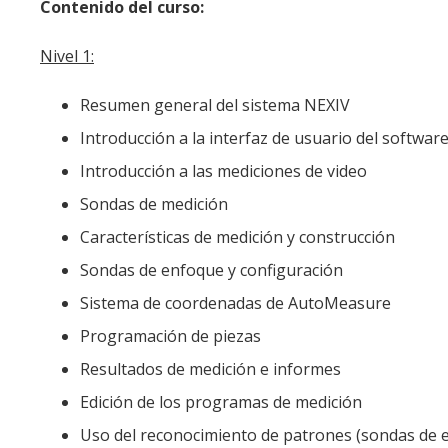
Contenido del curso:
Nivel 1:
Resumen general del sistema NEXIV
Introducción a la interfaz de usuario del softw
Introducción a las mediciones de video
Sondas de medición
Características de medición y construcción
Sondas de enfoque y configuración
Sistema de coordenadas de AutoMeasure
Programación de piezas
Resultados de medición e informes
Edición de los programas de medición
Uso del reconocimiento de patrones (sondas de 