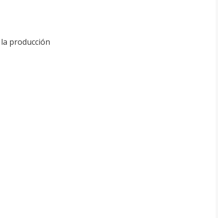
 la producción