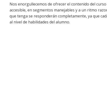
Nos enorgullecemos de ofrecer el contenido del curso 
accesible, en segmentos manejables y a un ritmo razo
que tenga se responderán completamente, ya que cada
al nivel de habilidades del alumno.