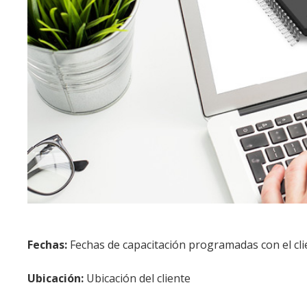
Fechas:
Fechas de capacitación programadas con el cli
Ubicación:
Ubicación del cliente