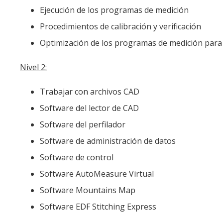
Ejecución de los programas de medición
Procedimientos de calibración y verificación
Optimización de los programas de medición para
Nivel 2:
Trabajar con archivos CAD
Software del lector de CAD
Software del perfilador
Software de administración de datos
Software de control
Software AutoMeasure Virtual
Software Mountains Map
Software EDF Stitching Express