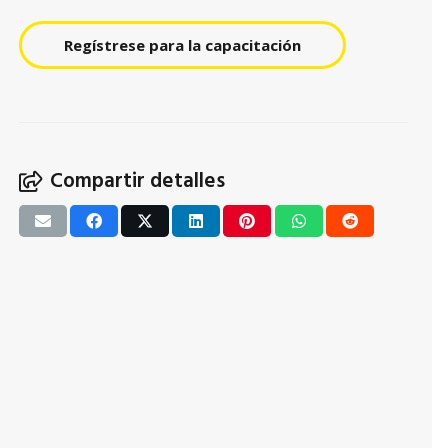
Regístrese para la capacitación
Compartir detalles