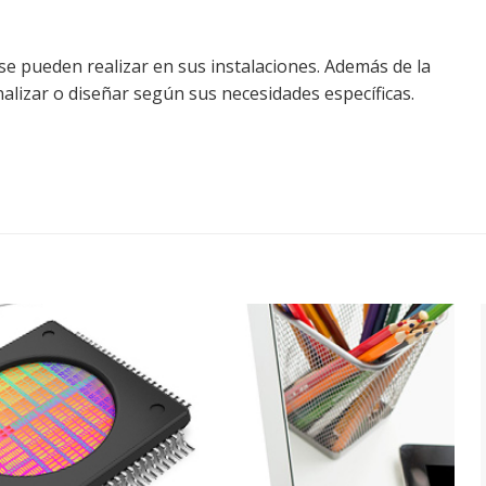
se pueden realizar en sus instalaciones. Además de la
nalizar o diseñar según sus necesidades específicas.