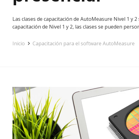
Las clases de capacitación de AutoMeasure Nivel 1 y 2 
capacitación de Nivel 1 y 2, las clases se pueden perso
Inicio
Capacitación para el software AutoMeasure