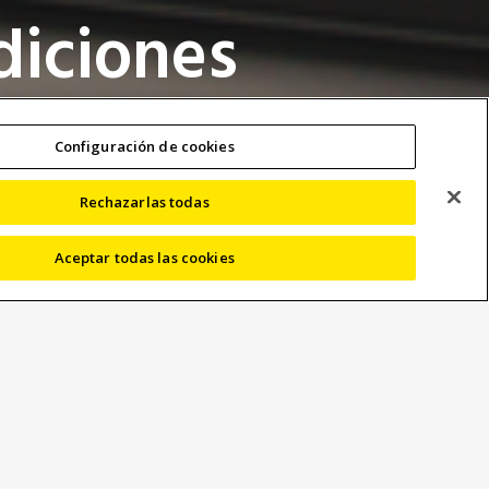
diciones
l del proceso
Configuración de cookies
Rechazarlas todas
Aceptar todas las cookies