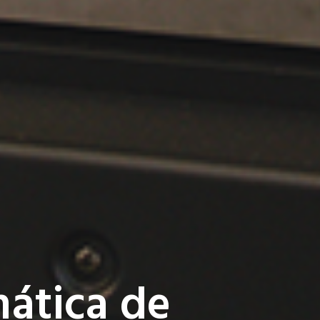
mática de