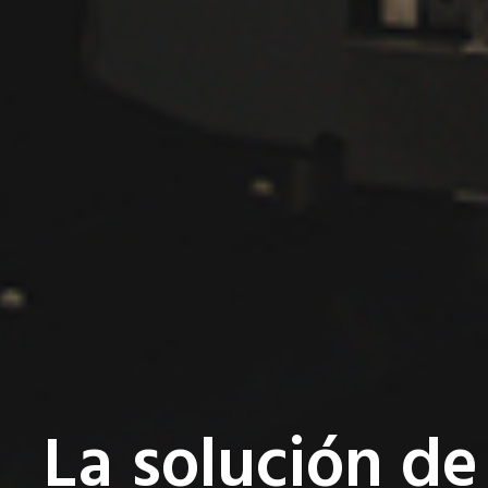
La solución d