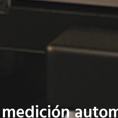
e medición auto