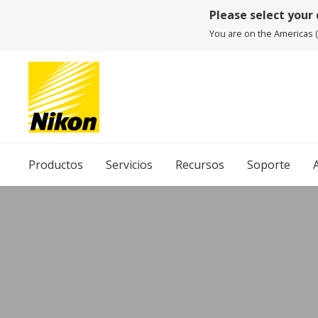
Please select your
You are on the Americas (E
Productos
Servicios
Recursos
Soporte