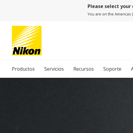
Please select your
You are on the Americas (E
Productos
Servicios
Recursos
Soporte