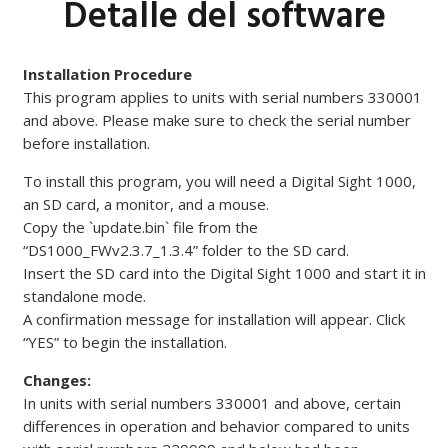
Detalle del software
Installation Procedure
This program applies to units with serial numbers 330001
and above. Please make sure to check the serial number
before installation.
To install this program, you will need a Digital Sight 1000,
an SD card, a monitor, and a mouse.
Copy the `update.bin` file from the
“DS1000_FWv2.3.7_1.3.4” folder to the SD card.
Insert the SD card into the Digital Sight 1000 and start it in
standalone mode.
A confirmation message for installation will appear. Click
“YES” to begin the installation.
Changes:
In units with serial numbers 330001 and above, certain
differences in operation and behavior compared to units