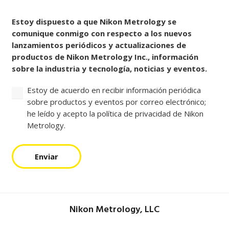
Consentir
Estoy dispuesto a que Nikon Metrology se
comunique conmigo con respecto a los nuevos
lanzamientos periódicos y actualizaciones de
productos de Nikon Metrology Inc., información
sobre la industria y tecnología, noticias y eventos.
Estoy de acuerdo en recibir información periódica
sobre productos y eventos por correo electrónico;
he leído y acepto la política de privacidad de Nikon
Metrology.
Enviar
Nikon Metrology, LLC