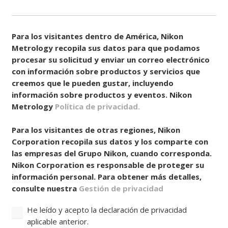
Consentir
(Obligatorio)
Para los visitantes dentro de América, Nikon
Metrology recopila sus datos para que podamos
procesar su solicitud y enviar un correo electrónico
con información sobre productos y servicios que
creemos que le pueden gustar, incluyendo
información sobre productos y eventos. Nikon
Metrology
Política de privacidad.
Para los visitantes de otras regiones, Nikon
Corporation recopila sus datos y los comparte con
las empresas del Grupo Nikon, cuando corresponda.
Nikon Corporation es responsable de proteger su
información personal. Para obtener más detalles,
consulte nuestra
Gestión de privacidad
He leído y acepto la declaración de privacidad
aplicable anterior.