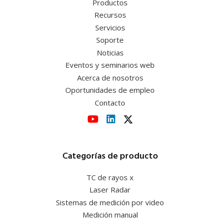
Productos
Recursos
Servicios
Soporte
Noticias
Eventos y seminarios web
Acerca de nosotros
Oportunidades de empleo
Contacto
Categorías de producto
TC de rayos x
Laser Radar
Sistemas de medición por video
Medición manual