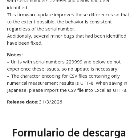
with serial numbers 229999 and below had been
identified.
This firmware update improves these differences so that,
to the extent possible, the behavior is consistent
regardless of the serial number.
Additionally, several minor bugs that had been identified
have been fixed.
Notes:
– Units with serial numbers 229999 and below do not
experience these issues, so no update is necessary.
– The character encoding for CSV files containing only
numerical measurement results is UTF-8. When saving in
Japanese, please import the CSV file into Excel as UTF-8.
Release date
: 31/3/2026
Formulario de descarga