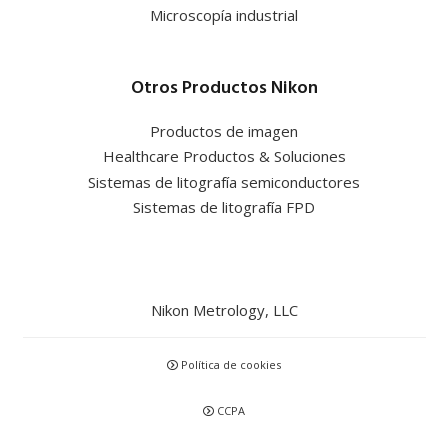
Microscopía industrial
Otros Productos Nikon
Productos de imagen
Healthcare Productos & Soluciones
Sistemas de litografía semiconductores
Sistemas de litografía FPD
Nikon Metrology, LLC
Política de cookies
CCPA