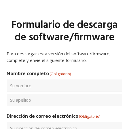
Formulario de descarga
de software/firmware
Para descargar esta versión del software/firmware,
complete y envíe el siguiente formulario.
Nombre completo
(Obligatorio)
Nombre
Apellidos
Dirección de correo electrónico
(Obligatorio)