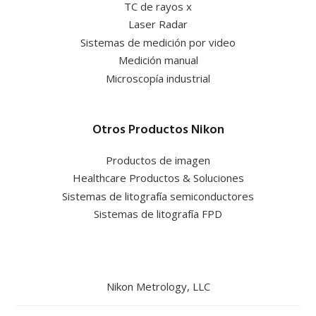
TC de rayos x
Laser Radar
Sistemas de medición por video
Medición manual
Microscopía industrial
Otros Productos Nikon
Productos de imagen
Healthcare Productos & Soluciones
Sistemas de litografía semiconductores
Sistemas de litografía FPD
Nikon Metrology, LLC