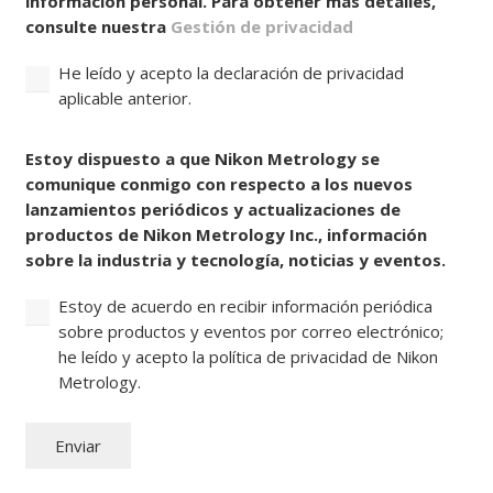
información personal. Para obtener más detalles,
consulte nuestra
Gestión de privacidad
He leído y acepto la declaración de privacidad
aplicable anterior.
Consentir
Estoy dispuesto a que Nikon Metrology se
comunique conmigo con respecto a los nuevos
lanzamientos periódicos y actualizaciones de
productos de Nikon Metrology Inc., información
sobre la industria y tecnología, noticias y eventos.
Estoy de acuerdo en recibir información periódica
sobre productos y eventos por correo electrónico;
he leído y acepto la política de privacidad de Nikon
Metrology.
Enviar