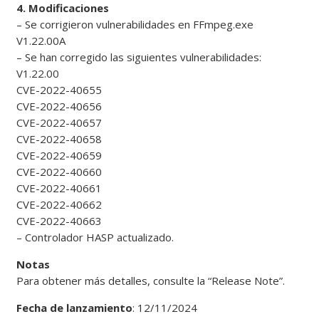
4. Modificaciones
– Se corrigieron vulnerabilidades en FFmpeg.exe
V1.22.00A
– Se han corregido las siguientes vulnerabilidades:
V1.22.00
CVE-2022-40655
CVE-2022-40656
CVE-2022-40657
CVE-2022-40658
CVE-2022-40659
CVE-2022-40660
CVE-2022-40661
CVE-2022-40662
CVE-2022-40663
– Controlador HASP actualizado.
Notas
Para obtener más detalles, consulte la “Release Note”.
Fecha de lanzamiento
: 12/11/2024