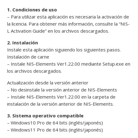
1. Condiciones de uso
– Para utilizar esta aplicación es necesaria la activación de
la licencia. Para obtener más información, consulte la “NIS-
L Activation Guide” en los archivos descargados.
2. Instalación
Instale esta aplicación siguiendo los siguientes pasos.
Instalación de carne
– Instale NIS-Elements Ver1.22.00 mediante Setup.exe en
los archivos descargados.
Actualización desde la versión anterior
– No desinstale la versión anterior de NIS-Elements
– Instale NIS-Elements Ver1.22.00 en la carpeta de
instalación de la versión anterior de NIS-Elements.
3. Sistema operativo compatible
– Windows10 Pro de 64 bits (inglés/japonés)
– Windows11 Pro de 64 bits (inglés/japonés)