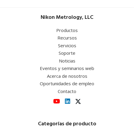
Nikon Metrology, LLC
Productos
Recursos
Servicios
Soporte
Noticias
Eventos y seminarios web
Acerca de nosotros
Oportunidades de empleo
Contacto
Categorías de producto