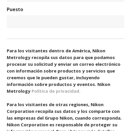
Puesto
Consentir
(Obligatorio)
Para los visitantes dentro de América, Nikon
Metrology recopila sus datos para que podamos
procesar su solicitud y enviar un correo electrónico
con información sobre productos y servicios que
creemos que le pueden gustar, incluyendo
información sobre productos y eventos. Nikon
Metrology
Política de privacidad.
Para los visitantes de otras regiones, Nikon
Corporation recopila sus datos y los comparte con
las empresas del Grupo Nikon, cuando corresponda.
Nikon Corporation es responsable de proteger su